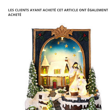
LES CLIENTS AYANT ACHETÉ CET ARTICLE ONT ÉGALEMENT
ACHETÉ