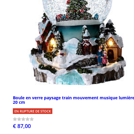
Boule en verre paysage train mouvement musique lumièr
20 cm
EN RUPTURE DE STOCK
€ 87,00