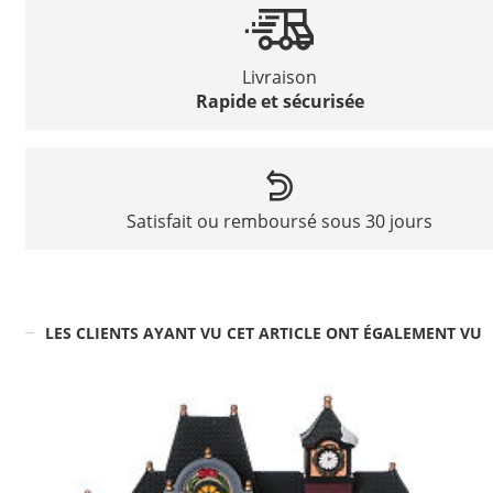
Livraison
Rapide et sécurisée
Satisfait ou remboursé sous 30 jours
LES CLIENTS AYANT VU CET ARTICLE ONT ÉGALEMENT VU