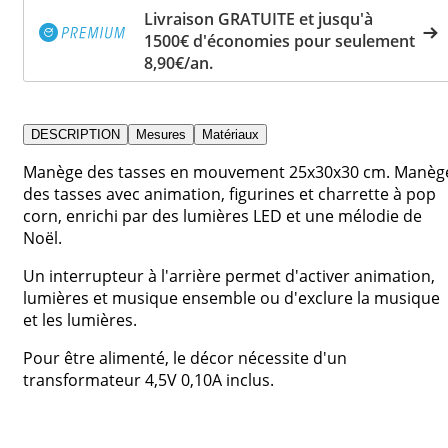
Livraison GRATUITE et jusqu'à
1500€ d'économies pour seulement
8,90€/an.
DESCRIPTION
Mesures
Matériaux
Manège des tasses en mouvement 25x30x30 cm. Manèg
des tasses avec animation, figurines et charrette à pop
corn, enrichi par des lumières LED et une mélodie de
Noël.
Un interrupteur à l'arrière permet d'activer animation,
lumières et musique ensemble ou d'exclure la musique
et les lumières.
Pour être alimenté, le décor nécessite d'un
transformateur 4,5V 0,10A inclus.