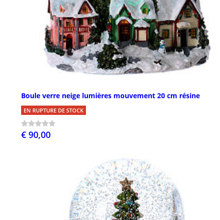
Boule verre neige lumières mouvement 20 cm résine
EN RUPTURE DE STOCK
€ 90,00