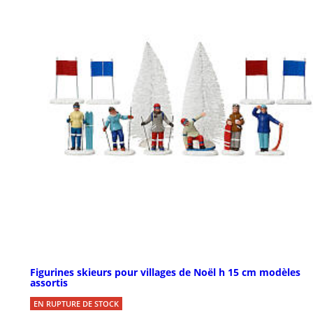
Figurines skieurs pour villages de Noël h 15 cm modèles
assortis
EN RUPTURE DE STOCK