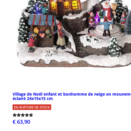
Village de Noël enfant et bonhomme de neige en mouvem
éclairé 24x15x15 cm
EN RUPTURE DE STOCK
€ 63,90