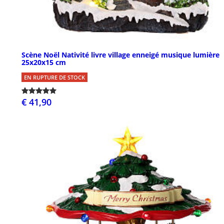
Scène Noël Nativité livre village enneigé musique lumière
25x20x15 cm
EN RUPTURE DE STOCK
€ 41,90