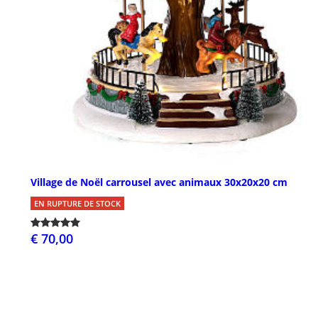
Village de Noël carrousel avec animaux 30x20x20 cm
EN RUPTURE DE STOCK
€ 70,00