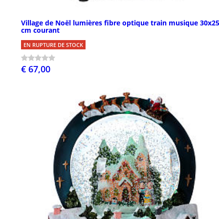
Village de Noël lumières fibre optique train musique 30x2
cm courant
EN RUPTURE DE STOCK
€ 67,00