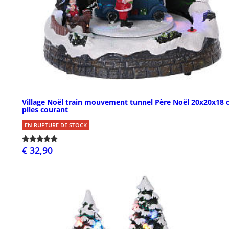
Village Noël train mouvement tunnel Père Noël 20x20x18
piles courant
EN RUPTURE DE STOCK
€ 32,90