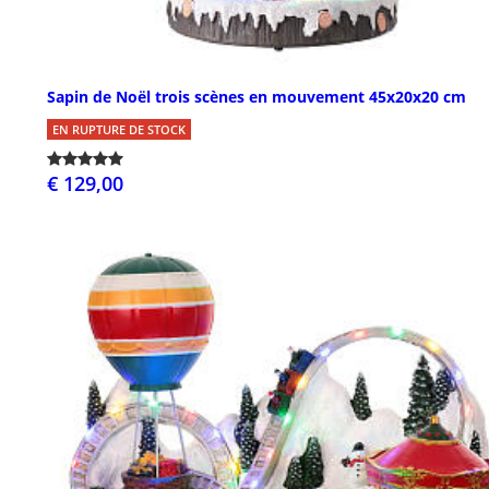
Sapin de Noël trois scènes en mouvement 45x20x20 cm
EN RUPTURE DE STOCK
€ 129,00