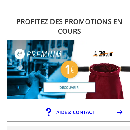
PROFITEZ DES PROMOTIONS EN
COURS
AIDE & CONTACT