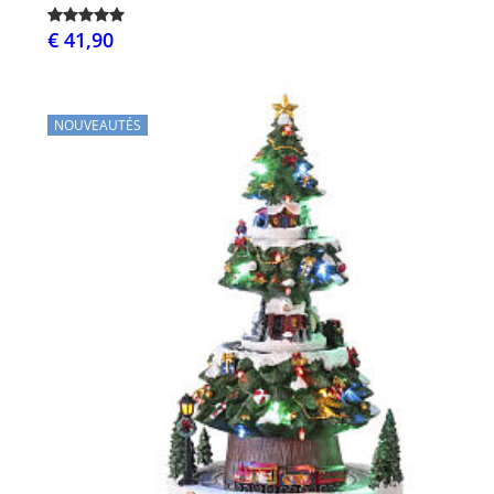
€ 41,90
NOUVEAUTÉS