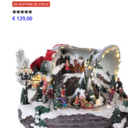
EN RUPTURE DE STOCK
€ 129,00