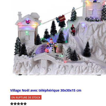
Village Noël avec téléphérique 30x30x15 cm
EN RUPTURE DE STOCK