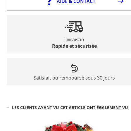
AIDE & CONTACT
Livraison
Rapide et sécurisée
Satisfait ou remboursé sous 30 jours
LES CLIENTS AYANT VU CET ARTICLE ONT ÉGALEMENT VU