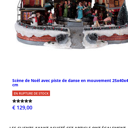
Scène de Noël avec piste de danse en mouvement 25x40x
cm
EN RUPTURE DE STOCK
€ 129,00