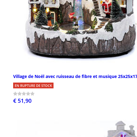
Village de Noël avec ruisseau de fibre et musique 25x25x1
EN RUPTURE DE STOCK
€ 51,90