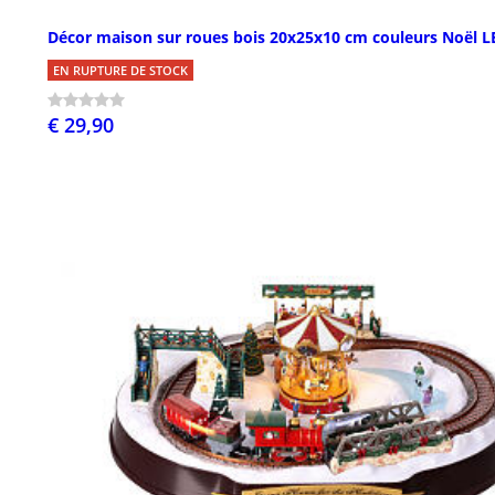
Décor maison sur roues bois 20x25x10 cm couleurs Noël L
EN RUPTURE DE STOCK
€ 29,90