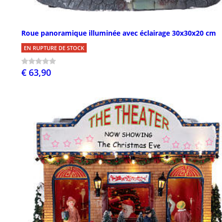
Roue panoramique illuminée avec éclairage 30x30x20 cm
EN RUPTURE DE STOCK
€ 63,90