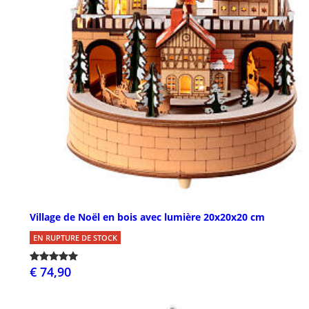
Village de Noël en bois avec lumière 20x20x20 cm
EN RUPTURE DE STOCK
€ 74,90