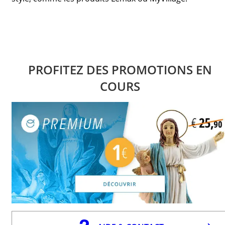
PROFITEZ DES PROMOTIONS EN
COURS