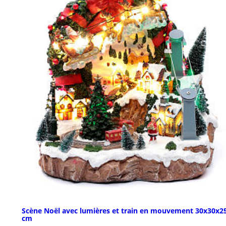
Scène Noël avec lumières et train en mouvement 30x30x2
cm