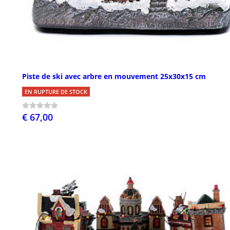
Piste de ski avec arbre en mouvement 25x30x15 cm
EN RUPTURE DE STOCK
€ 67,00