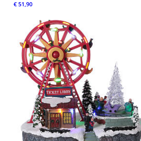
€ 51,90