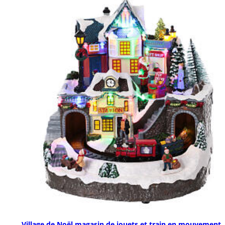
Village de Noël magasin de jouets et train en mouvement