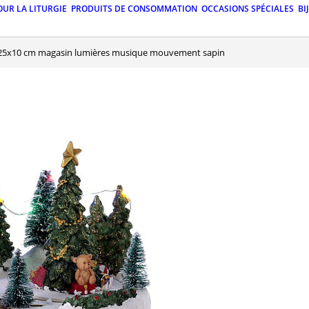
OUR LA LITURGIE
PRODUITS DE CONSOMMATION
OCCASIONS SPÉCIALES
BI
15x25x10 cm magasin lumières musique mouvement sapin