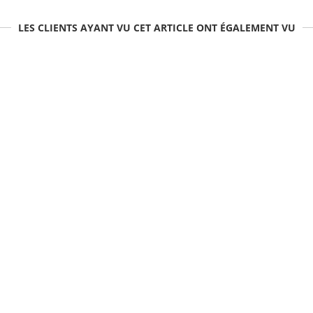
LES CLIENTS AYANT VU CET ARTICLE ONT ÉGALEMENT VU