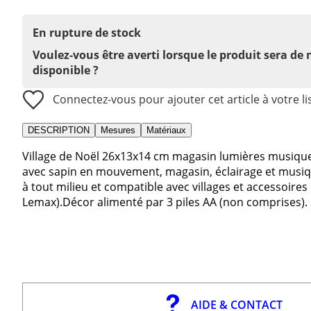
En rupture de stock
Voulez-vous être averti lorsque le produit sera de
disponible ?
Connectez-vous pour ajouter cet article à votre li
DESCRIPTION
Mesures
Matériaux
Village de Noël 26x13x14 cm magasin lumières musiqu
avec sapin en mouvement, magasin, éclairage et musiqu
à tout milieu et compatible avec villages et accessoires
Lemax).Décor alimenté par 3 piles AA (non comprises).
AIDE & CONTACT