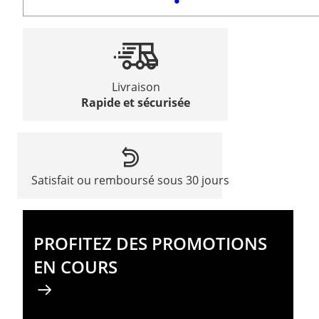
Livraison
Rapide et sécurisée
Satisfait ou remboursé sous 30 jours
PROFITEZ DES PROMOTIONS
EN COURS