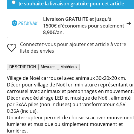
Je souhaite la livraison gratuite pour cet article
Livraison GRATUITE et jusqu'à
1500€ d'économies pour seulement
8,90€/an.
Connectez-vous pour ajouter cet article à votre
liste des envies
DESCRIPTION
Mesures
Matériaux
Village de Noël carrousel avec animaux 30x20x20 cm.
Décor pour village de Noël en miniature représentant u
carrousel avec animaux et personnages en mouvement.
Décor avec éclairage LED et musique de Noël, alimenté
par 3xAA piles (non incluses) ou transformateur 4,5V
0,35A (inclus).
Un interrupteur permet de choisir si activer mouvement
lumières et musique ou simplement mouvement et
lumières.