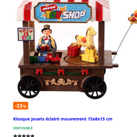
-33
%
Kiosque jouets éclairé mouvement 15x8x15 cm
DISPONIBLE