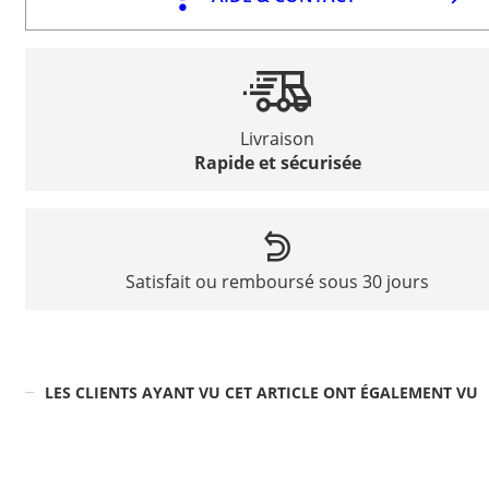
Livraison
Rapide et sécurisée
Satisfait ou remboursé sous 30 jours
LES CLIENTS AYANT VU CET ARTICLE ONT ÉGALEMENT VU