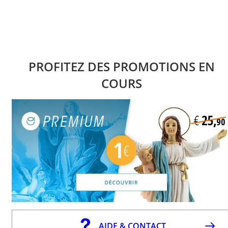
PROFITEZ DES PROMOTIONS EN
COURS
AIDE & CONTACT