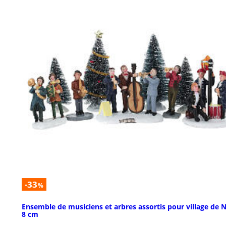
-33
%
Ensemble de musiciens et arbres assortis pour village de 
8 cm