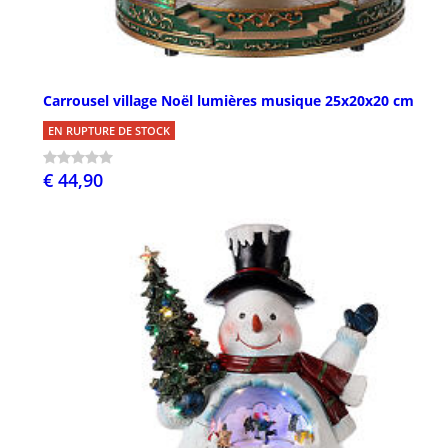
Carrousel village Noël lumières musique 25x20x20 cm
EN RUPTURE DE STOCK
€ 44,90