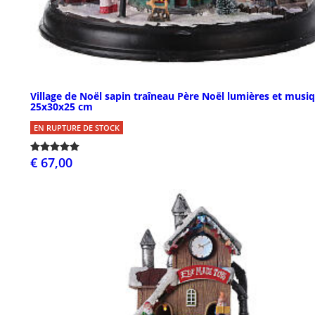
Village de Noël sapin traîneau Père Noël lumières et musi
25x30x25 cm
EN RUPTURE DE STOCK
€ 67,00