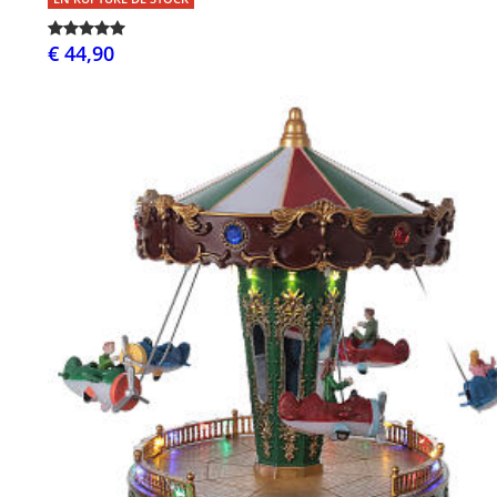
€ 44,90