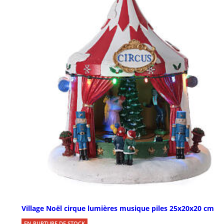
Village Noël cirque lumières musique piles 25x20x20 cm
EN RUPTURE DE STOCK