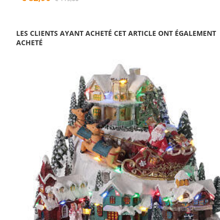
LES CLIENTS AYANT ACHETÉ CET ARTICLE ONT ÉGALEMENT
ACHETÉ