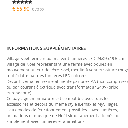
€ 55,90
€ 70,00
INFORMATIONS SUPPLÉMENTAIRES
Village Noël ferme moulin à vent lumières LED 24x26x19,5 cm.
Village de Noël représentant une ferme avec poules en
mouvement autour de Père Noël, moulin à vent et voiture roug
tout éclairé par des lumières LED colorées.
Décor hivernal en résine alimenté par piles AA (non comprises)
ou par courant électrique avec transformateur 240V (prise
européenne).
Ce paysage en miniature est compatible avec tous les
accessoires et décors du même style (Lemax et MyVillage).
Deux modes de fonctionnement possibles : avec lumières,
animations et musique de Noël simultanément allumés ou
simplement avec lumières et animations.