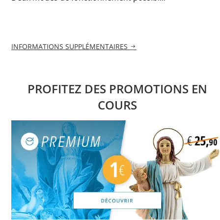
INFORMATIONS SUPPLÉMENTAIRES
PROFITEZ DES PROMOTIONS EN
COURS