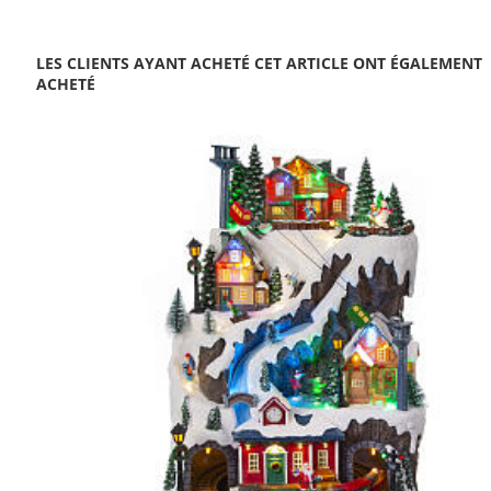
LES CLIENTS AYANT ACHETÉ CET ARTICLE ONT ÉGALEMENT
ACHETÉ