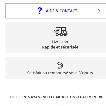
AIDE & CONTACT
Livraison
Rapide et sécurisée
Satisfait ou remboursé sous 30 jours
LES CLIENTS AYANT VU CET ARTICLE ONT ÉGALEMENT VU