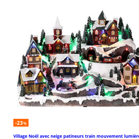
-23
%
Village Noël avec neige patineurs train mouvement lumièr