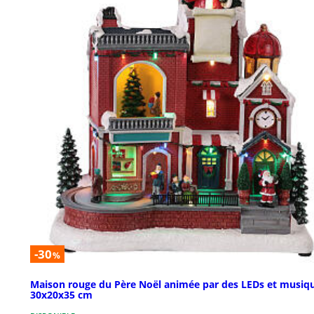
-30
%
Maison rouge du Père Noël animée par des LEDs et musiq
30x20x35 cm