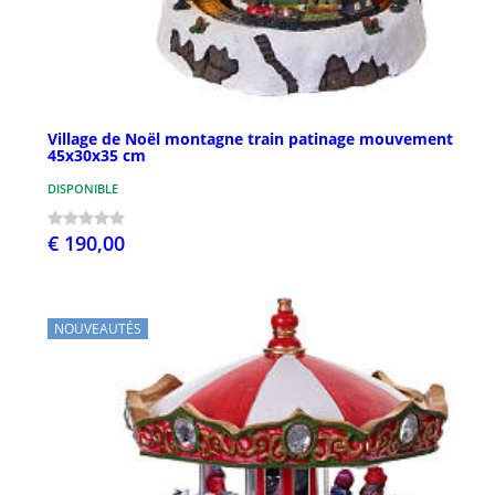
Village de Noël montagne train patinage mouvement
45x30x35 cm
DISPONIBLE
€ 190,00
NOUVEAUTÉS