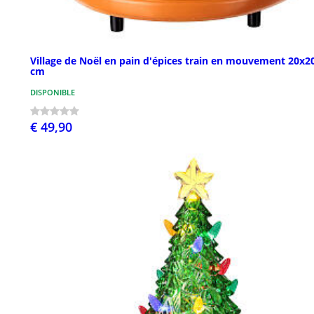
Village de Noël en pain d'épices train en mouvement 20x2
cm
DISPONIBLE
€ 49,90