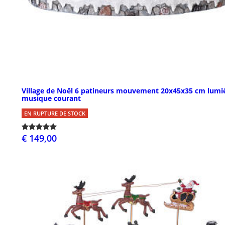
Village de Noël 6 patineurs mouvement 20x45x35 cm lumi
musique courant
EN RUPTURE DE STOCK
€ 149,00