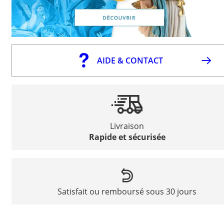
AIDE & CONTACT
Livraison
Rapide et sécurisée
Satisfait ou remboursé sous 30 jours