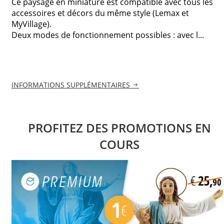
Ce paysage en miniature est compatible avec tous les
accessoires et décors du même style (Lemax et
MyVillage).
Deux modes de fonctionnement possibles : avec l...
INFORMATIONS SUPPLÉMENTAIRES
PROFITEZ DES PROMOTIONS EN
COURS