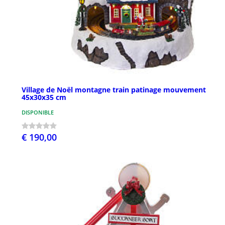
Village de Noël montagne train patinage mouvement
45x30x35 cm
DISPONIBLE
€ 190,00