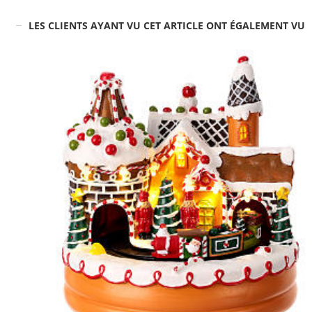
LES CLIENTS AYANT VU CET ARTICLE ONT ÉGALEMENT VU