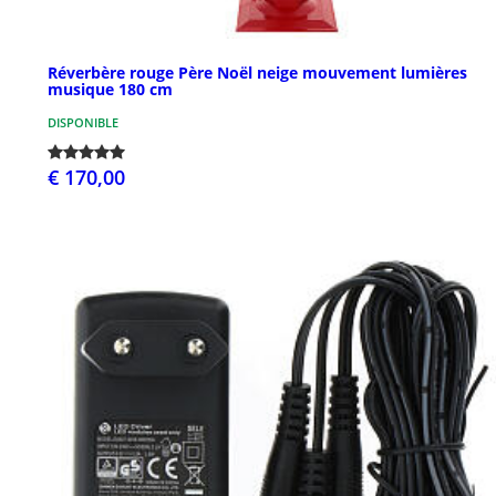
Réverbère rouge Père Noël neige mouvement lumières
musique 180 cm
DISPONIBLE
€ 170,00