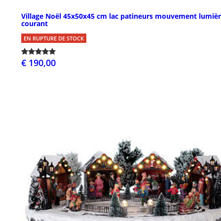
Village Noël 45x50x45 cm lac patineurs mouvement lumiè
courant
EN RUPTURE DE STOCK
€ 190,00