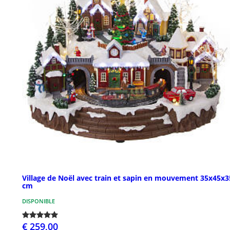
Village de Noël avec train et sapin en mouvement 35x45x3
cm
DISPONIBLE
€ 259,00