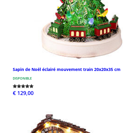
Sapin de Noël éclairé mouvement train 20x20x35 cm
DISPONIBLE
€ 129,00