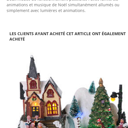
animations et musique de Noël simultanément allumés ou
simplement avec lumières et animations.
LES CLIENTS AYANT ACHETÉ CET ARTICLE ONT ÉGALEMENT
ACHETÉ