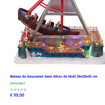
Bateau du boucanier dans décor de Noël 30x20x35 cm
DISPONIBLE
€ 99,00