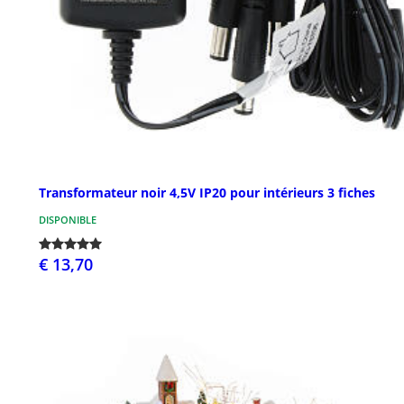
Transformateur noir 4,5V IP20 pour intérieurs 3 fiches
DISPONIBLE
€ 13,70