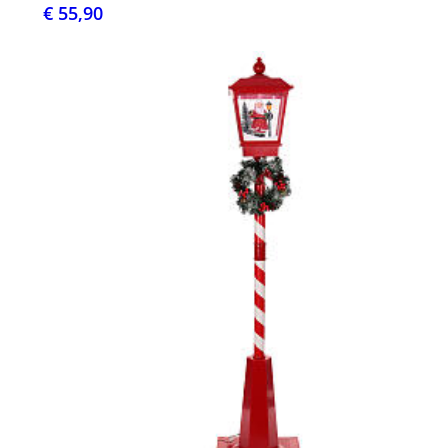
€ 55,90