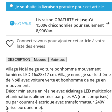
Je souhaite la livraison gratuite pour cet article
Livraison GRATUITE et jusqu'à
1500€ d'économies pour seulement
8,90€/an.
Connectez-vous pour ajouter cet article à votre
liste des envies
DESCRIPTION
Mesures
Matériaux
Village Noël neige voiture bonhomme mouvement
lumières LED 16x28x17 cm. Village enneigé sur le thème
de Noël avec voiture verte et bonhomme de neige en
mouvement.
Décor miniature en résine avec éclairage LED multicolor
et animations alimentées par piles AA (non comprises)
ou par courant électrique avec transformateur 240V
(prise européenne).