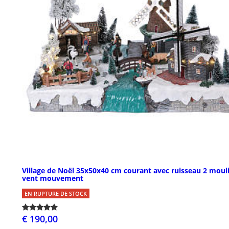
Village de Noël 35x50x40 cm courant avec ruisseau 2 moul
vent mouvement
EN RUPTURE DE STOCK
€ 190,00