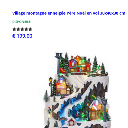
Village montagne enneigée Père Noël en vol 30x40x30 cm
DISPONIBLE
€ 199,00