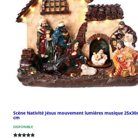
Scène Nativité Jésus mouvement lumières musique 25x30
cm
DISPONIBLE