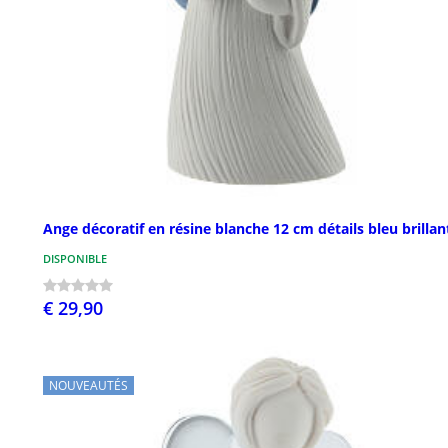
Ange décoratif en résine blanche 12 cm détails bleu brillan
DISPONIBLE
€ 29,90
NOUVEAUTÉS