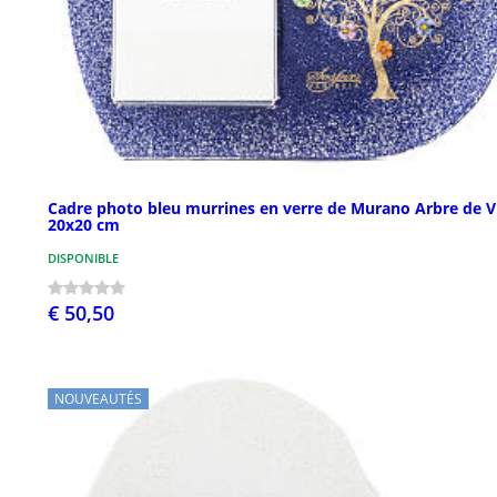
Cadre photo bleu murrines en verre de Murano Arbre de V
20x20 cm
DISPONIBLE
€ 50,50
NOUVEAUTÉS