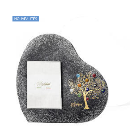
NOUVEAUTÉS