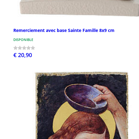
Remerciement avec base Sainte Famille 8x9 cm
DISPONIBLE
€ 20,90