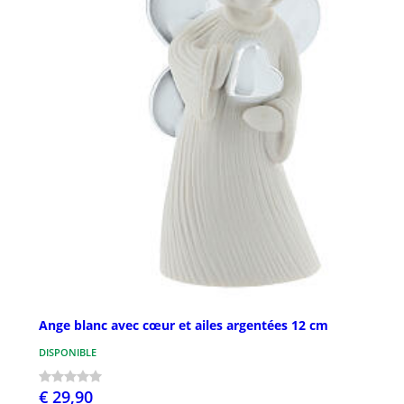
Ange blanc avec cœur et ailes argentées 12 cm
DISPONIBLE
€ 29,90