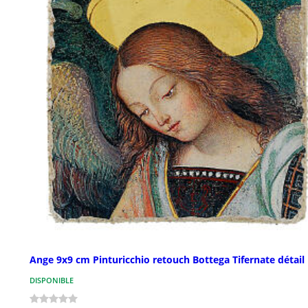
Ange 9x9 cm Pinturicchio retouch Bottega Tifernate détail
DISPONIBLE