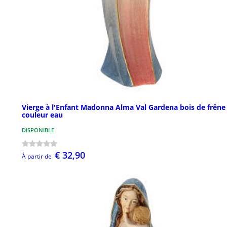
Vierge à l'Enfant Madonna Alma Val Gardena bois de frêne
couleur eau
DISPONIBLE
€ 32,90
À partir de