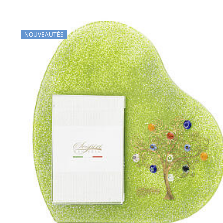
NOUVEAUTÉS