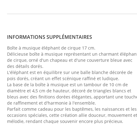
INFORMATIONS SUPPLÉMENTAIRES
Boîte à musique éléphant de cirque 17 cm.
Délicieuse boîte à musique représentant un charmant éléphan
de cirque, orné d'un chapeau et d'une couverture bleue avec
des détails dorés.
L'éléphant est en équilibre sur une balle blanche décorée de
pois dorés, créant un effet scénique raffiné et ludique.
La base de la boîte à musique est un tambour de 10 cm de
diamètre et 4,5 cm de hauteur, décoré de triangles blancs et
bleus avec des finitions dorées élégantes, apportant une touch
de raffinement et d'harmonie à l'ensemble.
Parfait comme cadeau pour les baptêmes, les naissances et les
occasions spéciales, cette création allie douceur, mouvement e
mélodie, rendant chaque souvenir encore plus précieux.