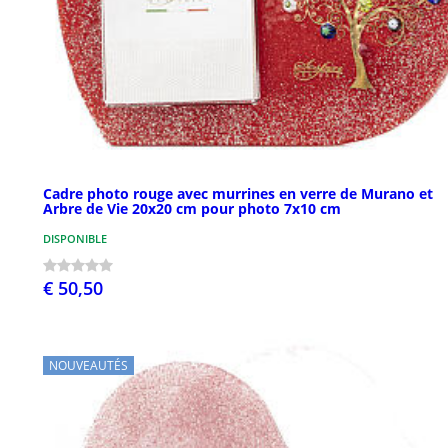
Cadre photo rouge avec murrines en verre de Murano et
Arbre de Vie 20x20 cm pour photo 7x10 cm
DISPONIBLE
€ 50,50
NOUVEAUTÉS