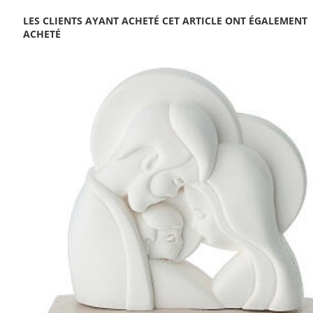
LES CLIENTS AYANT ACHETÉ CET ARTICLE ONT ÉGALEMENT
ACHETÉ