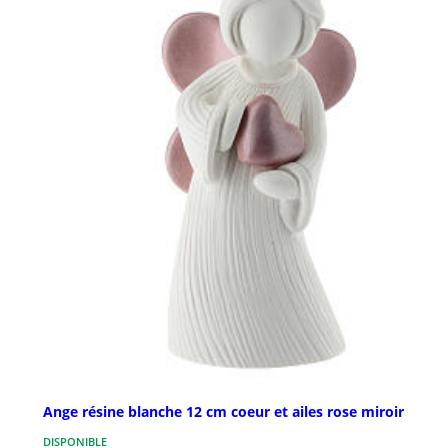
Ange résine blanche 12 cm coeur et ailes rose miroir
DISPONIBLE