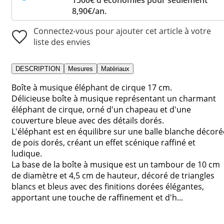
8,90€/an.
Connectez-vous pour ajouter cet article à votre
liste des envies
DESCRIPTION
Mesures
Matériaux
Boîte à musique éléphant de cirque 17 cm.
Délicieuse boîte à musique représentant un charmant
éléphant de cirque, orné d'un chapeau et d'une
couverture bleue avec des détails dorés.
L'éléphant est en équilibre sur une balle blanche décoré
de pois dorés, créant un effet scénique raffiné et
ludique.
La base de la boîte à musique est un tambour de 10 cm
de diamètre et 4,5 cm de hauteur, décoré de triangles
blancs et bleus avec des finitions dorées élégantes,
apportant une touche de raffinement et d'h...