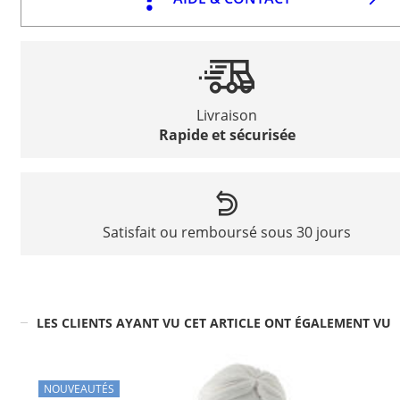
Livraison
Rapide et sécurisée
Satisfait ou remboursé sous 30 jours
LES CLIENTS AYANT VU CET ARTICLE ONT ÉGALEMENT VU
NOUVEAUTÉS