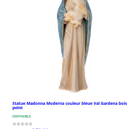
Statue Madonna Moderna couleur bleue Val Gardena bois
peint
DISPONIBLE