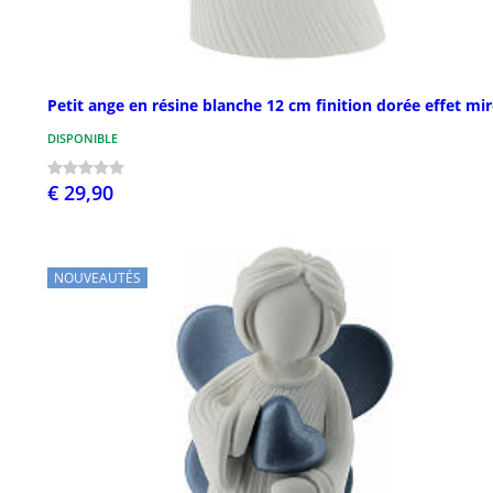
Petit ange en résine blanche 12 cm finition dorée effet mir
DISPONIBLE
€ 29,90
NOUVEAUTÉS