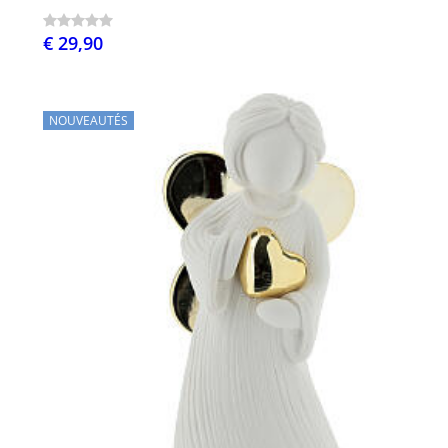
€ 29,90
NOUVEAUTÉS