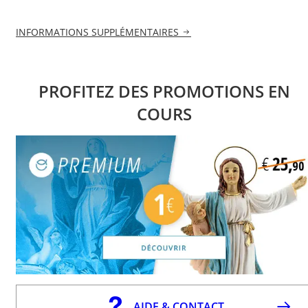
INFORMATIONS SUPPLÉMENTAIRES
PROFITEZ DES PROMOTIONS EN
COURS
AIDE & CONTACT