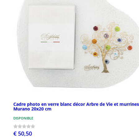
Cadre photo en verre blanc décor Arbre de Vie et murrines
Murano 20x20 cm
DISPONIBLE
€ 50,50