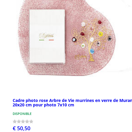
Cadre photo rose Arbre de Vie murrines en verre de Mura
20x20 cm pour photo 7x10 cm
DISPONIBLE
€ 50,50