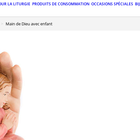
OUR LA LITURGIE
PRODUITS DE CONSOMMATION
OCCASIONS SPÉCIALES
BI
Main de Dieu avec enfant