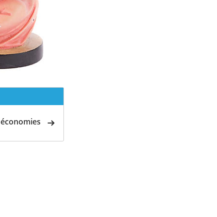
d'économies