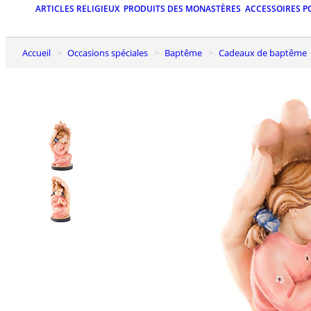
ARTICLES RELIGIEUX
PRODUITS DES MONASTÈRES
ACCESSOIRES P
Accueil
Occasions spéciales
Baptême
Cadeaux de baptême