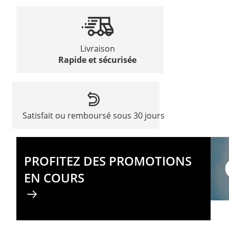
Livraison
Rapide et sécurisée
Satisfait ou remboursé sous 30 jours
PROFITEZ DES PROMOTIONS
EN COURS