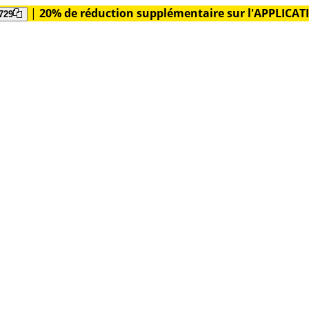
|
20% de réduction supplémentaire sur l'APPLICA
729