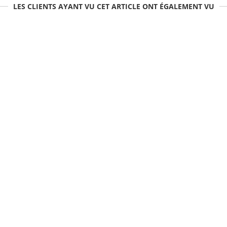
LES CLIENTS AYANT VU CET ARTICLE ONT ÉGALEMENT VU