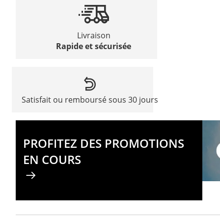
Livraison
Rapide et sécurisée
Satisfait ou remboursé sous 30 jours
PROFITEZ DES PROMOTIONS
EN COURS