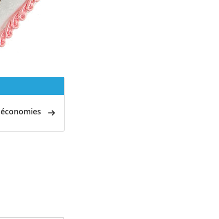
d'économies