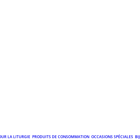
OUR LA LITURGIE
PRODUITS DE CONSOMMATION
OCCASIONS SPÉCIALES
BI