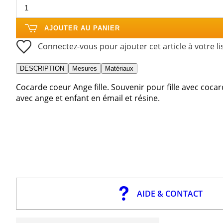
AJOUTER AU PANIER
Connectez-vous pour ajouter cet article à votre li
DESCRIPTION
Mesures
Matériaux
Cocarde coeur Ange fille. Souvenir pour fille avec coc
avec ange et enfant en émail et résine.
AIDE & CONTACT