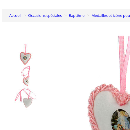
Accueil
Occasions spéciales
Baptême
Médailles et icône pou