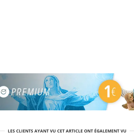
LES CLIENTS AYANT VU CET ARTICLE ONT ÉGALEMENT VU