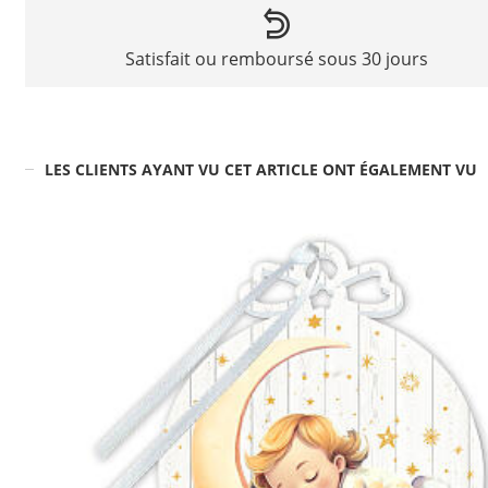
Satisfait ou remboursé sous 30 jours
LES CLIENTS AYANT VU CET ARTICLE ONT ÉGALEMENT VU