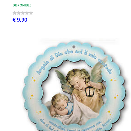
DISPONIBLE
€ 9,90