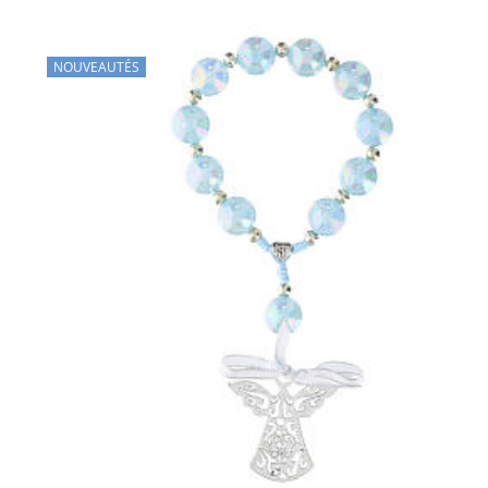
NOUVEAUTÉS