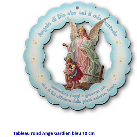
Tableau rond Ange Gardien bleu 10 cm