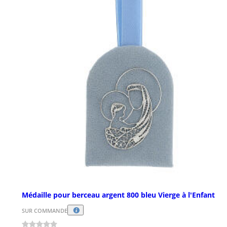
Médaille pour berceau argent 800 bleu Vierge à l'Enfant
SUR COMMANDE