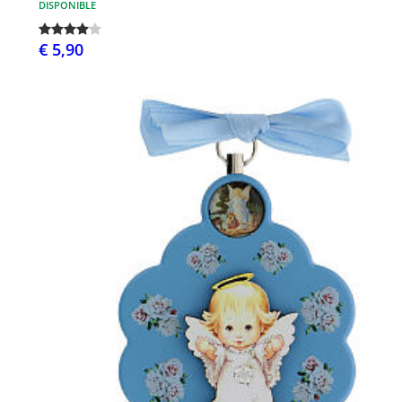
DISPONIBLE
€ 5,90