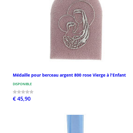
Médaille pour berceau argent 800 rose Vierge à l'Enfant
DISPONIBLE
€ 45,90