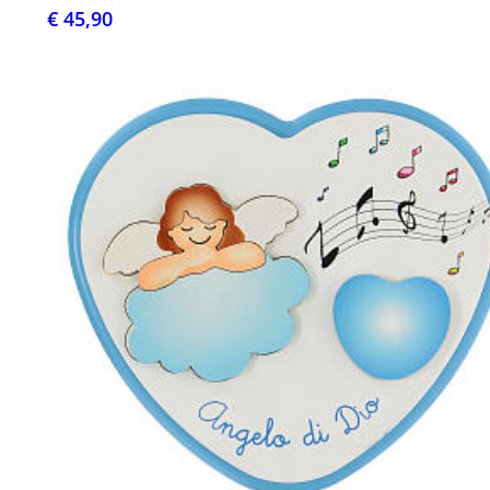
€ 45,90