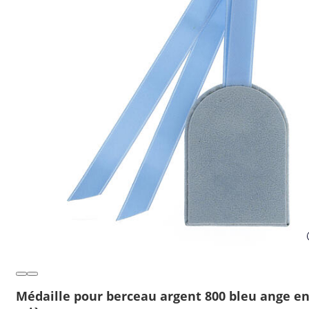
Médaille pour berceau argent 800 bleu ange e