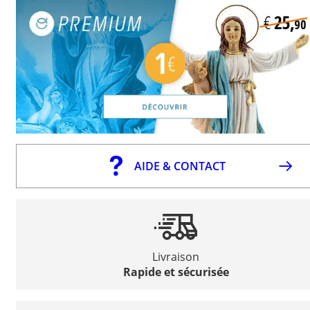
AIDE & CONTACT
Livraison
Rapide et sécurisée