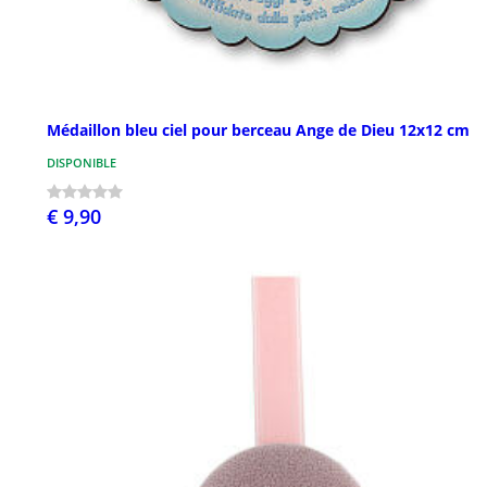
Médaillon bleu ciel pour berceau Ange de Dieu 12x12 cm
DISPONIBLE
€ 9,90