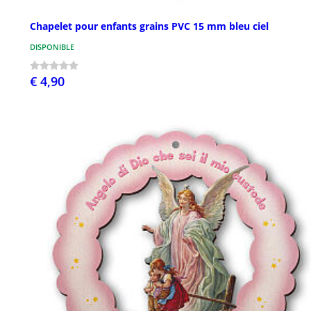
Chapelet pour enfants grains PVC 15 mm bleu ciel
DISPONIBLE
€ 4,90