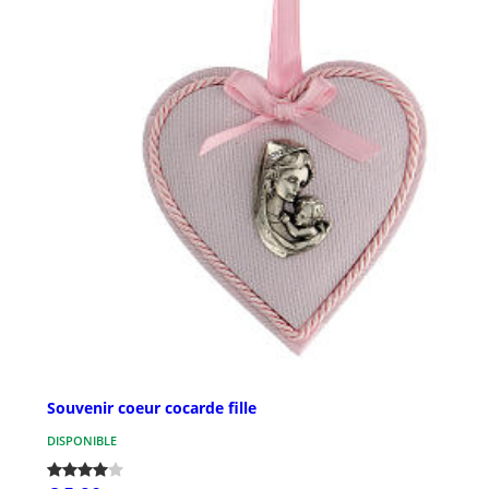
Souvenir coeur cocarde fille
DISPONIBLE