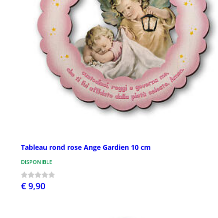
Tableau rond rose Ange Gardien 10 cm
DISPONIBLE
€ 9,90