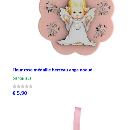
Fleur rose médaille berceau ange noeud
DISPONIBLE
€ 5,90