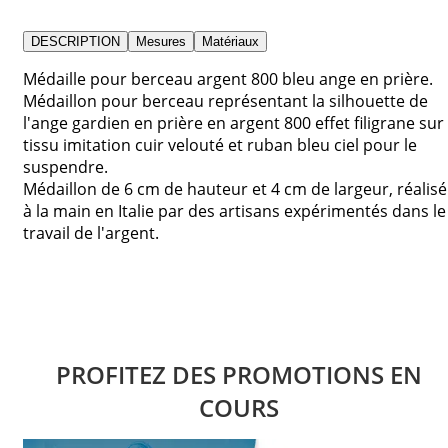
DESCRIPTION
Mesures
Matériaux
Médaille pour berceau argent 800 bleu ange en prière.
Médaillon pour berceau représentant la silhouette de
l'ange gardien en prière en argent 800 effet filigrane sur
tissu imitation cuir velouté et ruban bleu ciel pour le
suspendre.
Médaillon de 6 cm de hauteur et 4 cm de largeur, réalisé
à la main en Italie par des artisans expérimentés dans le
travail de l'argent.
PROFITEZ DES PROMOTIONS EN
COURS