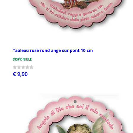
Tableau rose rond ange sur pont 10 cm
DISPONIBLE
€ 9,90