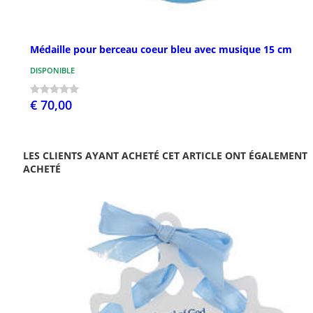
Médaille pour berceau coeur bleu avec musique 15 cm
DISPONIBLE
€ 70,00
LES CLIENTS AYANT ACHETÉ CET ARTICLE ONT ÉGALEMENT
ACHETÉ