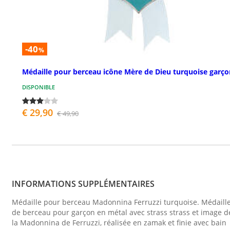
-40
%
Médaille pour berceau icône Mère de Dieu turquoise garço
DISPONIBLE
€ 29,90
€ 49,90
INFORMATIONS SUPPLÉMENTAIRES
Médaille pour berceau Madonnina Ferruzzi turquoise. Médaill
de berceau pour garçon en métal avec strass strass et image d
la Madonnina de Ferruzzi, réalisée en zamak et finie avec bain