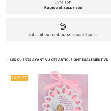
Livraison
Rapide et sécurisée
Satisfait ou remboursé sous 30 jours
LES CLIENTS AYANT VU CET ARTICLE ONT ÉGALEMENT VU
OUTLET