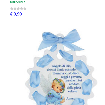
DISPONIBLE
€ 9,90