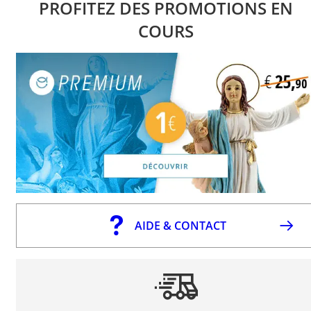
PROFITEZ DES PROMOTIONS EN
COURS
AIDE & CONTACT