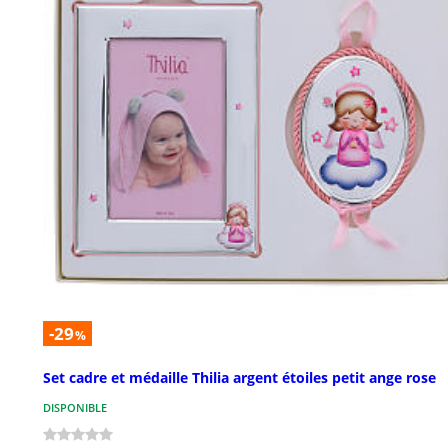
-29
%
Set cadre et médaille Thilia argent étoiles petit ange rose
DISPONIBLE