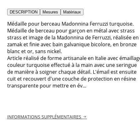
DESCRIPTION
Mesures
Matériaux
Médaille pour berceau Madonnina Ferruzzi turquoise.
Médaille de berceau pour garçon en métal avec strass
strass et image de la Madonnina de Ferruzzi, réalisée en
zamak et finie avec bain galvanique bicolore, en bronze
blanc et or, sans nickel.
Article réalisé de forme artisanale en Italie avec émaillag
couleur turquoise effectué à la main avec une seringue
de manière à soigner chaque détail. L'émail est ensuite
cuit et recouvert d'une couche de protection en résine
transparente pour mettre en év...
INFORMATIONS SUPPLÉMENTAIRES