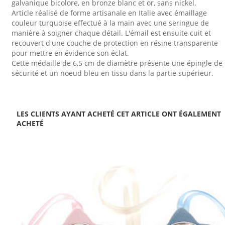
galvanique bicolore, en bronze blanc et or, sans nickel.
Article réalisé de forme artisanale en Italie avec émaillage
couleur turquoise effectué à la main avec une seringue de
manière à soigner chaque détail. L'émail est ensuite cuit et
recouvert d'une couche de protection en résine transparente
pour mettre en évidence son éclat.
Cette médaille de 6,5 cm de diamètre présente une épingle de
sécurité et un noeud bleu en tissu dans la partie supérieur.
LES CLIENTS AYANT ACHETÉ CET ARTICLE ONT ÉGALEMENT
ACHETÉ