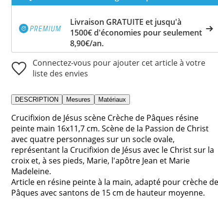
Livraison GRATUITE et jusqu'à
1500€ d'économies pour seulement
8,90€/an.
Connectez-vous pour ajouter cet article à votre
liste des envies
DESCRIPTION
Mesures
Matériaux
Crucifixion de Jésus scène Crèche de Pâques résine
peinte main 16x11,7 cm. Scène de la Passion de Christ
avec quatre personnages sur un socle ovale,
représentant la Crucifixion de Jésus avec le Christ sur la
croix et, à ses pieds, Marie, l'apôtre Jean et Marie
Madeleine.
Article en résine peinte à la main, adapté pour crèche d
Pâques avec santons de 15 cm de hauteur moyenne.