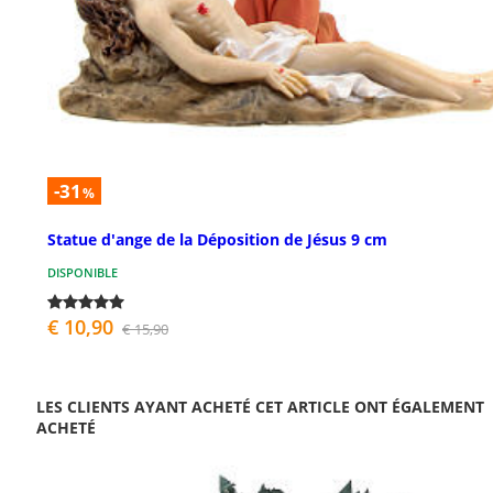
-31
%
Statue d'ange de la Déposition de Jésus 9 cm
DISPONIBLE
€ 10,90
€ 15,90
LES CLIENTS AYANT ACHETÉ CET ARTICLE ONT ÉGALEMENT
ACHETÉ