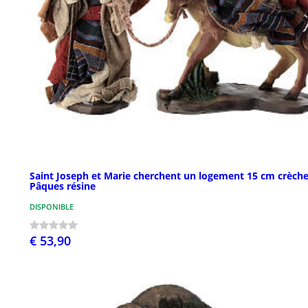
Saint Joseph et Marie cherchent un logement 15 cm crèch
Pâques résine
DISPONIBLE
€ 53,90