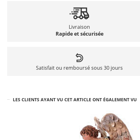
Livraison
Rapide et sécurisée
Satisfait ou remboursé sous 30 jours
LES CLIENTS AYANT VU CET ARTICLE ONT ÉGALEMENT VU