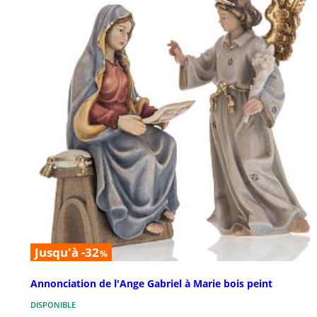
Jusqu'à -32
%
Annonciation de l'Ange Gabriel à Marie bois peint
DISPONIBLE