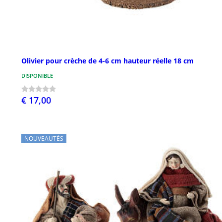
Olivier pour crèche de 4-6 cm hauteur réelle 18 cm
DISPONIBLE
€ 17,00
NOUVEAUTÉS