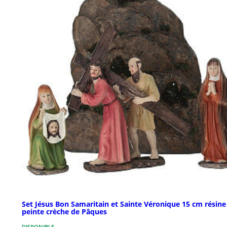
Set Jésus Bon Samaritain et Sainte Véronique 15 cm résine
peinte crèche de Pâques
DISPONIBLE