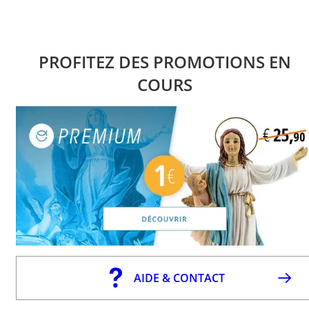
PROFITEZ DES PROMOTIONS EN
COURS
AIDE & CONTACT