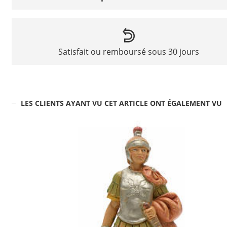
Satisfait ou remboursé sous 30 jours
LES CLIENTS AYANT VU CET ARTICLE ONT ÉGALEMENT VU