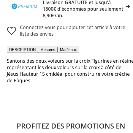
Livraison GRATUITE et jusqu'à
1500€ d'économies pour seulement
8,90€/an.
Connectez-vous pour ajouter cet article à votre
liste des envies
DESCRIPTION
Mesures
Matériaux
Santons des deux voleurs sur la croix.Figurines en résin
représentant les deux voleurs sur la croix à côté de
Jésus.Hauteur 15 cmIdéal pour construire votre crèche
de Pâques.
PROFITEZ DES PROMOTIONS EN