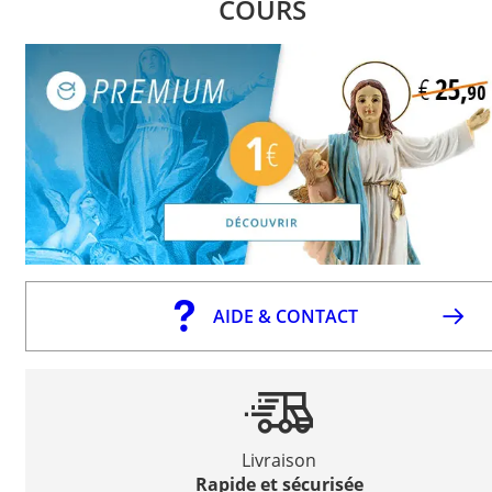
COURS
AIDE & CONTACT
Livraison
Rapide et sécurisée