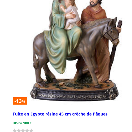
-13
%
Fuite en Égypte résine 45 cm crèche de Pâques
DISPONIBLE