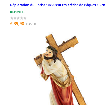
Déploration du Christ 10x20x10 cm crèche de Pâques 13 c
DISPONIBLE
€ 39,90
€ 45,90