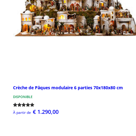
Crèche de Pâques modulaire 6 parties 70x180x80 cm
DISPONIBLE
€ 1.290,00
À partir de