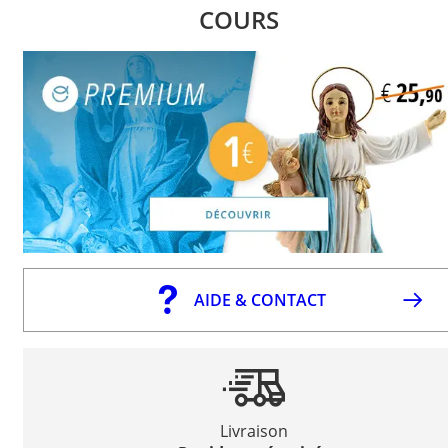
COURS
AIDE & CONTACT
Livraison