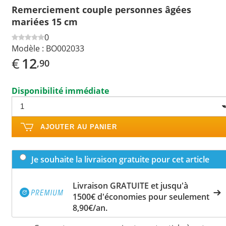
Remerciement couple personnes âgées
mariées 15 cm
0
Modèle :
BO002033
€
12
,90
Disponibilité immédiate
AJOUTER AU PANIER
Je souhaite la livraison gratuite pour cet article
Livraison GRATUITE et jusqu'à
1500€ d'économies pour seulement
8,90€/an.