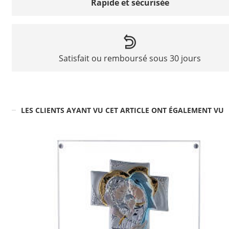
Rapide et sécurisée
Satisfait ou remboursé sous 30 jours
LES CLIENTS AYANT VU CET ARTICLE ONT ÉGALEMENT VU