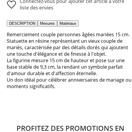
Connectez-vous pour ajouter cet article à votre
liste des envies
DESCRIPTION
Mesures
Matériaux
Remerciement couple personnes âgées mariées 15 cm.
Statuette en résine représentant un vieux couple de
mariés, caractérisée par des détails dorés qui ajoutent
une touche d'élégance et de finesse à l'objet.
La figurine mesure 15 cm de hauteur et pose sur une
base stable de 9,3 cm, la rendant un symbole parfait
d'amour durable et d'affection éternelle.
Un don idéal pour célébrer anniversaires de mariage ou
moments significatifs.
PROFITEZ DES PROMOTIONS EN