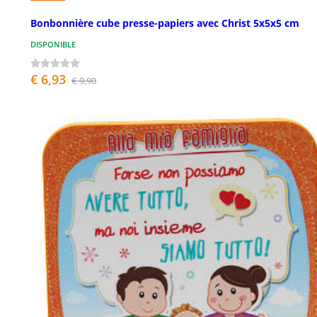
Bonbonnière cube presse-papiers avec Christ 5x5x5 cm
DISPONIBLE
€ 6,93
€ 9,90