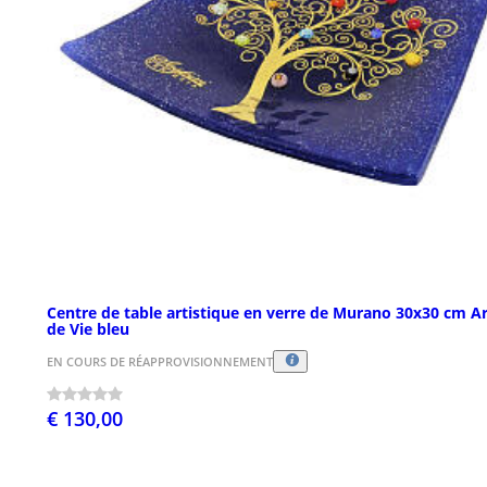
Centre de table artistique en verre de Murano 30x30 cm A
de Vie bleu
EN COURS DE RÉAPPROVISIONNEMENT
€ 130,00