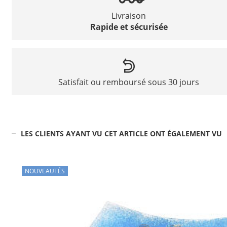
Livraison
Rapide et sécurisée
Satisfait ou remboursé sous 30 jours
LES CLIENTS AYANT VU CET ARTICLE ONT ÉGALEMENT VU
NOUVEAUTÉS