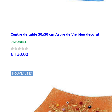
Centre de table 30x30 cm Arbre de Vie bleu décoratif
DISPONIBLE
€ 130,00
NOUVEAUTÉS