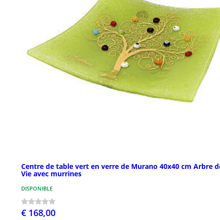
Centre de table vert en verre de Murano 40x40 cm Arbre d
Vie avec murrines
DISPONIBLE
€ 168,00