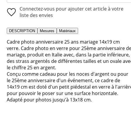
Connectez-vous pour ajouter cet article à votre
liste des envies
DESCRIPTION
Mesures
Matériaux
Cadre photo anniversaire 25 ans mariage 14x19 cm
verre. Cadre photo en verre pour 25ème anniversaire d
mariage, produit en Italie avec, dans la partie inférieure,
des strass argentés de différentes tailles et un ovale ave
le chiffre 25 en argent.
Conçu comme cadeau pour les noces d'argent ou pour
le 25ème anniversaire d'un événement, ce cadre de
14x19 cm est doté d'un petit piédestal en verre à l'arrièr
pour pouvoir le poser sur une surface horizontale.
Adapté pour photos jusqu'à 13x18 cm.