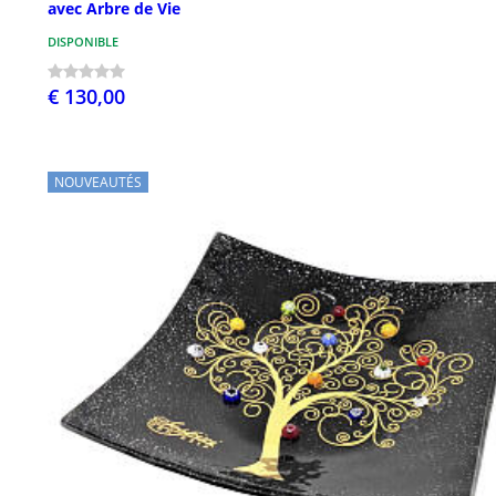
avec Arbre de Vie
DISPONIBLE
€ 130,00
NOUVEAUTÉS