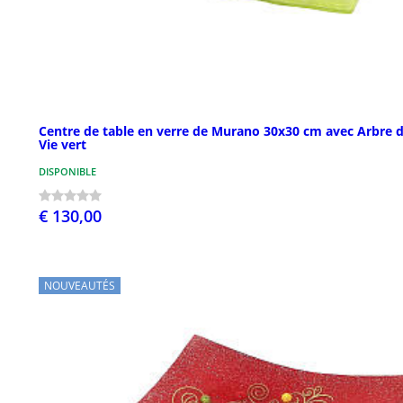
Centre de table en verre de Murano 30x30 cm avec Arbre 
Vie vert
DISPONIBLE
€ 130,00
NOUVEAUTÉS