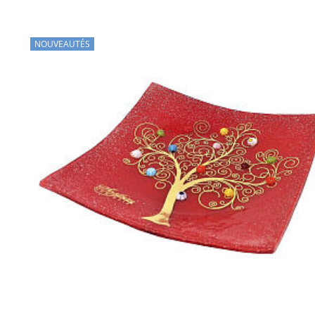
NOUVEAUTÉS