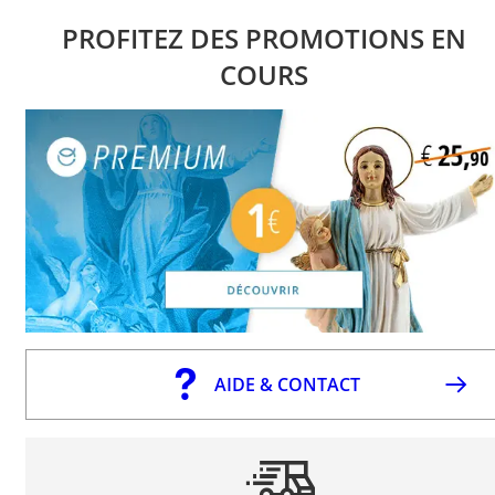
PROFITEZ DES PROMOTIONS EN
COURS
AIDE & CONTACT