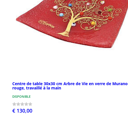
Centre de table 30x30 cm Arbre de Vie en verre de Murano
rouge, travaillé à la main
DISPONIBLE
€ 130,00