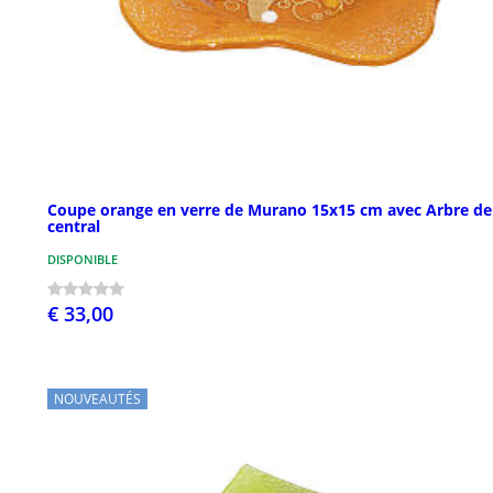
Coupe orange en verre de Murano 15x15 cm avec Arbre de
central
DISPONIBLE
€ 33,00
NOUVEAUTÉS