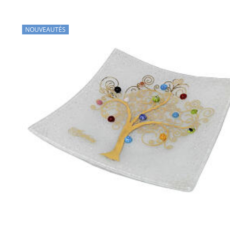
NOUVEAUTÉS