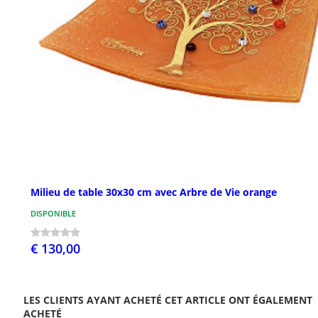
Milieu de table 30x30 cm avec Arbre de Vie orange
DISPONIBLE
€ 130,00
LES CLIENTS AYANT ACHETÉ CET ARTICLE ONT ÉGALEMENT
ACHETÉ