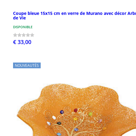
Coupe bleue 15x15 cm en verre de Murano avec décor Arb
de Vie
DISPONIBLE
€ 33,00
NOUVEAUTÉS