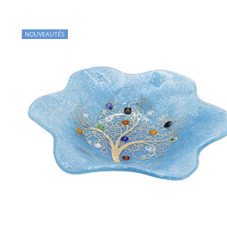
NOUVEAUTÉS