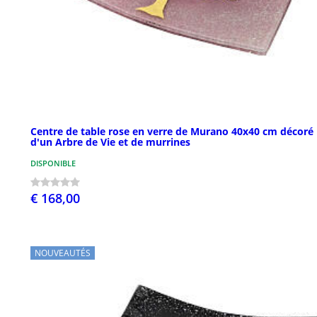
Centre de table rose en verre de Murano 40x40 cm décoré
d'un Arbre de Vie et de murrines
DISPONIBLE
€ 168,00
NOUVEAUTÉS