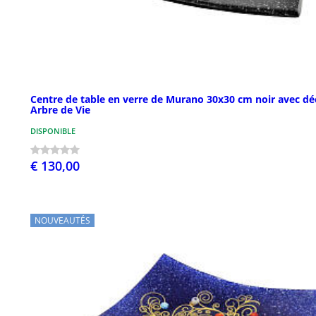
Centre de table en verre de Murano 30x30 cm noir avec dé
Arbre de Vie
DISPONIBLE
€ 130,00
NOUVEAUTÉS