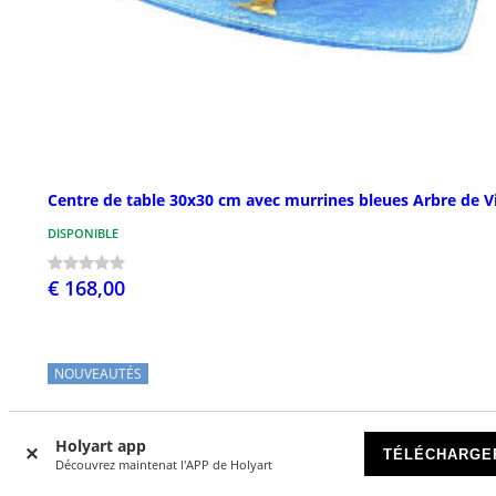
Centre de table 30x30 cm avec murrines bleues Arbre de V
DISPONIBLE
€ 168,00
NOUVEAUTÉS
Holyart app
TÉLÉCHARGE
Découvrez maintenat l'APP de Holyart