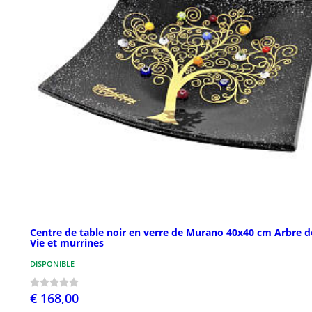
Centre de table noir en verre de Murano 40x40 cm Arbre d
Vie et murrines
DISPONIBLE
€ 168,00