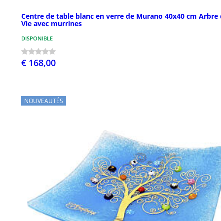
Centre de table blanc en verre de Murano 40x40 cm Arbre
Vie avec murrines
DISPONIBLE
€ 168,00
NOUVEAUTÉS