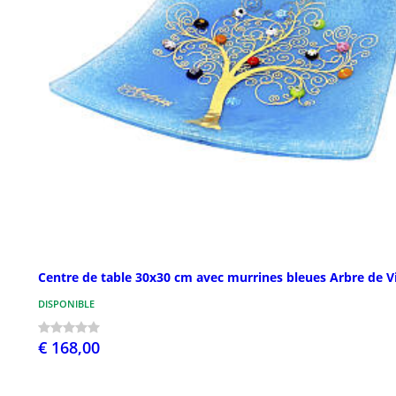
Centre de table 30x30 cm avec murrines bleues Arbre de V
DISPONIBLE
€ 168,00