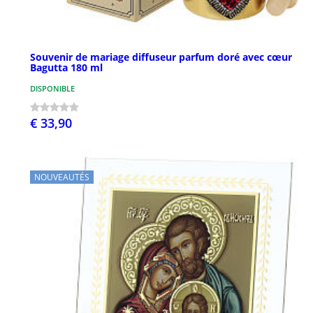
Souvenir de mariage diffuseur parfum doré avec cœur
Bagutta 180 ml
DISPONIBLE
€ 33,90
NOUVEAUTÉS