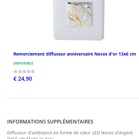
Remerciement diffuseur anniversaire Noces d'or 13x6 cm
DISPONIBLE
€ 24,90
INFORMATIONS SUPPLÉMENTAIRES
Diffuseur d'ambiance en forme de cœur LED Noces d'Argent
9x9,5 cm Made in Italy.