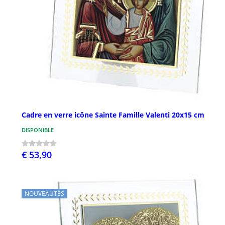
Cadre en verre icône Sainte Famille Valenti 20x15 cm
DISPONIBLE
€ 53,90
NOUVEAUTÉS