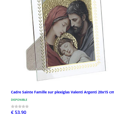
Cadre Sainte Famille sur plexiglas Valenti Argenti 20x15 c
DISPONIBLE
€ 53,90