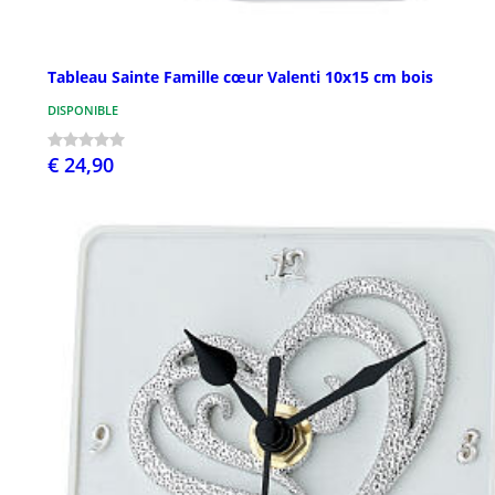
Tableau Sainte Famille cœur Valenti 10x15 cm bois
DISPONIBLE
€ 24,90