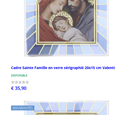
Cadre Sainte Famille en verre sérigraphié 20x15 cm Valenti
DISPONIBLE
€ 35,90
NOUVEAUTÉS