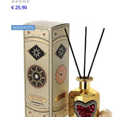
€ 25,90
NOUVEAUTÉS