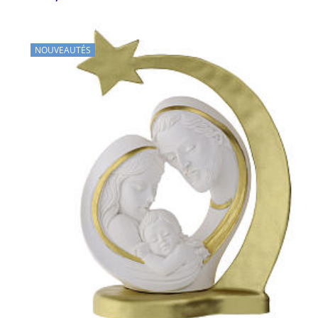
NOUVEAUTÉS