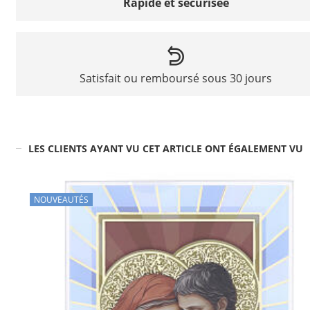
Rapide et sécurisée
Satisfait ou remboursé sous 30 jours
LES CLIENTS AYANT VU CET ARTICLE ONT ÉGALEMENT VU
NOUVEAUTÉS