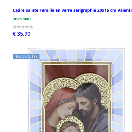
Cadre Sainte Famille en verre sérigraphié 20x15 cm Valenti
DISPONIBLE
€ 35,90
NOUVEAUTÉS