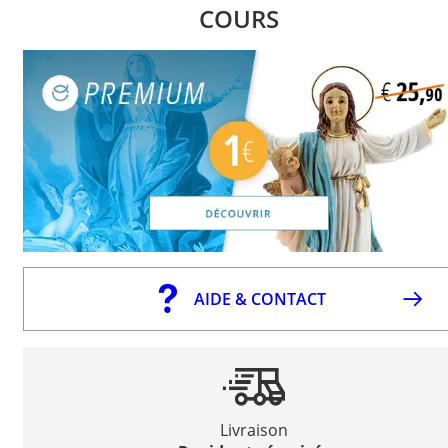
COURS
AIDE & CONTACT
Livraison