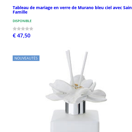
Tableau de mariage en verre de Murano bleu ciel avec Sain
Famille
DISPONIBLE
€ 47,50
NOUVEAUTÉS