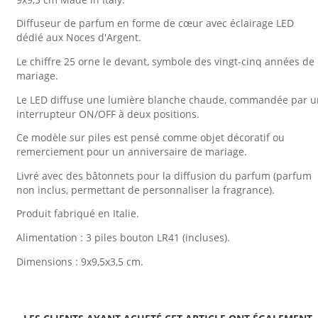
Diffuseur de parfum en forme de cœur avec éclairage LED
dédié aux Noces d'Argent.
Le chiffre 25 orne le devant, symbole des vingt-cinq années de
mariage.
Le LED diffuse une lumière blanche chaude, commandée par u
interrupteur ON/OFF à deux positions.
Ce modèle sur piles est pensé comme objet décoratif ou
remerciement pour un anniversaire de mariage.
Livré avec des bâtonnets pour la diffusion du parfum (parfum
non inclus, permettant de personnaliser la fragrance).
Produit fabriqué en Italie.
Alimentation : 3 piles bouton LR41 (incluses).
Dimensions : 9x9,5x3,5 cm.