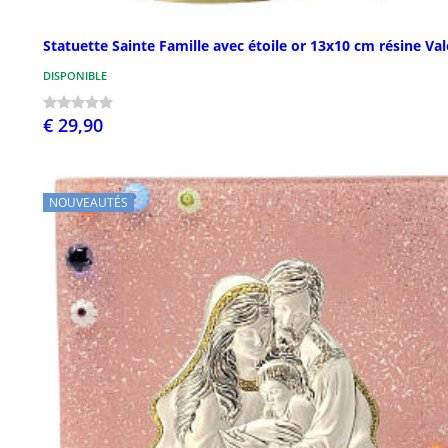
Statuette Sainte Famille avec étoile or 13x10 cm résine Val
DISPONIBLE
€ 29,90
NOUVEAUTÉS