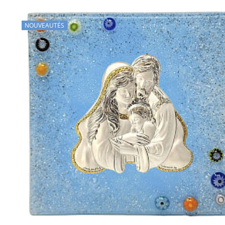
NOUVEAUTÉS