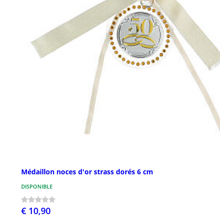
Médaillon noces d'or strass dorés 6 cm
DISPONIBLE
€ 10,90