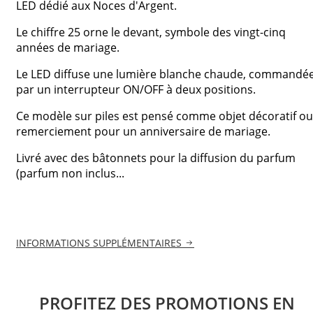
LED dédié aux Noces d'Argent.
Le chiffre 25 orne le devant, symbole des vingt-cinq
années de mariage.
Le LED diffuse une lumière blanche chaude, commandé
par un interrupteur ON/OFF à deux positions.
Ce modèle sur piles est pensé comme objet décoratif ou
remerciement pour un anniversaire de mariage.
Livré avec des bâtonnets pour la diffusion du parfum
(parfum non inclus...
INFORMATIONS SUPPLÉMENTAIRES
PROFITEZ DES PROMOTIONS EN