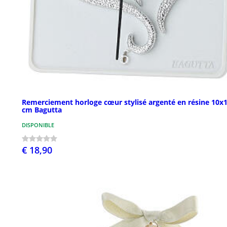
Remerciement horloge cœur stylisé argenté en résine 10x
cm Bagutta
DISPONIBLE
€ 18,90