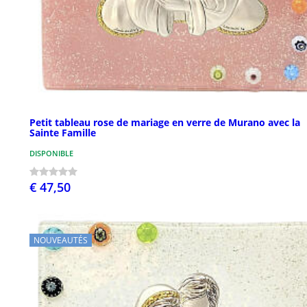
Petit tableau rose de mariage en verre de Murano avec la
Sainte Famille
DISPONIBLE
€ 47,50
NOUVEAUTÉS