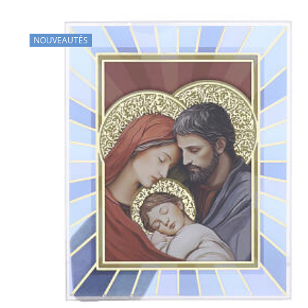
NOUVEAUTÉS