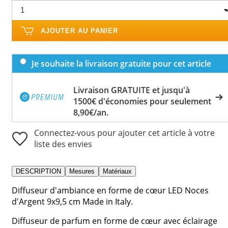
AJOUTER AU PANIER
Je souhaite la livraison gratuite pour cet article
Livraison GRATUITE et jusqu'à
1500€ d'économies pour seulement
8,90€/an.
Connectez-vous pour ajouter cet article à votre
liste des envies
DESCRIPTION
Mesures
Matériaux
Diffuseur d'ambiance en forme de cœur LED Noces
d'Argent 9x9,5 cm Made in Italy.
Diffuseur de parfum en forme de cœur avec éclairage