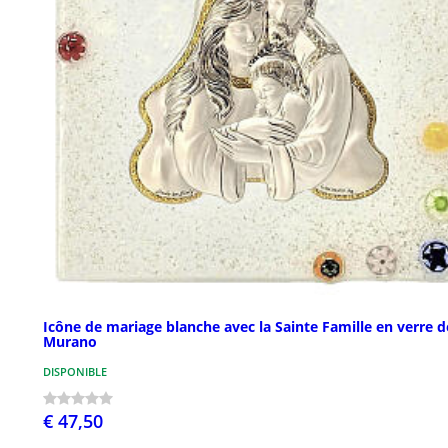
Icône de mariage blanche avec la Sainte Famille en verre d
Murano
DISPONIBLE
€ 47,50