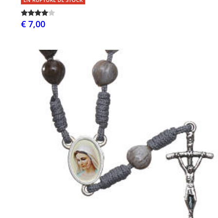
€ 7,00