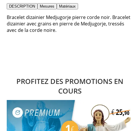
DESCRIPTION
Mesures
Matériaux
Bracelet dizainier Medjugorje pierre corde noir. Bracelet
dizainier avec grains en pierre de Medjugorje, tressés
avec de la corde noire.
PROFITEZ DES PROMOTIONS EN
COURS