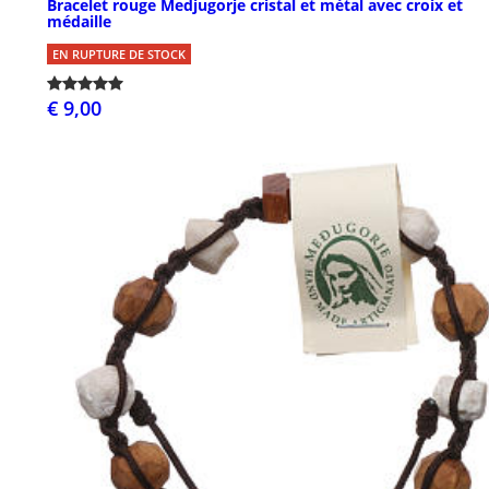
Bracelet rouge Medjugorje cristal et métal avec croix et
médaille
EN RUPTURE DE STOCK
€ 9,00