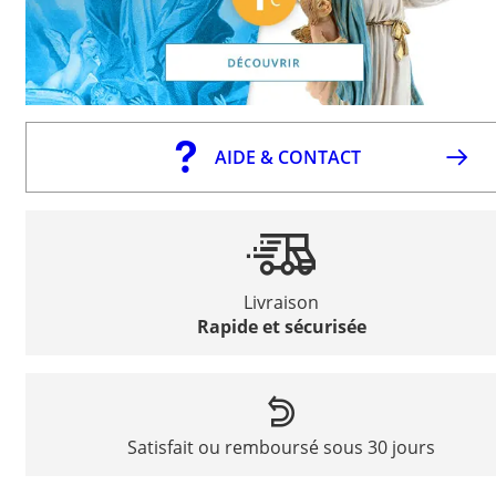
AIDE & CONTACT
Livraison
Rapide et sécurisée
Satisfait ou remboursé sous 30 jours