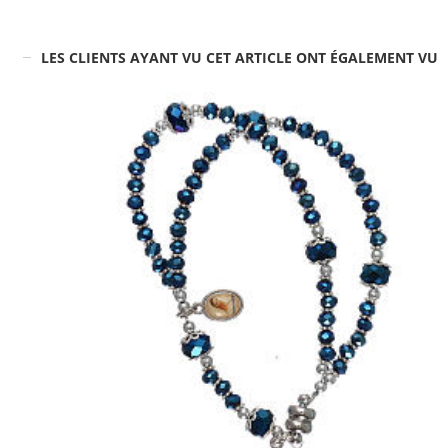
LES CLIENTS AYANT VU CET ARTICLE ONT ÉGALEMENT VU