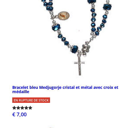
Bracelet bleu Medjugorje cristal et métal avec croix et
médaille
EN RUPTURE DE STOCK
€ 7,00