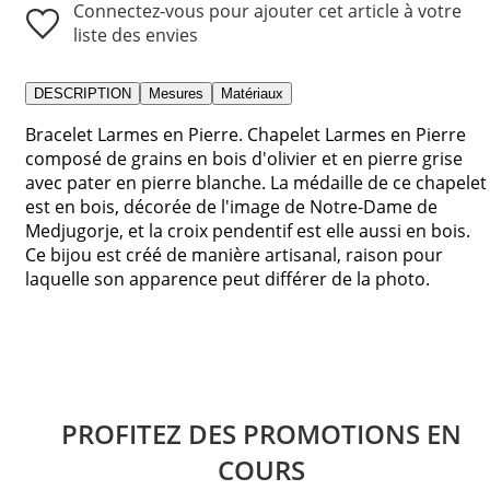
Connectez-vous pour ajouter cet article à votre
liste des envies
DESCRIPTION
Mesures
Matériaux
Bracelet Larmes en Pierre. Chapelet Larmes en Pierre
composé de grains en bois d'olivier et en pierre grise
avec pater en pierre blanche. La médaille de ce chapelet
est en bois, décorée de l'image de Notre-Dame de
Medjugorje, et la croix pendentif est elle aussi en bois.
Ce bijou est créé de manière artisanal, raison pour
laquelle son apparence peut différer de la photo.
PROFITEZ DES PROMOTIONS EN
COURS