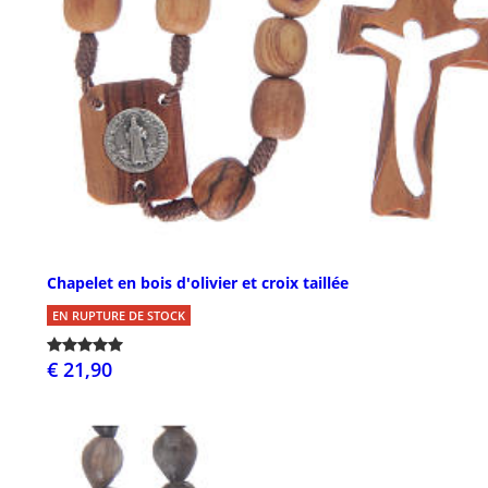
Chapelet en bois d'olivier et croix taillée
EN RUPTURE DE STOCK
€ 21,90