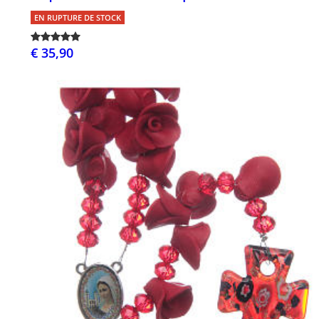
EN RUPTURE DE STOCK
€ 35,90