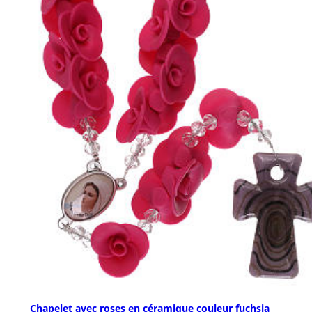
Chapelet avec roses en céramique couleur fuchsia