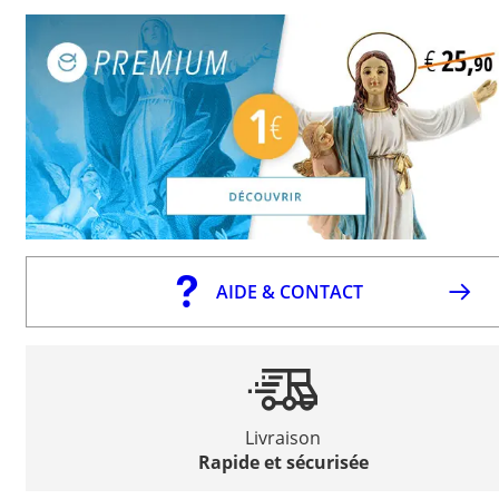
AIDE & CONTACT
Livraison
Rapide et sécurisée