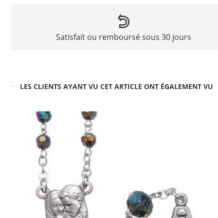
Satisfait ou remboursé sous 30 jours
LES CLIENTS AYANT VU CET ARTICLE ONT ÉGALEMENT VU