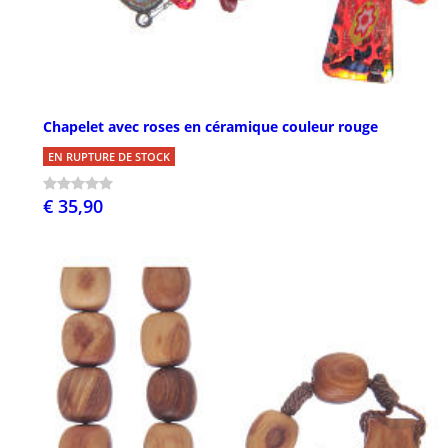
Chapelet avec roses en céramique couleur rouge
EN RUPTURE DE STOCK
€ 35,90