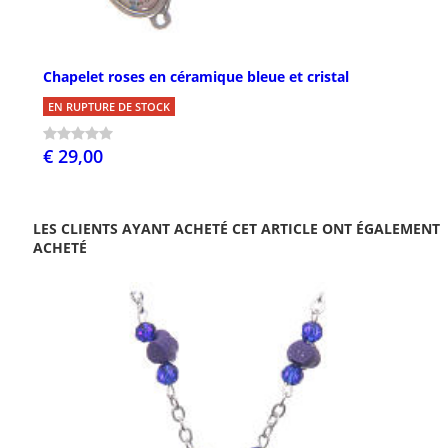
Chapelet roses en céramique bleue et cristal
EN RUPTURE DE STOCK
€ 29,00
LES CLIENTS AYANT ACHETÉ CET ARTICLE ONT ÉGALEMENT
ACHETÉ