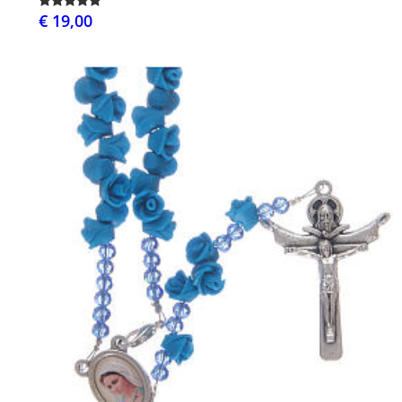
€ 19,00