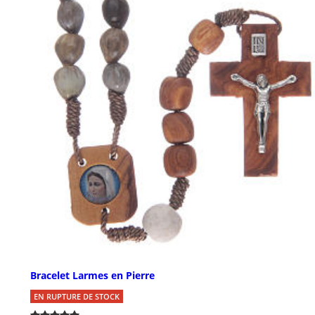
Bracelet Larmes en Pierre
EN RUPTURE DE STOCK