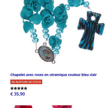
Chapelet avec roses en céramique couleur bleu clair
EN RUPTURE DE STOCK
€ 35,90