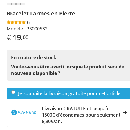
Bracelet Larmes en Pierre
6
Modèle :
PS000532
€
19
,00
En rupture de stock
Voulez-vous être averti lorsque le produit sera de
nouveau disponible ?
Je souhaite la livraison gratuite pour cet article
Livraison GRATUITE et jusqu'à
1500€ d'économies pour seulement
8,90€/an.