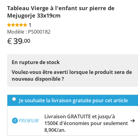
Tableau Vierge à l'enfant sur pierre de
Mejugorje 33x19cm
1
Modèle :
PS000182
€
39
,00
En rupture de stock
Voulez-vous être averti lorsque le produit sera de
nouveau disponible ?
Je souhaite la livraison gratuite pour cet article
Livraison GRATUITE et jusqu'à
1500€ d'économies pour seulement
8,90€/an.