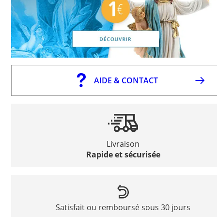
AIDE & CONTACT
Livraison
Rapide et sécurisée
Satisfait ou remboursé sous 30 jours