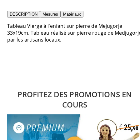
DESCRIPTION
Mesures
Matériaux
Tableau Vierge à l'enfant sur pierre de Mejugorje
33x19cm. Tableau réalisé sur pierre rouge de Medjugorj
par les artisans locaux.
PROFITEZ DES PROMOTIONS EN
COURS