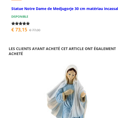
Statue Notre Dame de Medjugorje 30 cm matériau incassa
DISPONIBLE
€ 73,15
€ 77,00
LES CLIENTS AYANT ACHETÉ CET ARTICLE ONT ÉGALEMENT
ACHETÉ