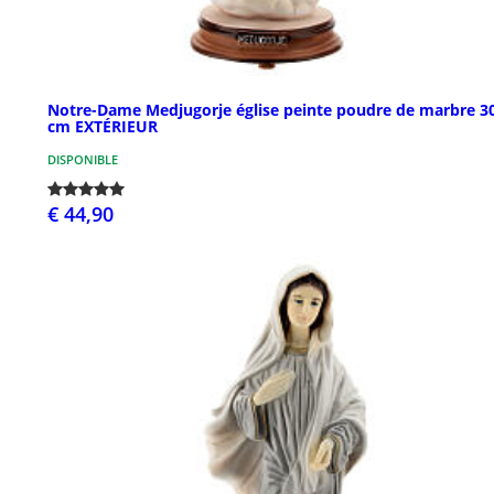
Notre-Dame Medjugorje église peinte poudre de marbre 3
cm EXTÉRIEUR
DISPONIBLE
€ 44,90