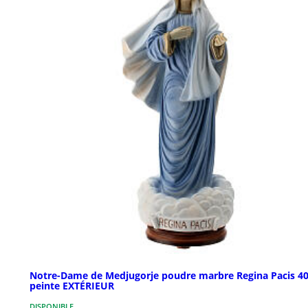
Notre-Dame de Medjugorje poudre marbre Regina Pacis 4
peinte EXTÉRIEUR
DISPONIBLE