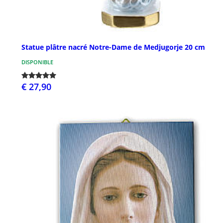
Statue plâtre nacré Notre-Dame de Medjugorje 20 cm
DISPONIBLE
€ 27,90