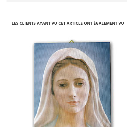
LES CLIENTS AYANT VU CET ARTICLE ONT ÉGALEMENT VU