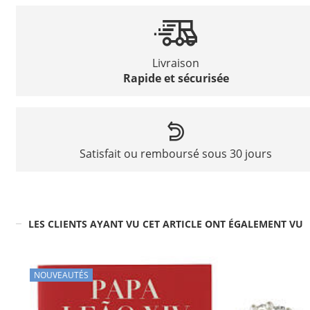
Livraison
Rapide et sécurisée
Satisfait ou remboursé sous 30 jours
LES CLIENTS AYANT VU CET ARTICLE ONT ÉGALEMENT VU
NOUVEAUTÉS