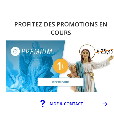
PROFITEZ DES PROMOTIONS EN
COURS
AIDE & CONTACT