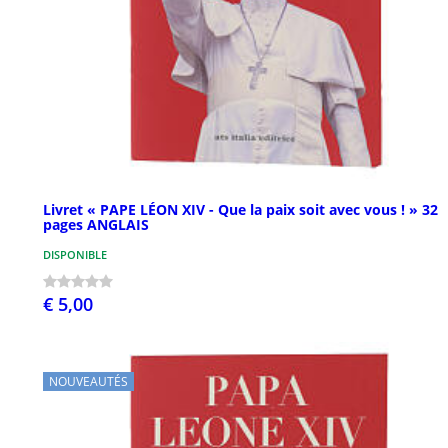
Livret « PAPE LÉON XIV - Que la paix soit avec vous ! » 32
pages ANGLAIS
DISPONIBLE
€ 5,00
NOUVEAUTÉS