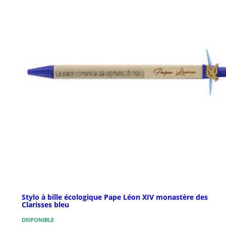
Stylo à bille écologique Pape Léon XIV monastère des
Clarisses bleu
DISPONIBLE