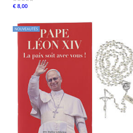
€ 8,00
NOUVEAUTÉS