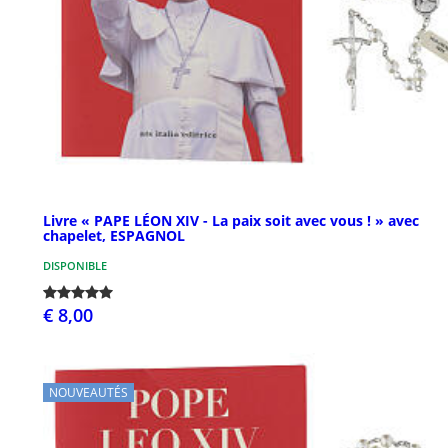
Livre « PAPE LÉON XIV - La paix soit avec vous ! » avec
chapelet, ESPAGNOL
DISPONIBLE
€ 8,00
NOUVEAUTÉS