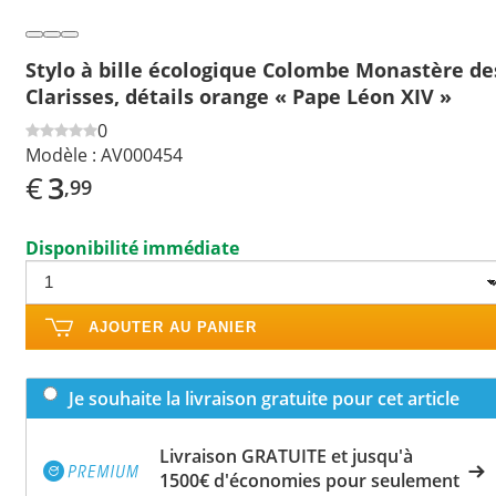
Stylo à bille écologique Colombe Monastère de
Clarisses, détails orange « Pape Léon XIV »
0
Modèle :
AV000454
€
3
,99
Disponibilité immédiate
AJOUTER AU PANIER
Je souhaite la livraison gratuite pour cet article
Livraison GRATUITE et jusqu'à
1500€ d'économies pour seulement