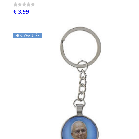
€ 3,99
NOUVEAUTÉS