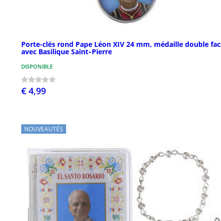
Porte-clés rond Pape Léon XIV 24 mm, médaille double fac
avec Basilique Saint‑Pierre
DISPONIBLE
€ 4,99
NOUVEAUTÉS