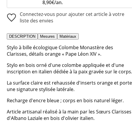
8,90€/an.
Connectez-vous pour ajouter cet article à votre
liste des envies
DESCRIPTION
Mesures
Matériaux
Stylo à bille écologique Colombe Monastère des
Clarisses, détails orange « Pape Léon XIV ».
Stylo en bois orné d'une colombe appliquée et d'une
inscription en italien dédiée à la paix gravée sur le corps
La surface claire est rehaussée d'inserts orange et porte
une signature stylisée latérale.
Recharge d'encre bleue ; corps en bois naturel léger.
Article artisanal réalisé à la main par les Sœurs Clarisses
d'Albano Laziale en bois d'olivier italien.