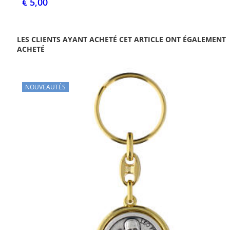
€ 5,00
LES CLIENTS AYANT ACHETÉ CET ARTICLE ONT ÉGALEMENT
ACHETÉ
NOUVEAUTÉS