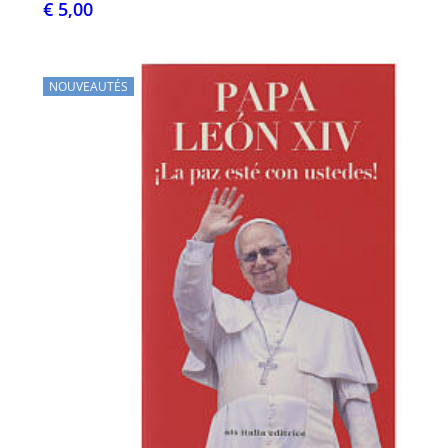
€ 5,00
NOUVEAUTÉS