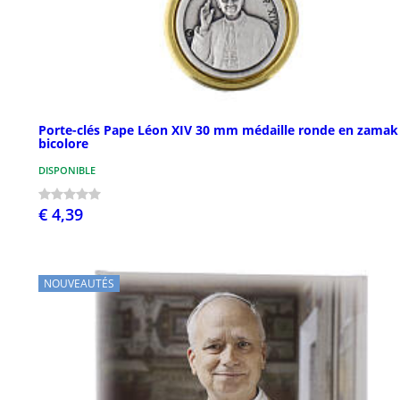
Porte-clés Pape Léon XIV 30 mm médaille ronde en zamak
bicolore
DISPONIBLE
€ 4,39
NOUVEAUTÉS