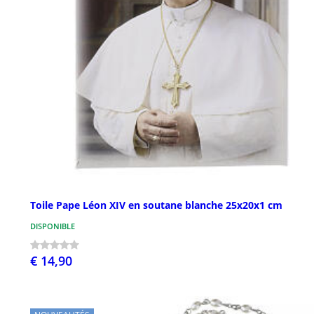
Toile Pape Léon XIV en soutane blanche 25x20x1 cm
DISPONIBLE
€ 14,90