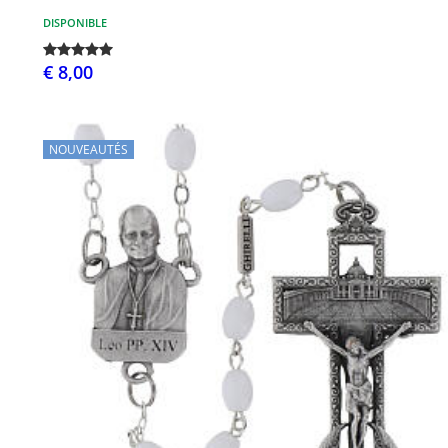
DISPONIBLE
€ 8,00
NOUVEAUTÉS