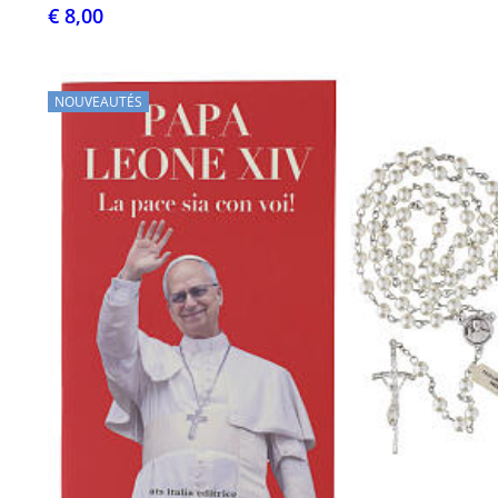
€ 8,00
NOUVEAUTÉS