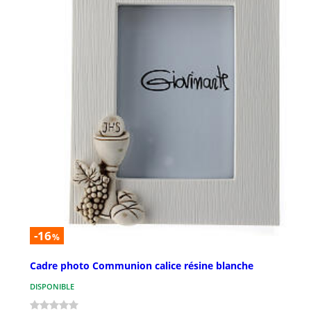
-16
%
Cadre photo Communion calice résine blanche
DISPONIBLE