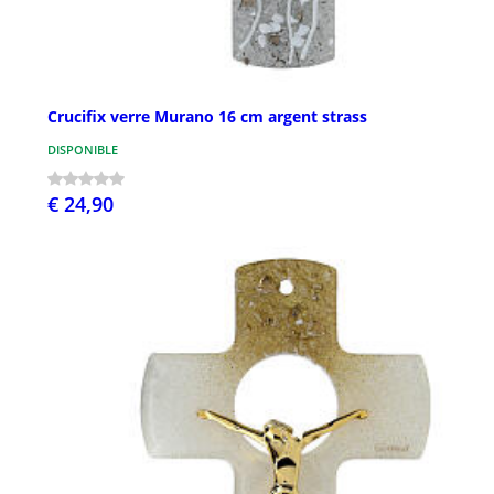
Crucifix verre Murano 16 cm argent strass
DISPONIBLE
€ 24,90