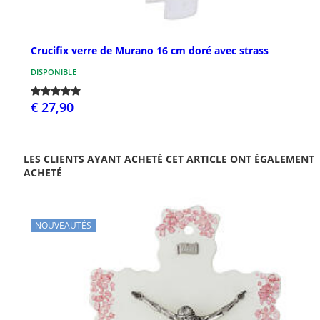
Crucifix verre de Murano 16 cm doré avec strass
DISPONIBLE
€ 27,90
LES CLIENTS AYANT ACHETÉ CET ARTICLE ONT ÉGALEMENT
ACHETÉ
NOUVEAUTÉS