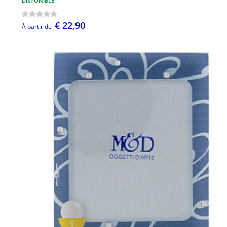
DISPONIBLE
€ 22,90
À partir de