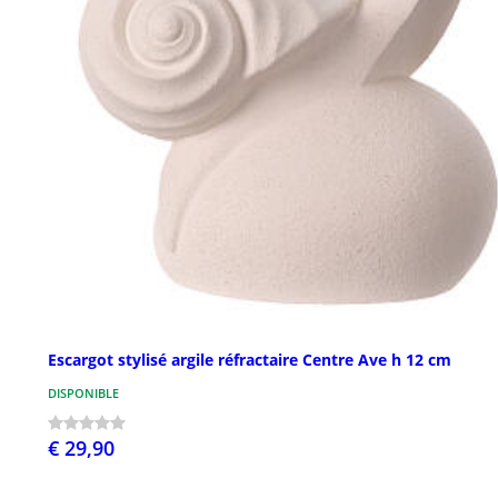
Escargot stylisé argile réfractaire Centre Ave h 12 cm
DISPONIBLE
€ 29,90