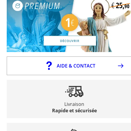
AIDE & CONTACT
Livraison
Rapide et sécurisée