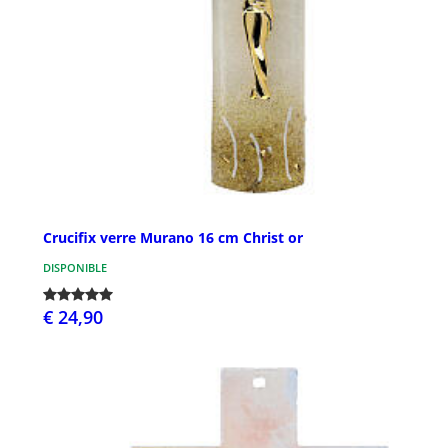
Crucifix verre Murano 16 cm Christ or
DISPONIBLE
€ 24,90