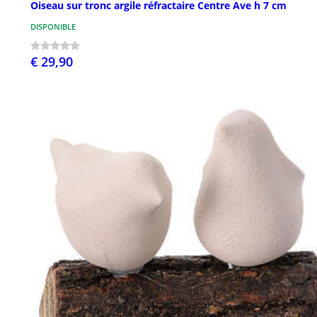
Oiseau sur tronc argile réfractaire Centre Ave h 7 cm
DISPONIBLE
€ 29,90