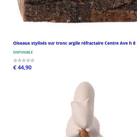
Oiseaux stylisés sur tronc argile réfractaire Centre Ave h 8
DISPONIBLE
€ 44,90