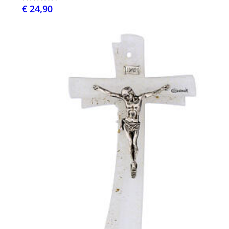
€ 24,90