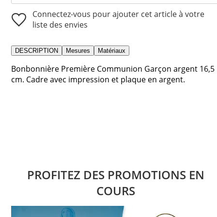
Connectez-vous pour ajouter cet article à votre
liste des envies
DESCRIPTION
Mesures
Matériaux
Bonbonnière Première Communion Garçon argent 16,5
cm. Cadre avec impression et plaque en argent.
PROFITEZ DES PROMOTIONS EN
COURS