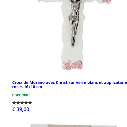
Croix de Murano avec Christ sur verre blanc et application
roses 16x10 cm
DISPONIBLE
€ 39,00