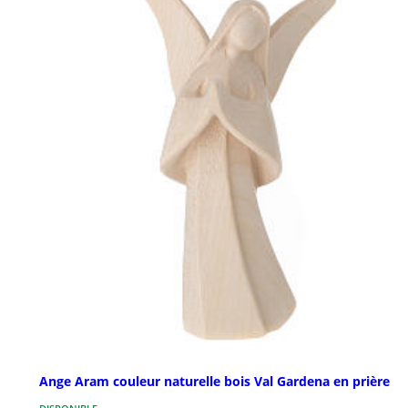
Ange Aram couleur naturelle bois Val Gardena en prière