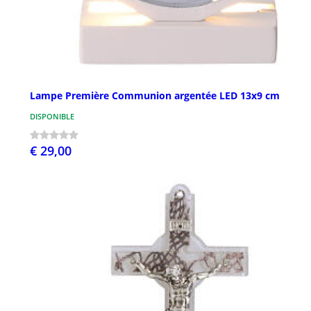
Lampe Première Communion argentée LED 13x9 cm
DISPONIBLE
€ 29,00