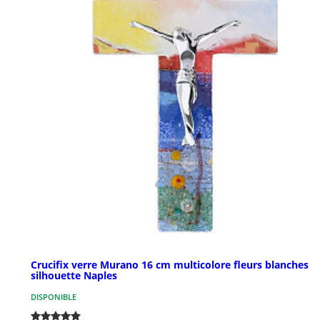
Crucifix verre Murano 16 cm multicolore fleurs blanches
silhouette Naples
DISPONIBLE