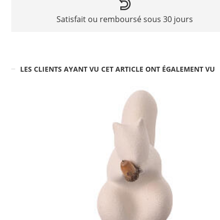
Satisfait ou remboursé sous 30 jours
LES CLIENTS AYANT VU CET ARTICLE ONT ÉGALEMENT VU