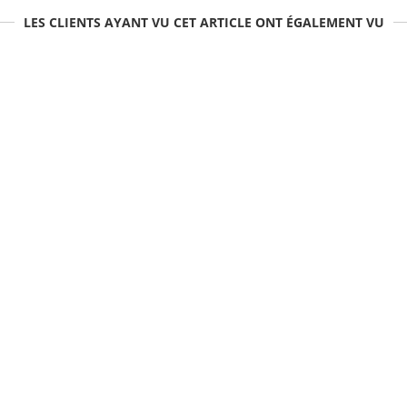
LES CLIENTS AYANT VU CET ARTICLE ONT ÉGALEMENT VU