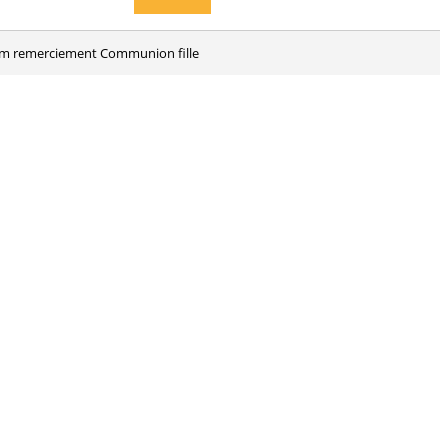
3 cm remerciement Communion fille