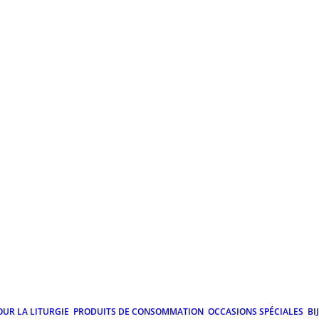
OUR LA LITURGIE
PRODUITS DE CONSOMMATION
OCCASIONS SPÉCIALES
BI