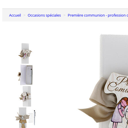
Accueil
Occasions spéciales
Première communion - profession d