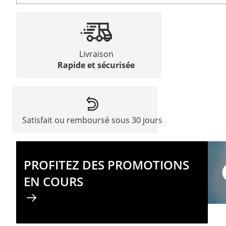
Livraison
Rapide et sécurisée
Satisfait ou remboursé sous 30 jours
PROFITEZ DES PROMOTIONS
EN COURS