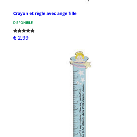
Crayon et règle avec ange fille
DISPONIBLE
€ 2,99