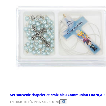
Set souvenir chapelet et croix bleu Communion FRANÇAIS
EN COURS DE RÉAPPROVISIONNEMENT