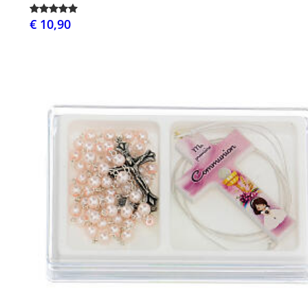
€ 10,90