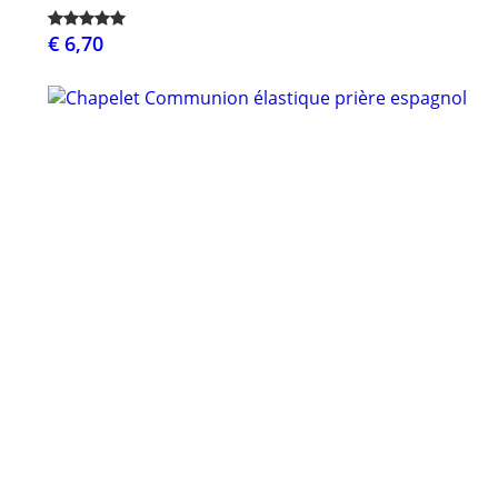
€ 6,70