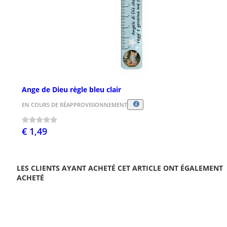
Ange de Dieu règle bleu clair
EN COURS DE RÉAPPROVISIONNEMENT
€ 1,49
LES CLIENTS AYANT ACHETÉ CET ARTICLE ONT ÉGALEMENT
ACHETÉ