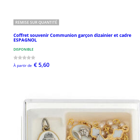
REMISE SUR QUANTITÉ
Coffret souvenir Communion garçon dizainier et cadre
ESPAGNOL
DISPONIBLE
€ 5,60
À partir de