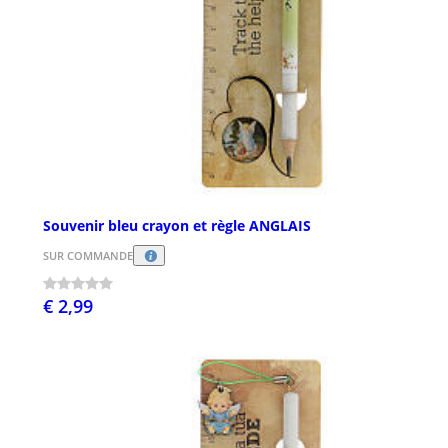
Souvenir bleu crayon et règle ANGLAIS
SUR COMMANDE
€ 2,99