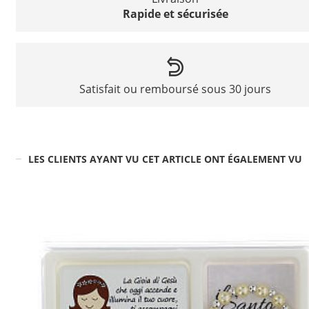
Rapide et sécurisée
Satisfait ou remboursé sous 30 jours
LES CLIENTS AYANT VU CET ARTICLE ONT ÉGALEMENT VU