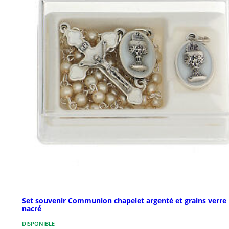
Set souvenir Communion chapelet argenté et grains verre
nacré
DISPONIBLE