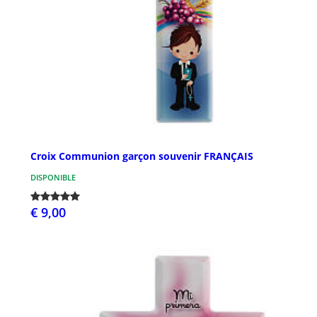
Croix Communion garçon souvenir FRANÇAIS
DISPONIBLE
€ 9,00