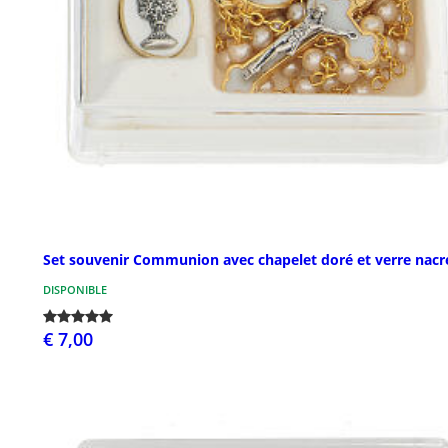
Set souvenir Communion avec chapelet doré et verre nacr
DISPONIBLE
€ 7,00