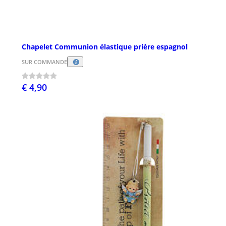
Chapelet Communion élastique prière espagnol
SUR COMMANDE
€ 4,90