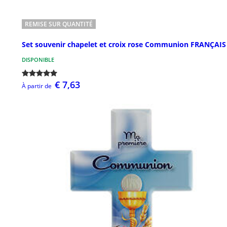
REMISE SUR QUANTITÉ
Set souvenir chapelet et croix rose Communion FRANÇAIS
DISPONIBLE
€ 7,63
À partir de