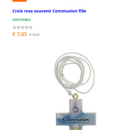
Croix rose souvenir Communion fille
DISPONIBLE
€ 7,65
€ 9,00