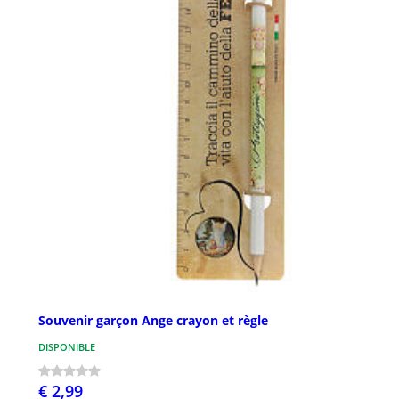
Souvenir garçon Ange crayon et règle
DISPONIBLE
€ 2,99