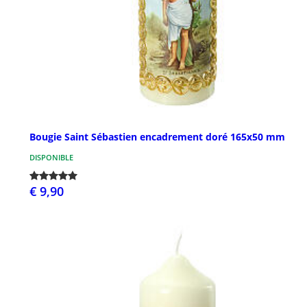
Bougie Saint Sébastien encadrement doré 165x50 mm
DISPONIBLE
€ 9,90