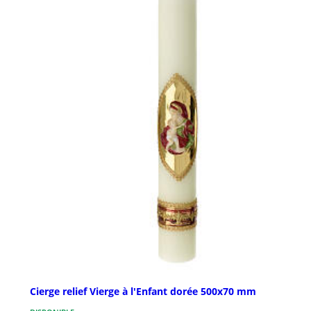
Cierge relief Vierge à l'Enfant dorée 500x70 mm