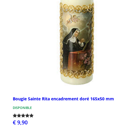
Bougie Sainte Rita encadrement doré 165x50 mm
DISPONIBLE
€ 9,90