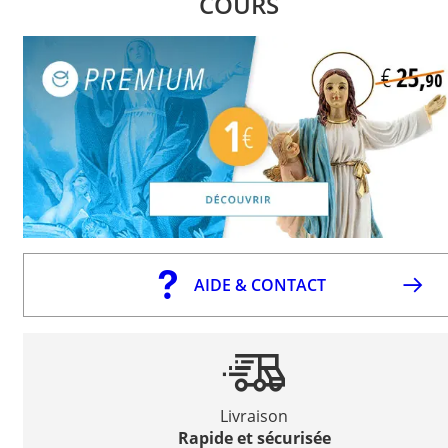
COURS
AIDE & CONTACT
Livraison
Rapide et sécurisée