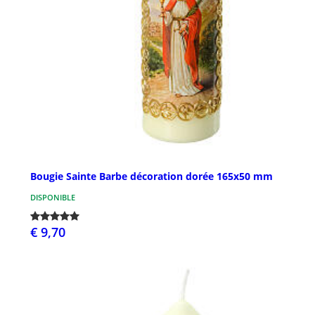
Bougie Sainte Barbe décoration dorée 165x50 mm
DISPONIBLE
€ 9,70