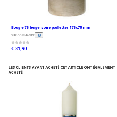
Bougie 75 beige ivoire paillettes 175x70 mm
SUR COMMANDE
€ 31,90
LES CLIENTS AYANT ACHETÉ CET ARTICLE ONT ÉGALEMENT
ACHETÉ