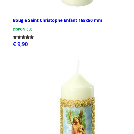
Bougie Saint Christophe Enfant 165x50 mm
DISPONIBLE
€ 9,90