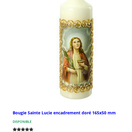
Bougie Sainte Lucie encadrement doré 165x50 mm
DISPONIBLE