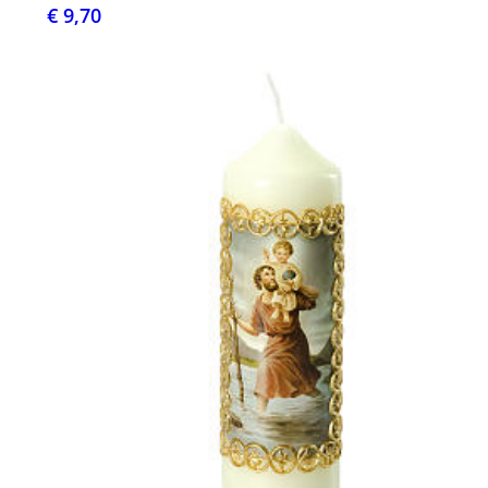
€ 9,70