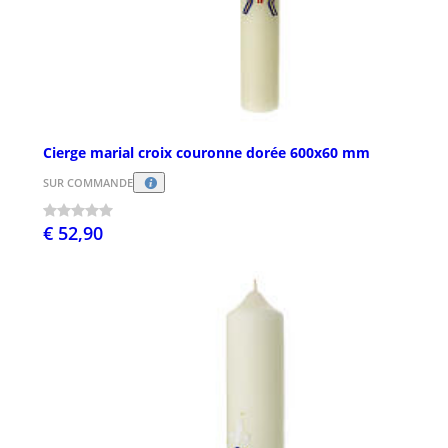
Cierge marial croix couronne dorée 600x60 mm
SUR COMMANDE
€ 52,90