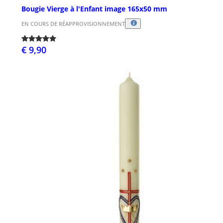
Bougie Vierge à l'Enfant image 165x50 mm
EN COURS DE RÉAPPROVISIONNEMENT
€ 9,90