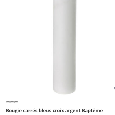
Bougie carrés bleus croix argent Baptême