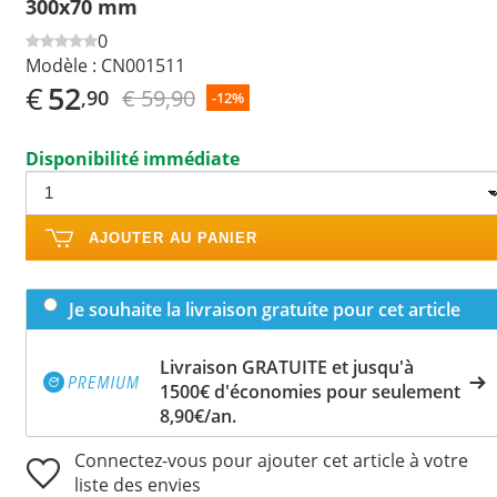
300x70 mm
0
Modèle :
CN001511
€
52
€ 59,90
,90
-12%
Disponibilité immédiate
AJOUTER AU PANIER
Je souhaite la livraison gratuite pour cet article
Livraison GRATUITE et jusqu'à
1500€ d'économies pour seulement
8,90€/an.
Connectez-vous pour ajouter cet article à votre
liste des envies