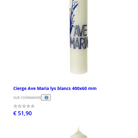
Cierge Ave Maria lys blancs 400x60 mm
SUR COMMANDE
€ 51,90