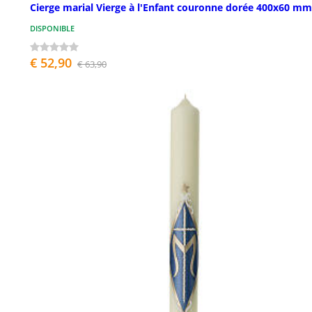
Cierge marial Vierge à l'Enfant couronne dorée 400x60 mm
DISPONIBLE
€ 52,90
€ 63,90