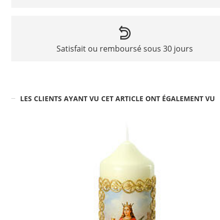
Satisfait ou remboursé sous 30 jours
LES CLIENTS AYANT VU CET ARTICLE ONT ÉGALEMENT VU