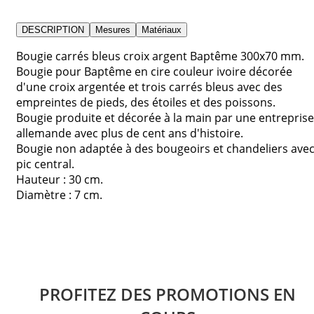
DESCRIPTION
Mesures
Matériaux
Bougie carrés bleus croix argent Baptême 300x70 mm.
Bougie pour Baptême en cire couleur ivoire décorée
d'une croix argentée et trois carrés bleus avec des
empreintes de pieds, des étoiles et des poissons.
Bougie produite et décorée à la main par une entreprise
allemande avec plus de cent ans d'histoire.
Bougie non adaptée à des bougeoirs et chandeliers ave
pic central.
Hauteur : 30 cm.
Diamètre : 7 cm.
PROFITEZ DES PROMOTIONS EN