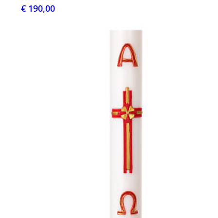
€ 190,00