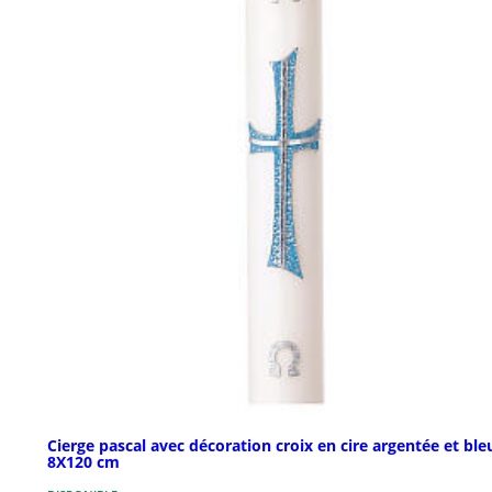
Cierge pascal avec décoration croix en cire argentée et ble
8X120 cm