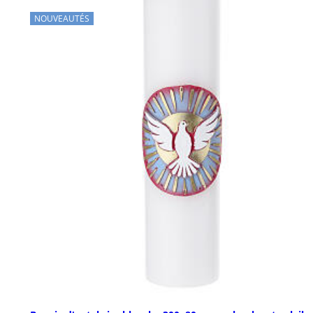
NOUVEAUTÉS