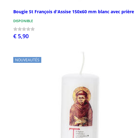
Bougie St François d'Assise 150x60 mm blanc avec prière
DISPONIBLE
€ 5,90
NOUVEAUTÉS