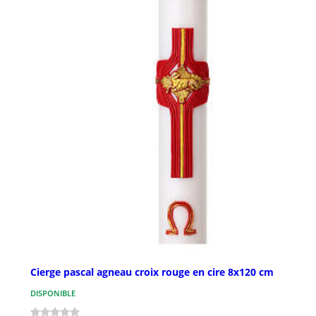
Cierge pascal agneau croix rouge en cire 8x120 cm
DISPONIBLE