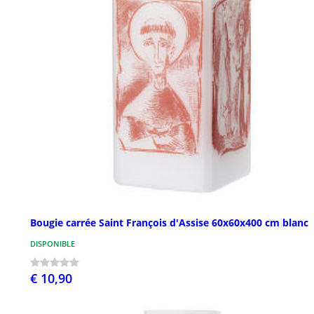
Bougie carrée Saint François d'Assise 60x60x400 cm blanc
DISPONIBLE
€ 10,90