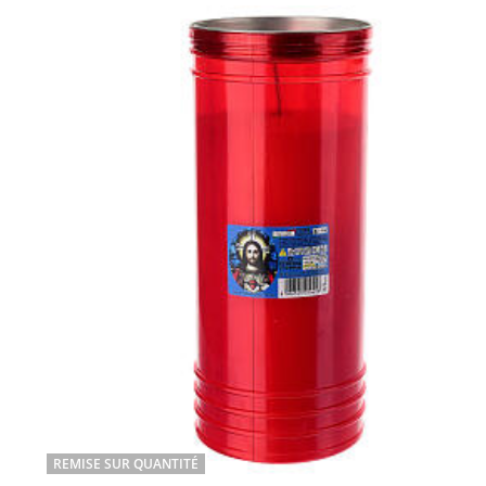
REMISE SUR QUANTITÉ