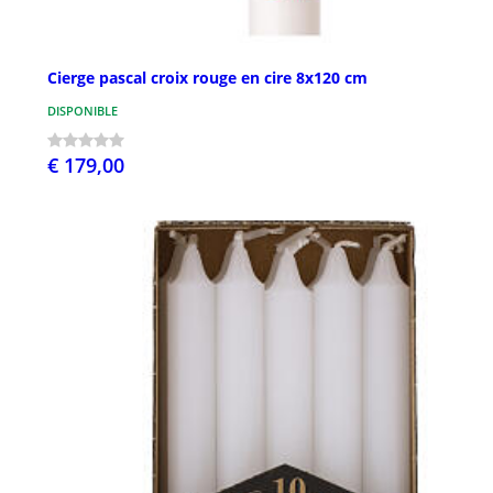
Cierge pascal croix rouge en cire 8x120 cm
DISPONIBLE
€ 179,00