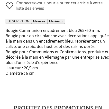
Connectez-vous pour ajouter cet article à votre
liste des envies
DESCRIPTION
Mesures
Matériaux
Bougie Communion encadrement bleu 265x60 mm.
Bougie pour en cire blanche avec décorations appliquée
à la main dans un encadrement bleu, représentant un
calice, une croix, des hosties et des raisins dorés.
Bougie pour Communions et Confirmations, produite et
décorée à la main en Allemagne par une entreprise avec
plus d'un siècle d'expérience.
Hauteur : 26,5 cm.
Diamètre : 6 cm.
PROFITEZ DES PROMOTIONS EN