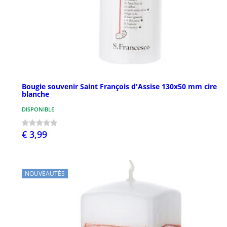
Bougie souvenir Saint François d'Assise 130x50 mm cire
blanche
DISPONIBLE
€ 3,99
NOUVEAUTÉS