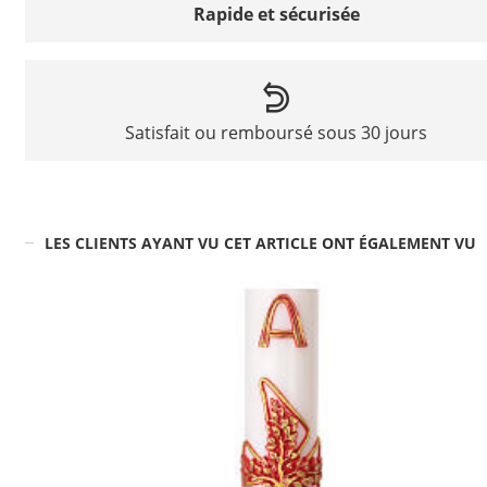
Rapide et sécurisée
Satisfait ou remboursé sous 30 jours
LES CLIENTS AYANT VU CET ARTICLE ONT ÉGALEMENT VU