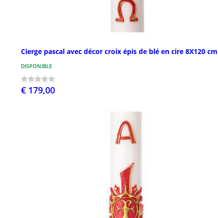
Cierge pascal avec décor croix épis de blé en cire 8X120 cm
DISPONIBLE
€ 179,00