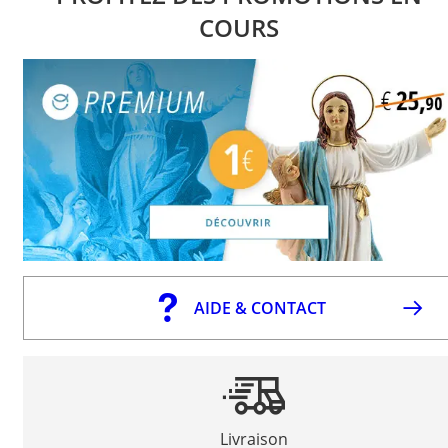
COURS
AIDE & CONTACT
Livraison