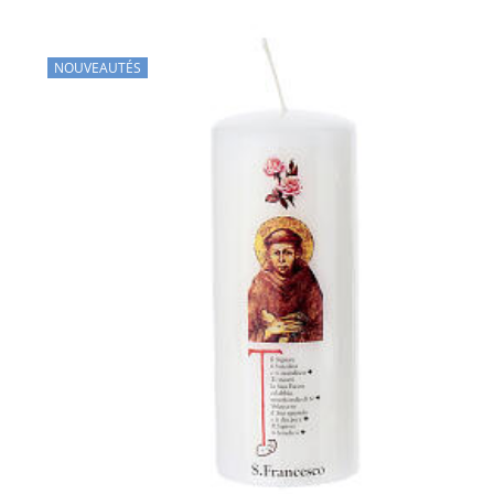
NOUVEAUTÉS