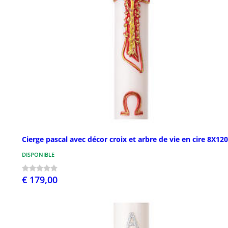
Cierge pascal avec décor croix et arbre de vie en cire 8X12
DISPONIBLE
€ 179,00