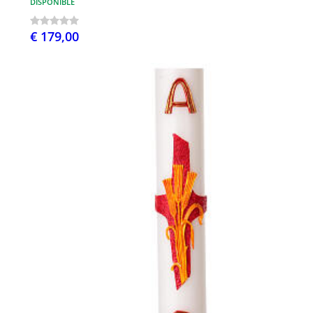
DISPONIBLE
€ 179,00