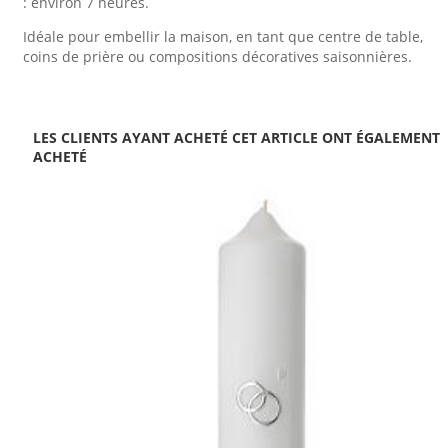
: environ 7 heures.
Idéale pour embellir la maison, en tant que centre de table,
coins de prière ou compositions décoratives saisonnières.
LES CLIENTS AYANT ACHETÉ CET ARTICLE ONT ÉGALEMENT
ACHETÉ