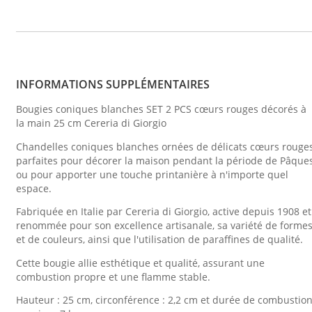
INFORMATIONS SUPPLÉMENTAIRES
Bougies coniques blanches SET 2 PCS cœurs rouges décorés à
la main 25 cm Cereria di Giorgio
Chandelles coniques blanches ornées de délicats cœurs rouges
parfaites pour décorer la maison pendant la période de Pâque
ou pour apporter une touche printanière à n'importe quel
espace.
Fabriquée en Italie par Cereria di Giorgio, active depuis 1908 et
renommée pour son excellence artisanale, sa variété de forme
et de couleurs, ainsi que l'utilisation de paraffines de qualité.
Cette bougie allie esthétique et qualité, assurant une
combustion propre et une flamme stable.
Hauteur : 25 cm, circonférence : 2,2 cm et durée de combustio