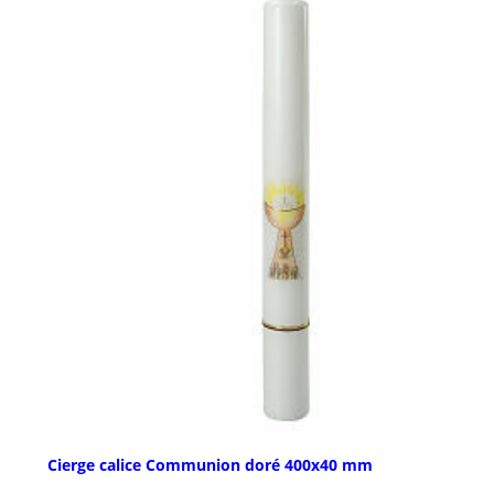
Cierge calice Communion doré 400x40 mm