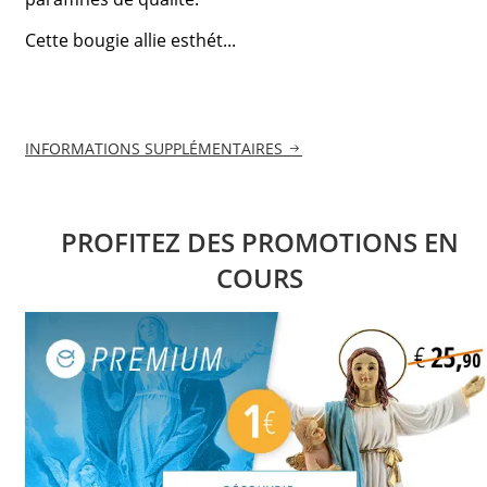
Cette bougie allie esthét...
INFORMATIONS SUPPLÉMENTAIRES
PROFITEZ DES PROMOTIONS EN
COURS