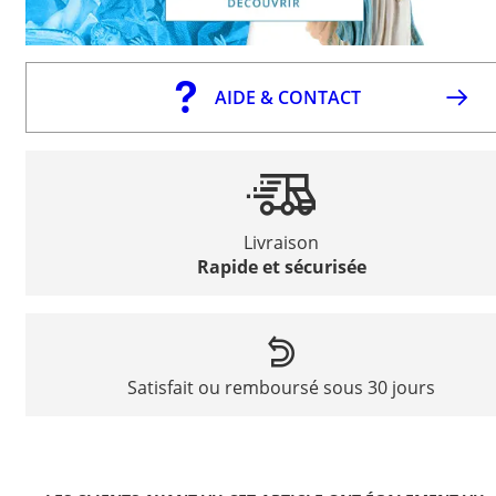
AIDE & CONTACT
Livraison
Rapide et sécurisée
Satisfait ou remboursé sous 30 jours