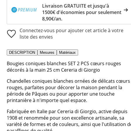
Livraison GRATUITE et jusqu'à
1500€ d'économies pour seulement
8,90€/an.
Connectez-vous pour ajouter cet article à votre
liste des envies
DESCRIPTION
Mesures
Matériaux
Bougies coniques blanches SET 2 PCS cœurs rouges
décorés à la main 25 cm Cereria di Giorgio
Chandelles coniques blanches ornées de délicats cœurs
rouges, parfaites pour décorer la maison pendant la
période de Pâques ou pour apporter une touche
printanière à n'importe quel espace.
Fabriquée en Italie par Cereria di Giorgio, active depuis
1908 et renommée pour son excellence artisanale, sa
variété de formes et de couleurs, ainsi que l'utilisation d
paraffines de qualité.