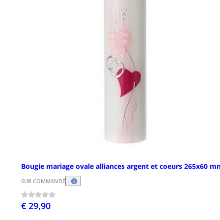
Bougie mariage ovale alliances argent et coeurs 265x60 m
SUR COMMANDE
€ 29,90