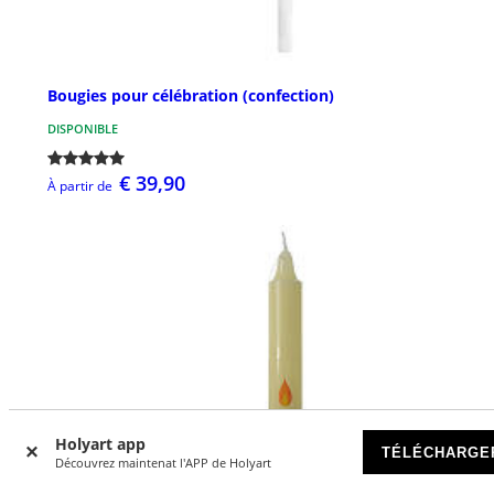
Bougies pour célébration (confection)
DISPONIBLE
€ 39,90
À partir de
Holyart app
TÉLÉCHARGE
Découvrez maintenat l'APP de Holyart