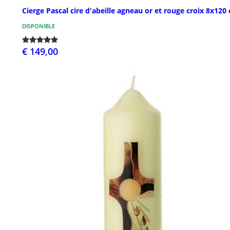
Cierge Pascal cire d'abeille agneau or et rouge croix 8x120
DISPONIBLE
€ 149,00