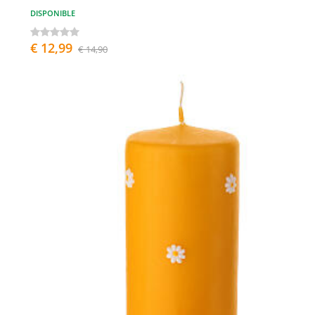
DISPONIBLE
€ 12,99
€ 14,90