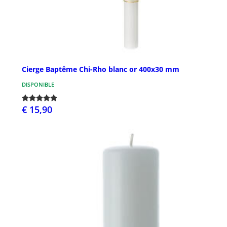
Cierge Baptême Chi-Rho blanc or 400x30 mm
DISPONIBLE
€ 15,90