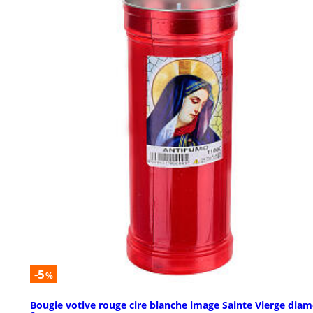
-5
%
Bougie votive rouge cire blanche image Sainte Vierge diam