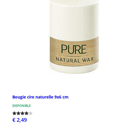
Bougie cire naturelle 9x6 cm
DISPONIBLE
€ 2,49