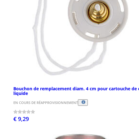
Bouchon de remplacement diam. 4 cm pour cartouche de c
liquide
EN COURS DE RÉAPPROVISIONNEMENT
€ 9,29