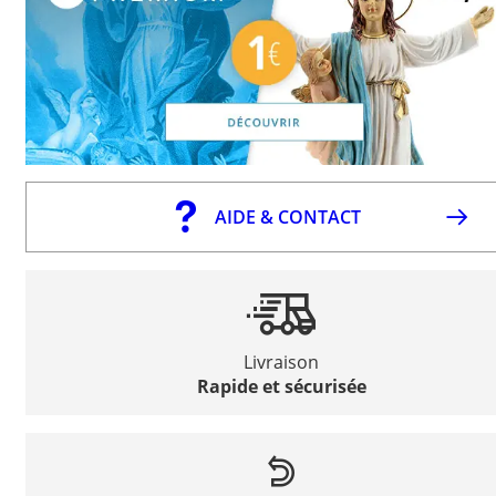
AIDE & CONTACT
Livraison
Rapide et sécurisée