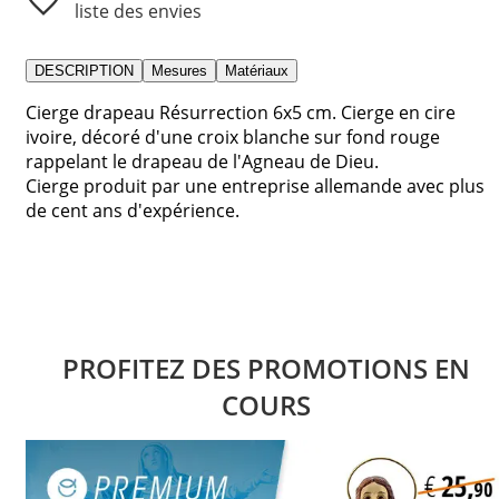
liste des envies
DESCRIPTION
Mesures
Matériaux
Cierge drapeau Résurrection 6x5 cm. Cierge en cire
ivoire, décoré d'une croix blanche sur fond rouge
rappelant le drapeau de l'Agneau de Dieu.
Cierge produit par une entreprise allemande avec plus
de cent ans d'expérience.
PROFITEZ DES PROMOTIONS EN
COURS