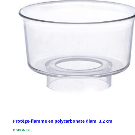
Protège-flamme en polycarbonate diam. 3,2 cm
DISPONIBLE