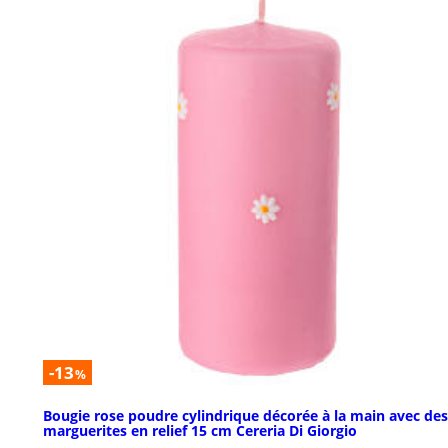
-13
%
Bougie rose poudre cylindrique décorée à la main avec des
marguerites en relief 15 cm Cereria Di Giorgio