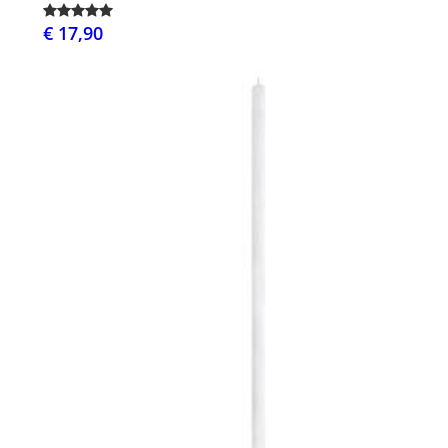
€ 17,90