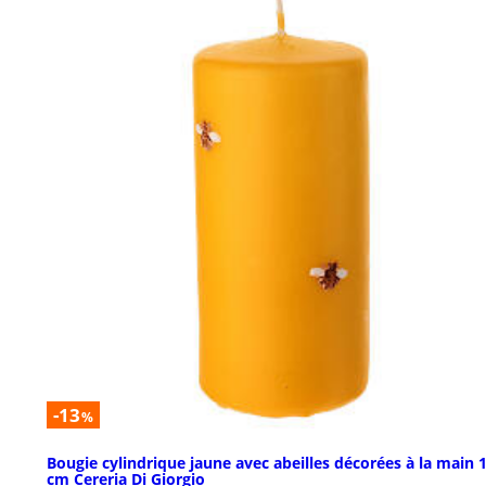
-13
%
Bougie cylindrique jaune avec abeilles décorées à la main 
cm Cereria Di Giorgio