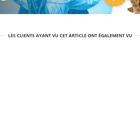
LES CLIENTS AYANT VU CET ARTICLE ONT ÉGALEMENT VU