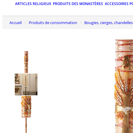
ARTICLES RELIGIEUX
PRODUITS DES MONASTÈRES
ACCESSOIRES P
Accueil
Produits de consommation
Bougies, cierges, chandelles