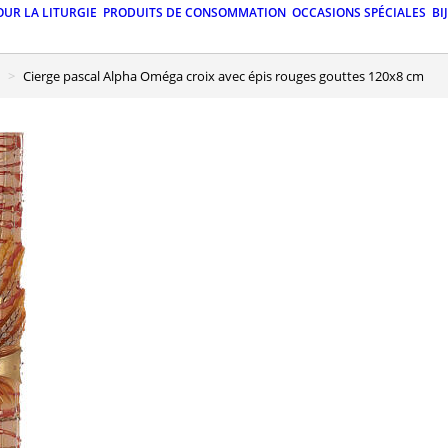
OUR LA LITURGIE
PRODUITS DE CONSOMMATION
OCCASIONS SPÉCIALES
BI
Cierge pascal Alpha Oméga croix avec épis rouges gouttes 120x8 cm