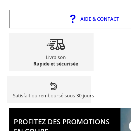
AIDE & CONTACT
Livraison
Rapide et sécurisée
Satisfait ou remboursé sous 30 jours
PROFITEZ DES PROMOTIONS