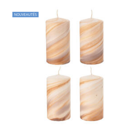
NOUVEAUTÉS