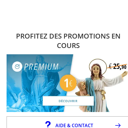
PROFITEZ DES PROMOTIONS EN
COURS
AIDE & CONTACT