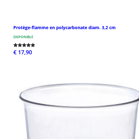
Protège-flamme en polycarbonate diam. 3,2 cm
DISPONIBLE
€ 17,90