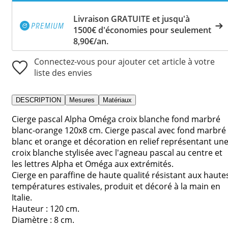
Livraison GRATUITE et jusqu'à
1500€ d'économies pour seulement
8,90€/an.
Connectez-vous pour ajouter cet article à votre
liste des envies
DESCRIPTION
Mesures
Matériaux
Cierge pascal Alpha Oméga croix blanche fond marbré
blanc-orange 120x8 cm. Cierge pascal avec fond marbré
blanc et orange et décoration en relief représentant un
croix blanche stylisée avec l'agneau pascal au centre et
les lettres Alpha et Oméga aux extrémités.
Cierge en paraffine de haute qualité résistant aux haute
températures estivales, produit et décoré à la main en
Italie.
Hauteur : 120 cm.
Diamètre : 8 cm.