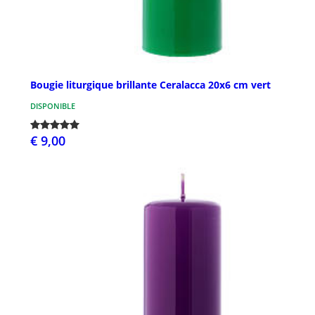
Bougie liturgique brillante Ceralacca 20x6 cm vert
DISPONIBLE
€ 9,00