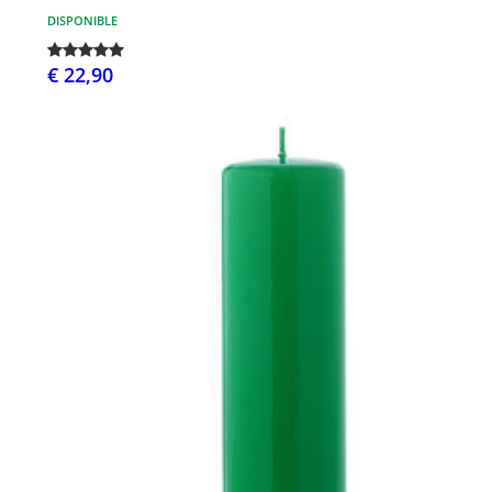
DISPONIBLE
€ 22,90