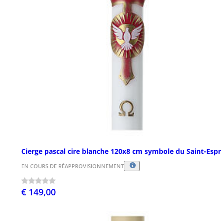
Cierge pascal cire blanche 120x8 cm symbole du Saint-Espr
EN COURS DE RÉAPPROVISIONNEMENT
€ 149,00