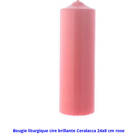
Bougie liturgique cire brillante Ceralacca 24x8 cm rose