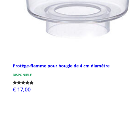
Protège-flamme pour bougie de 4 cm diamètre
DISPONIBLE
€ 17,00