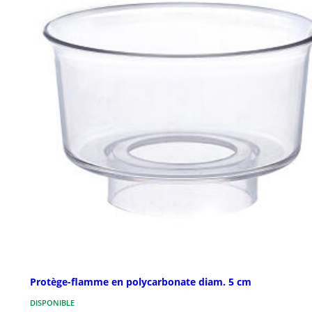
Protège-flamme en polycarbonate diam. 5 cm
DISPONIBLE