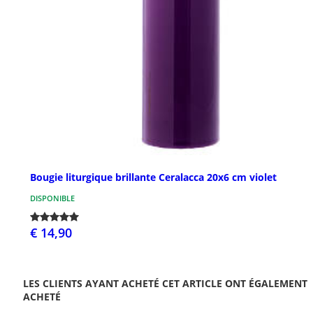
Bougie liturgique brillante Ceralacca 20x6 cm violet
DISPONIBLE
€ 14,90
LES CLIENTS AYANT ACHETÉ CET ARTICLE ONT ÉGALEMENT
ACHETÉ