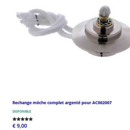
Rechange mèche complet argenté pour AC002007
DISPONIBLE
€ 9,00