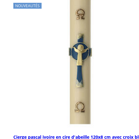
NOUVEAUTÉS
Cierge pascal ivoire en cire d'abeille 120x8 cm avec croix b