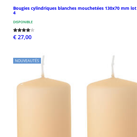
Bougies cylindriques blanches mouchetées 130x70 mm lot
4
DISPONIBLE
€ 27,00
NOUVEAUTÉS