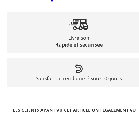
Livraison
Rapide et sécurisée
Satisfait ou remboursé sous 30 jours
LES CLIENTS AYANT VU CET ARTICLE ONT ÉGALEMENT VU