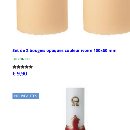
Set de 2 bougies opaques couleur ivoire 100x60 mm
DISPONIBLE
€ 9,90
NOUVEAUTÉS