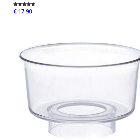
€ 17,90