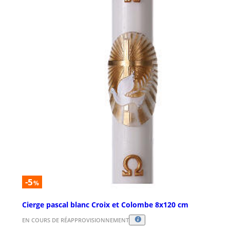
-5
%
Cierge pascal blanc Croix et Colombe 8x120 cm
EN COURS DE RÉAPPROVISIONNEMENT