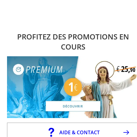
PROFITEZ DES PROMOTIONS EN
COURS
AIDE & CONTACT