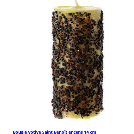
Bougie votive Saint Benoît encens 14 cm