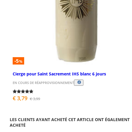
-5
%
Cierge pour Saint Sacrement IHS blanc 6 jours
EN COURS DE RÉAPPROVISIONNEMENT
€ 3,79
€ 3,99
LES CLIENTS AYANT ACHETÉ CET ARTICLE ONT ÉGALEMENT
ACHETÉ