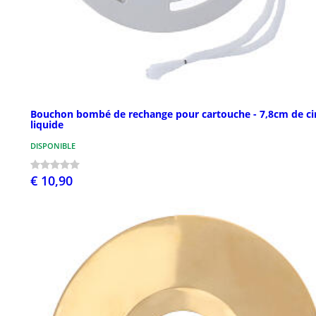
Bouchon bombé de rechange pour cartouche - 7,8cm de ci
liquide
DISPONIBLE
€ 10,90