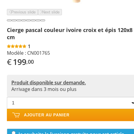
Previous slide
Next slide
Cierge pascal couleur ivoire croix et épis 120x8
cm
1
Modèle :
CN001765
€
199
,00
Produit disponible sur demande.
Arrivage dans 3 mois ou plus
AJOUTER AU PANIER