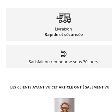
Livraison
Rapide et sécurisée
Satisfait ou remboursé sous 30 jours
LES CLIENTS AYANT VU CET ARTICLE ONT ÉGALEMENT VU