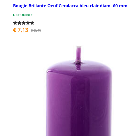
Bougie Brillante Oeuf Ceralacca bleu clair diam. 60 mm
DISPONIBLE
€ 7,13
€ 8,49