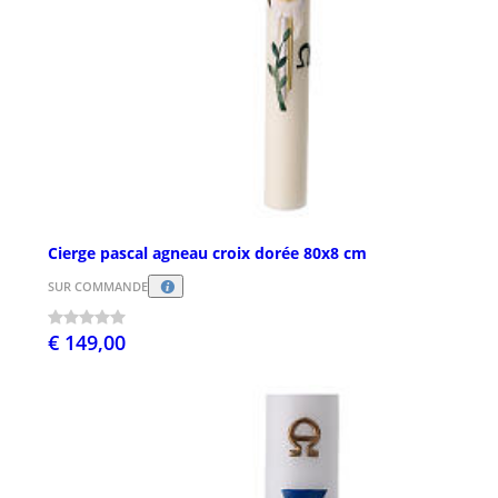
Cierge pascal agneau croix dorée 80x8 cm
SUR COMMANDE
€ 149,00