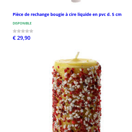
Pièce de rechange bougie à cire liquide en pvc d. 5 cm
DISPONIBLE
€ 29,90