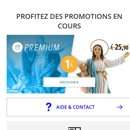
PROFITEZ DES PROMOTIONS EN
COURS
AIDE & CONTACT