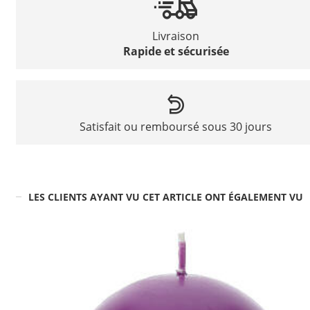
Livraison
Rapide et sécurisée
Satisfait ou remboursé sous 30 jours
LES CLIENTS AYANT VU CET ARTICLE ONT ÉGALEMENT VU