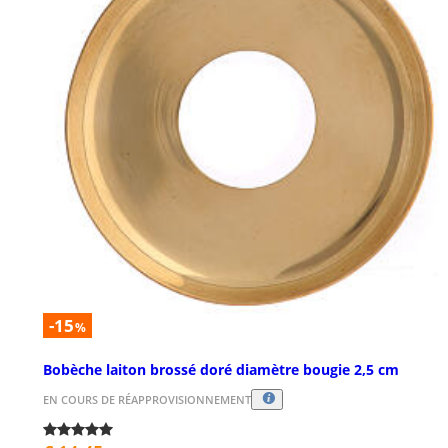
-15
%
Bobèche laiton brossé doré diamètre bougie 2,5 cm
EN COURS DE RÉAPPROVISIONNEMENT