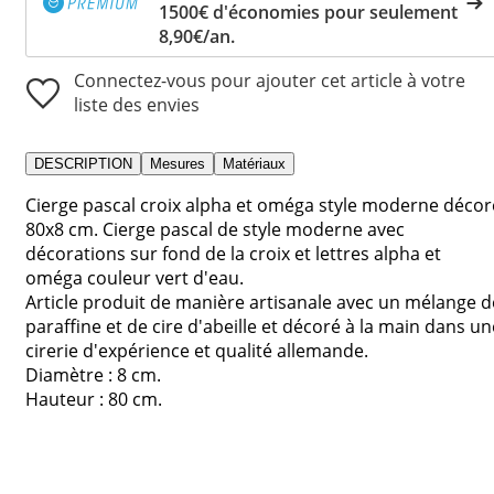
1500€ d'économies pour seulement
8,90€/an.
Connectez-vous pour ajouter cet article à votre
liste des envies
DESCRIPTION
Mesures
Matériaux
Cierge pascal croix alpha et oméga style moderne décor
80x8 cm. Cierge pascal de style moderne avec
décorations sur fond de la croix et lettres alpha et
oméga couleur vert d'eau.
Article produit de manière artisanale avec un mélange d
paraffine et de cire d'abeille et décoré à la main dans un
cirerie d'expérience et qualité allemande.
Diamètre : 8 cm.
Hauteur : 80 cm.