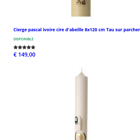
Cierge pascal ivoire cire d'abeille 8x120 cm Tau sur parch
DISPONIBLE
€ 149,00