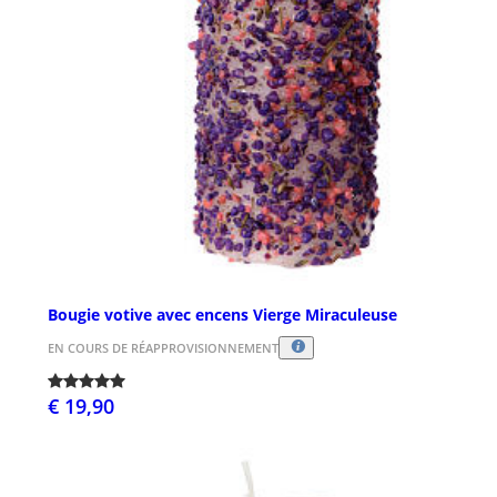
Bougie votive avec encens Vierge Miraculeuse
EN COURS DE RÉAPPROVISIONNEMENT
€ 19,90