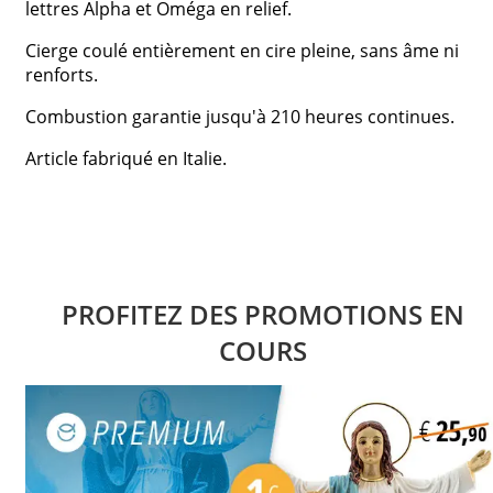
lettres Alpha et Oméga en relief.
Cierge coulé entièrement en cire pleine, sans âme ni
renforts.
Combustion garantie jusqu'à 210 heures continues.
Article fabriqué en Italie.
PROFITEZ DES PROMOTIONS EN
COURS