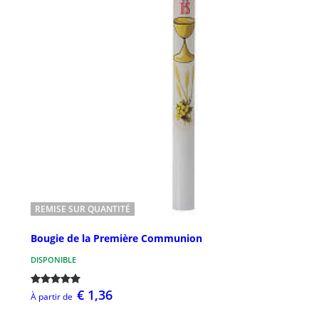
REMISE SUR QUANTITÉ
Bougie de la Première Communion
DISPONIBLE
€ 1,36
À partir de