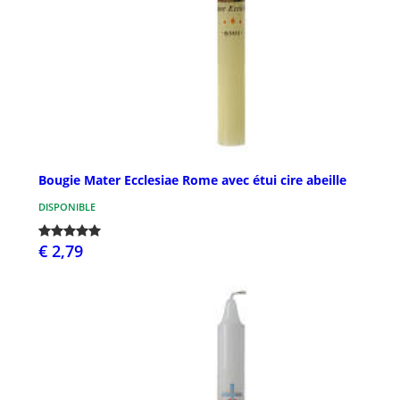
Bougie Mater Ecclesiae Rome avec étui cire abeille
DISPONIBLE
€ 2,79