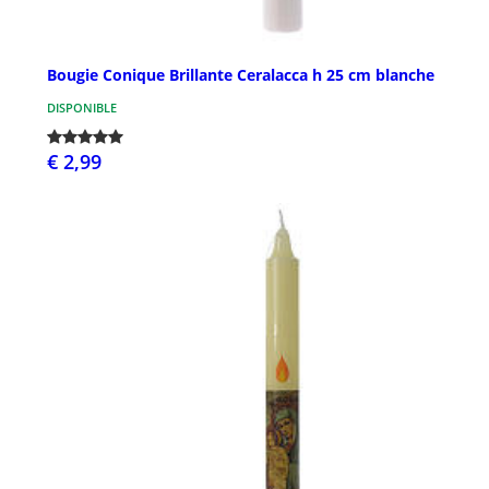
Bougie Conique Brillante Ceralacca h 25 cm blanche
DISPONIBLE
€ 2,99