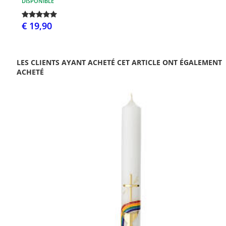
DISPONIBLE
€ 19,90
LES CLIENTS AYANT ACHETÉ CET ARTICLE ONT ÉGALEMENT
ACHETÉ