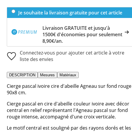
Je souhaite la livraison gratuite pour cet article
Livraison GRATUITE et jusqu'à
1500€ d'économies pour seulement
8,90€/an.
Connectez-vous pour ajouter cet article à votre
liste des envies
DESCRIPTION
Mesures
Matériaux
Cierge pascal ivoire cire d'abeille Agneau sur fond rouge
90x8 cm.
Cierge pascal en cire d'abeille couleur ivoire avec décor
central en relief représentant l'Agneau pascal sur fond
rouge intense, accompagné d'une croix verticale.
Le motif central est souligné par des rayons dorés et les