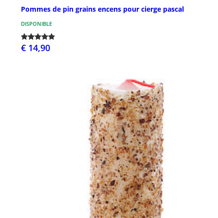
Pommes de pin grains encens pour cierge pascal
DISPONIBLE
€ 14,90