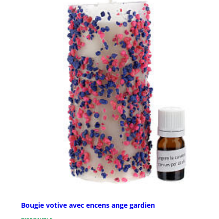
Bougie votive avec encens ange gardien