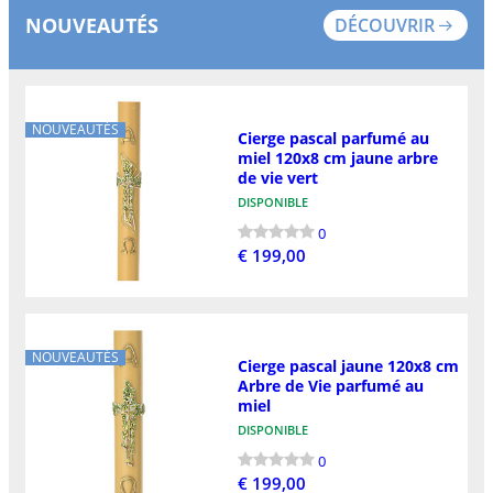
NOUVEAUTÉS
DÉCOUVRIR
NOUVEAUTÉS
Cierge pascal parfumé au
miel 120x8 cm jaune arbre
de vie vert
DISPONIBLE
0
€ 199,00
NOUVEAUTÉS
Cierge pascal jaune 120x8 cm
Arbre de Vie parfumé au
miel
DISPONIBLE
0
€ 199,00