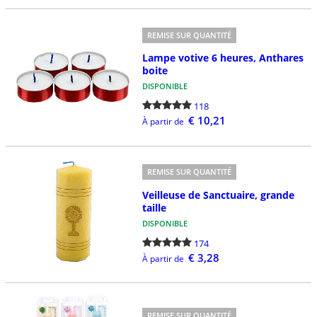
REMISE SUR QUANTITÉ
Lampe votive 6 heures, Anthares
boite
DISPONIBLE
118
€ 10,21
À partir de
REMISE SUR QUANTITÉ
Veilleuse de Sanctuaire, grande
taille
DISPONIBLE
174
€ 3,28
À partir de
REMISE SUR QUANTITÉ