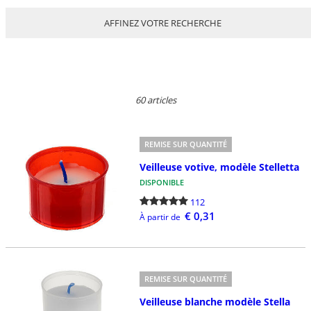
AFFINEZ VOTRE RECHERCHE
60 articles
REMISE SUR QUANTITÉ
Veilleuse votive, modèle Stelletta
DISPONIBLE
112
€ 0,31
À partir de
REMISE SUR QUANTITÉ
Veilleuse blanche modèle Stella