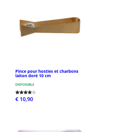
Pince pour hosties et charbons
laiton doré 10 cm
DISPONIBLE
€ 10,90