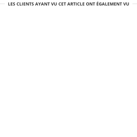
LES CLIENTS AYANT VU CET ARTICLE ONT ÉGALEMENT VU