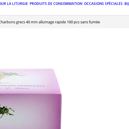
OUR LA LITURGIE
PRODUITS DE CONSOMMATION
OCCASIONS SPÉCIALES
BI
Charbons grecs 40 mm allumage rapide 100 pcs sans fumée