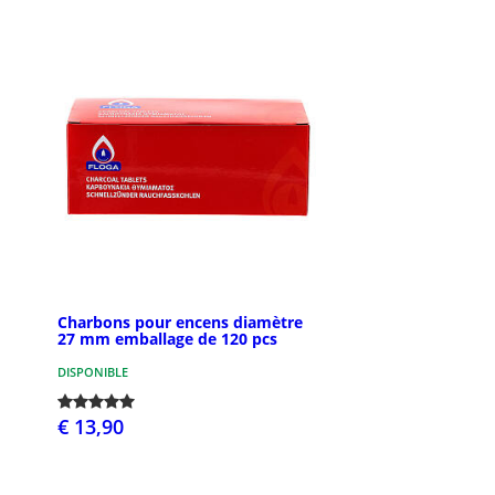
Charbons pour encens diamètre
27 mm emballage de 120 pcs
DISPONIBLE
€ 13,90