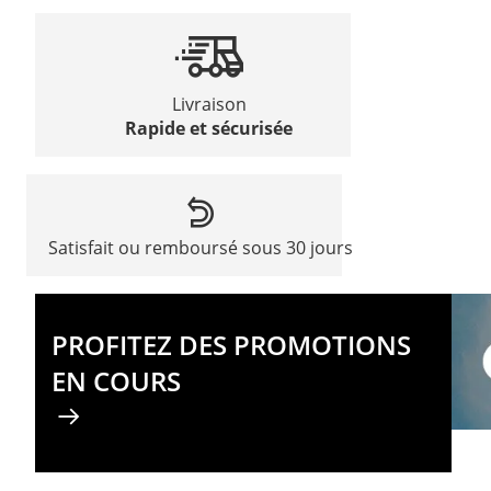
Livraison
Rapide et sécurisée
Satisfait ou remboursé sous 30 jours
PROFITEZ DES PROMOTIONS
EN COURS