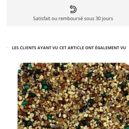
Satisfait ou remboursé sous 30 jours
LES CLIENTS AYANT VU CET ARTICLE ONT ÉGALEMENT VU