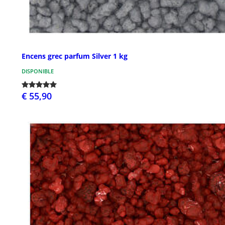
Encens grec parfum Silver 1 kg
DISPONIBLE
€ 55,90