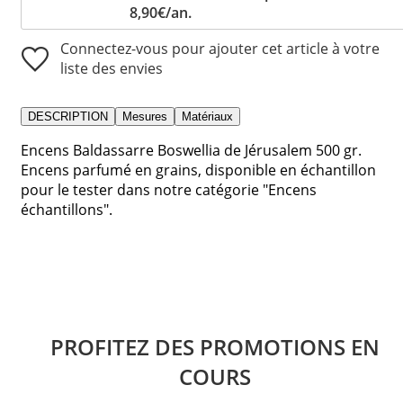
8,90€/an.
Connectez-vous pour ajouter cet article à votre
liste des envies
DESCRIPTION
Mesures
Matériaux
Encens Baldassarre Boswellia de Jérusalem 500 gr.
Encens parfumé en grains, disponible en échantillon
pour le tester dans notre catégorie "Encens
échantillons".
PROFITEZ DES PROMOTIONS EN
COURS