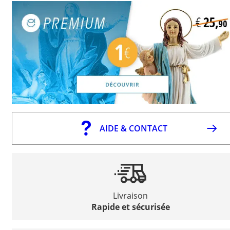
AIDE & CONTACT
Livraison
Rapide et sécurisée