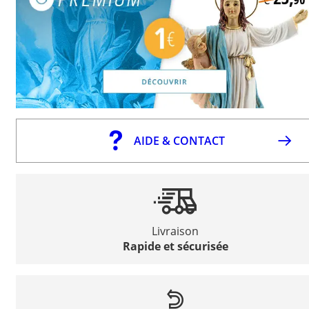
AIDE & CONTACT
Livraison
Rapide et sécurisée