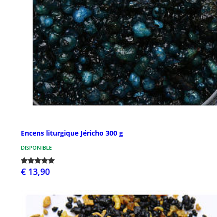
Encens liturgique Jéricho 300 g
DISPONIBLE
€ 13,90