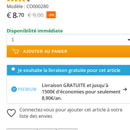
Modèle :
CO000280
€
8
€ 9,00
,70
-3%
Disponibilité immédiate
AJOUTER AU PANIER
Je souhaite la livraison gratuite pour cet article
Livraison GRATUITE et jusqu'à
1500€ d'économies pour seulement
8,90€/an.
Connectez-vous pour ajouter cet article à votre
liste des envies