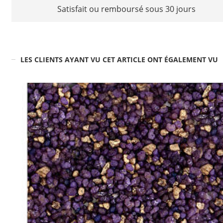
Satisfait ou remboursé sous 30 jours
LES CLIENTS AYANT VU CET ARTICLE ONT ÉGALEMENT VU