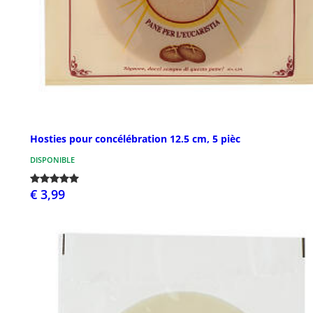
Hosties pour concélébration 12.5 cm, 5 pièc
DISPONIBLE
€ 3,99