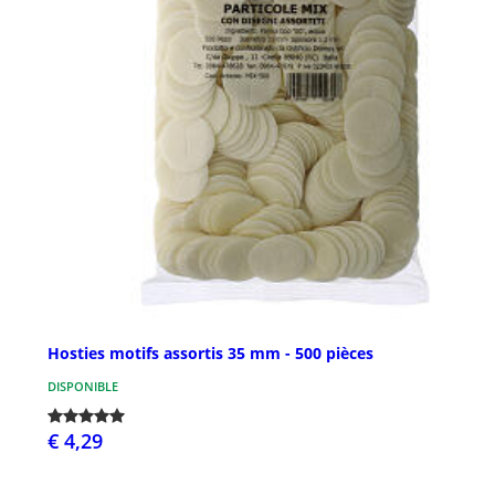
Hosties motifs assortis 35 mm - 500 pièces
DISPONIBLE
€ 4,29