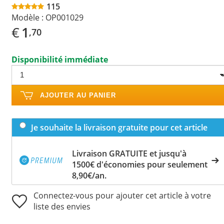
115
Modèle :
OP001029
€
1
,70
Disponibilité immédiate
AJOUTER AU PANIER
Je souhaite la livraison gratuite pour cet article
Livraison GRATUITE et jusqu'à
1500€ d'économies pour seulement
8,90€/an.
Connectez-vous pour ajouter cet article à votre
liste des envies