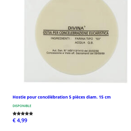
Hostie pour concélébration 5 pièces diam. 15 cm
DISPONIBLE
€ 4,99