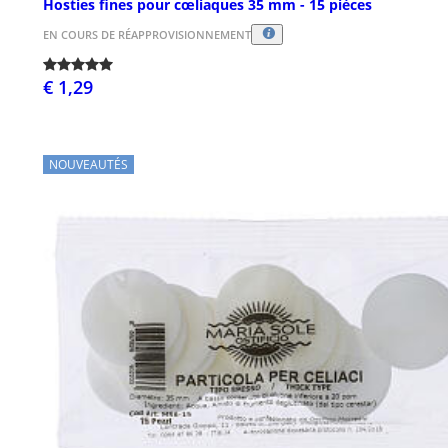
Hosties fines pour cœliaques 35 mm - 15 pièces
EN COURS DE RÉAPPROVISIONNEMENT
€ 1,29
NOUVEAUTÉS