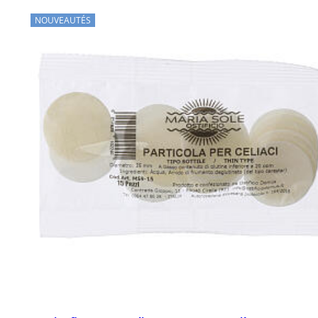
NOUVEAUTÉS