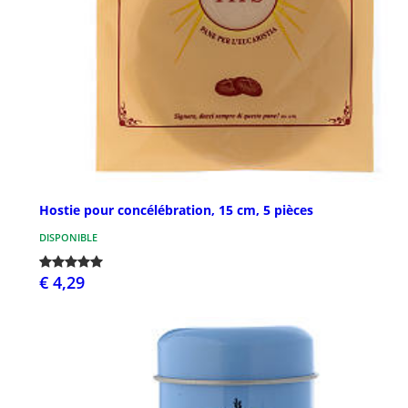
Hostie pour concélébration, 15 cm, 5 pièces
DISPONIBLE
€ 4,29