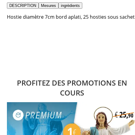
DESCRIPTION
Mesures
ingrèdients
Hostie diamètre 7cm bord aplati, 25 hosties sous sachet
PROFITEZ DES PROMOTIONS EN
COURS