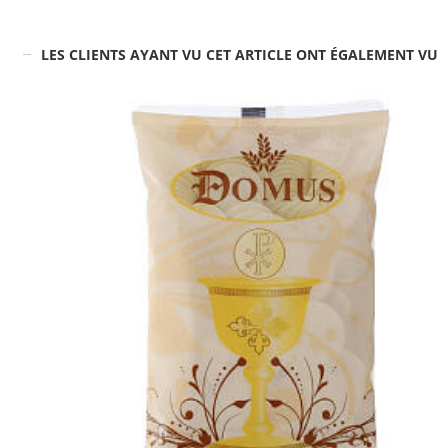
LES CLIENTS AYANT VU CET ARTICLE ONT ÉGALEMENT VU