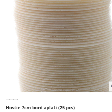
Hostie 7cm bord aplati (25 pcs)