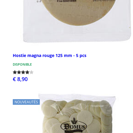
Hostie magna rouge 125 mm - 5 pcs
DISPONIBLE
€ 8,90
NOUVEAUTÉS