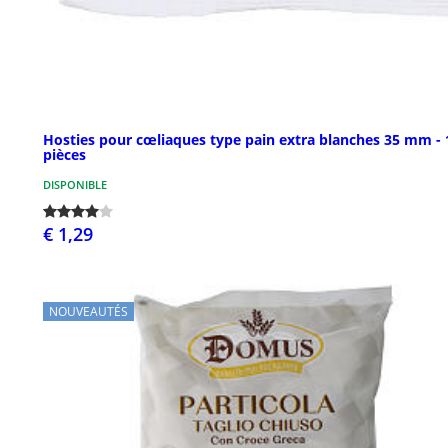
Hosties pour cœliaques type pain extra blanches 35 mm - 
pièces
DISPONIBLE
€ 1,29
NOUVEAUTÉS