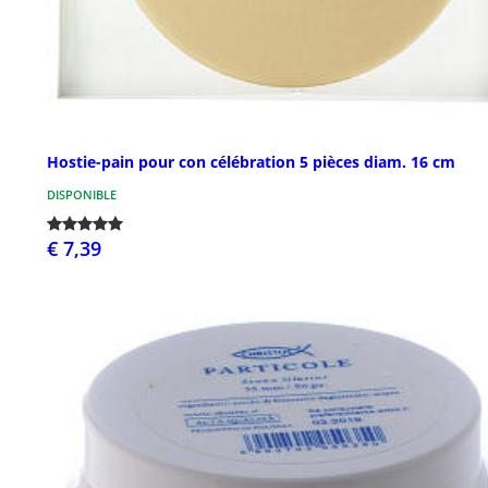
Hostie-pain pour con célébration 5 pièces diam. 16 cm
DISPONIBLE
€ 7,39