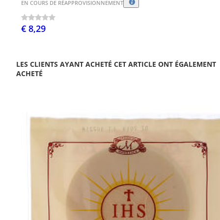
EN COURS DE RÉAPPROVISIONNEMENT
€ 8,29
LES CLIENTS AYANT ACHETÉ CET ARTICLE ONT ÉGALEMENT
ACHETÉ