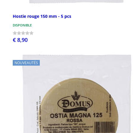
Hostie rouge 150 mm - 5 pcs
DISPONIBLE
€ 8,90
NOUVEAUTÉS