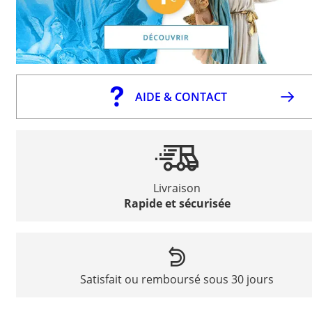
AIDE & CONTACT
Livraison
Rapide et sécurisée
Satisfait ou remboursé sous 30 jours