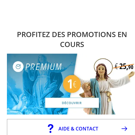
PROFITEZ DES PROMOTIONS EN
COURS
AIDE & CONTACT