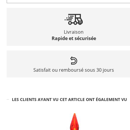
Livraison
Rapide et sécurisée
Satisfait ou remboursé sous 30 jours
LES CLIENTS AYANT VU CET ARTICLE ONT ÉGALEMENT VU