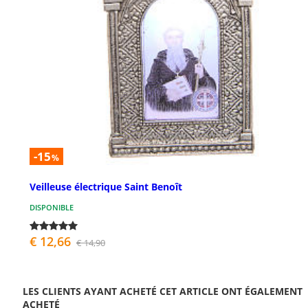
-15
%
Veilleuse électrique Saint Benoît
DISPONIBLE
€ 12,66
€ 14,90
LES CLIENTS AYANT ACHETÉ CET ARTICLE ONT ÉGALEMENT
ACHETÉ