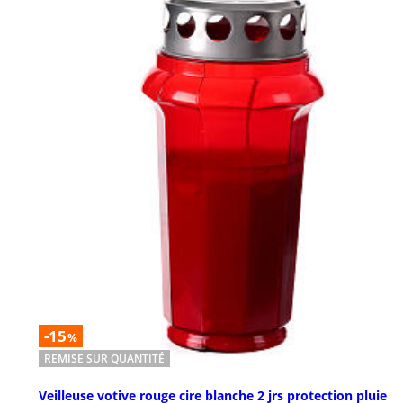
-15
%
REMISE SUR QUANTITÉ
Veilleuse votive rouge cire blanche 2 jrs protection pluie