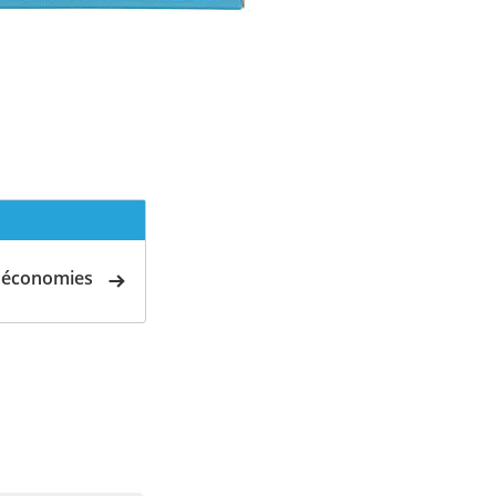
d'économies