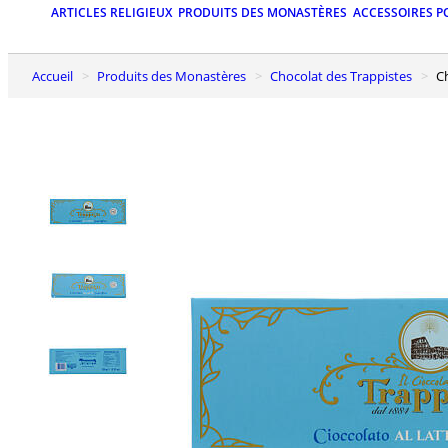
ARTICLES RELIGIEUX
PRODUITS DES MONASTÈRES
ACCESSOIRES P
Accueil
Produits des Monastères
Chocolat des Trappistes