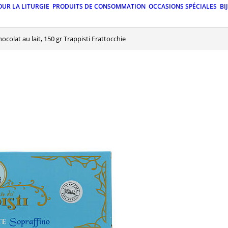
OUR LA LITURGIE
PRODUITS DE CONSOMMATION
OCCASIONS SPÉCIALES
BI
Chocolat au lait, 150 gr Trappisti Frattocchie