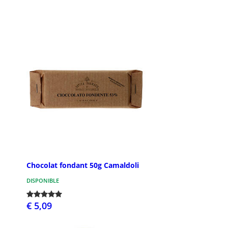
Chocolat fondant 50g Camaldoli
DISPONIBLE
€ 5,09