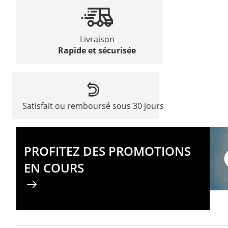
Livraison
Rapide et sécurisée
Satisfait ou remboursé sous 30 jours
PROFITEZ DES PROMOTIONS
EN COURS