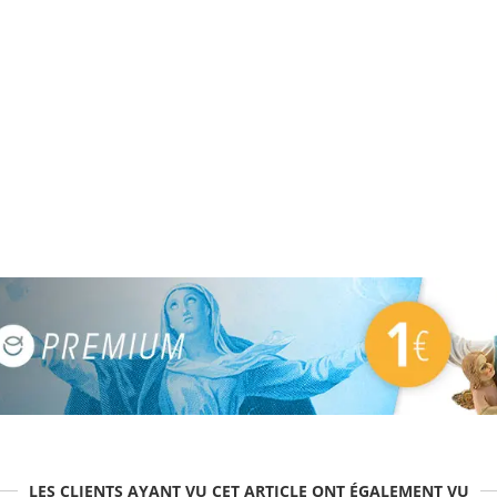
LES CLIENTS AYANT VU CET ARTICLE ONT ÉGALEMENT VU