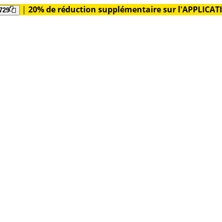
|
20% de réduction supplémentaire sur l'APPLICA
729