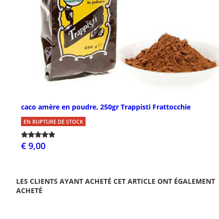
caco amère en poudre, 250gr Trappisti Frattocchie
EN RUPTURE DE STOCK
€ 9,00
LES CLIENTS AYANT ACHETÉ CET ARTICLE ONT ÉGALEMENT
ACHETÉ