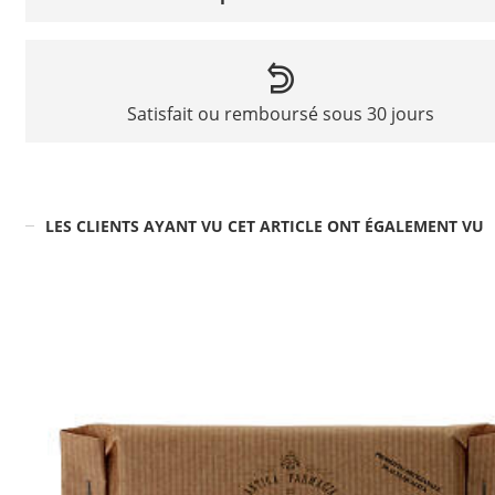
Satisfait ou remboursé sous 30 jours
LES CLIENTS AYANT VU CET ARTICLE ONT ÉGALEMENT VU