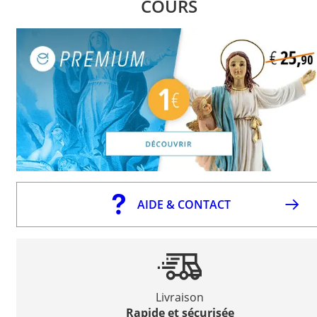
COURS
AIDE & CONTACT
Livraison
Rapide et sécurisée