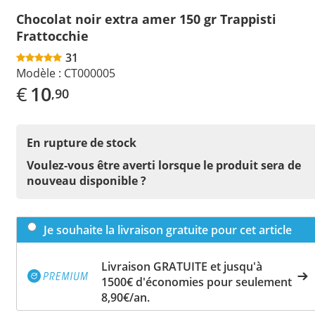
Chocolat noir extra amer 150 gr Trappisti
Frattocchie
31
Modèle :
CT000005
€
10
,90
En rupture de stock
Voulez-vous être averti lorsque le produit sera de
nouveau disponible ?
Je souhaite la livraison gratuite pour cet article
Livraison GRATUITE et jusqu'à
1500€ d'économies pour seulement
8,90€/an.