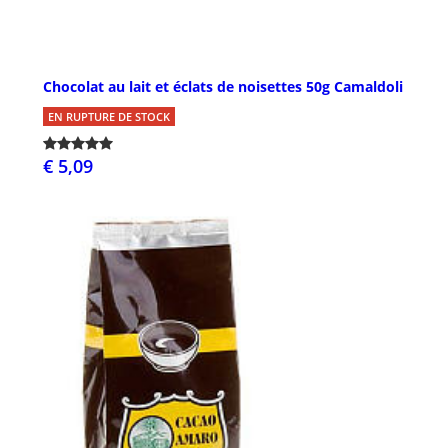
Chocolat au lait et éclats de noisettes 50g Camaldoli
EN RUPTURE DE STOCK
€ 5,09