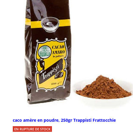
caco amère en poudre, 250gr Trappisti Frattocchie
EN RUPTURE DE STOCK