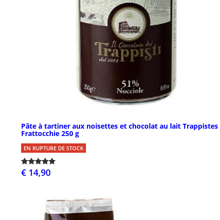
Pâte à tartiner aux noisettes et chocolat au lait Trappistes
Frattocchie 250 g
EN RUPTURE DE STOCK
€ 14,90