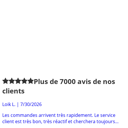
Plus de
7000
avis de nos
clients
Loik L.
|
7/30/2026
Les commandes arrivent très rapidement. Le service
client est très bon, très réactif et cherchera toujours...