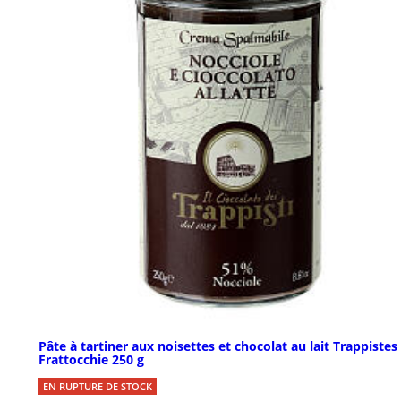
Pâte à tartiner aux noisettes et chocolat au lait Trappistes
Frattocchie 250 g
EN RUPTURE DE STOCK