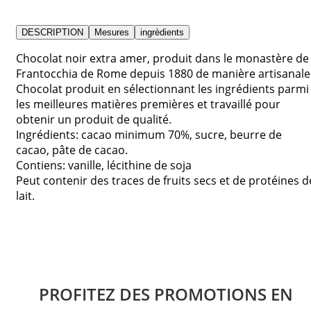
DESCRIPTION
Mesures
ingrèdients
Chocolat noir extra amer, produit dans le monastère de
Frantocchia de Rome depuis 1880 de manière artisanale
Chocolat produit en sélectionnant les ingrédients parmi
les meilleures matières premières et travaillé pour
obtenir un produit de qualité.
Ingrédients: cacao minimum 70%, sucre, beurre de
cacao, pâte de cacao.
Contiens: vanille, lécithine de soja
Peut contenir des traces de fruits secs et de protéines d
lait.
PROFITEZ DES PROMOTIONS EN