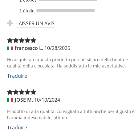
1 étoile
LAISSER UN AVIS
francesco L.
10/28/2025
Ho acquistato questo prodotto perchè sicuro della bontà e
qualità della cioccolata. Ha soddisfatto le mie aspettative.
Traduire
JOSE M.
10/10/2024
Prodotto di alta qualità, consigliato a tutti anche per il gusto e
l'aroma indescrivibile, ottimo.
Traduire