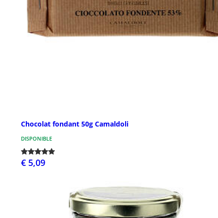
Chocolat fondant 50g Camaldoli
DISPONIBLE
€ 5,09