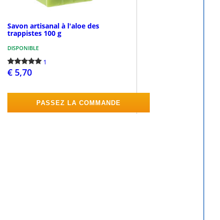
Savon artisanal à l'aloe des
trappistes 100 g
DISPONIBLE
1
€ 5,70
PASSEZ LA COMMANDE