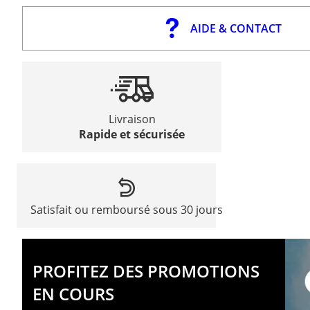
AIDE & CONTACT
Livraison
Rapide et sécurisée
Satisfait ou remboursé sous 30 jours
PROFITEZ DES PROMOTIONS
EN COURS