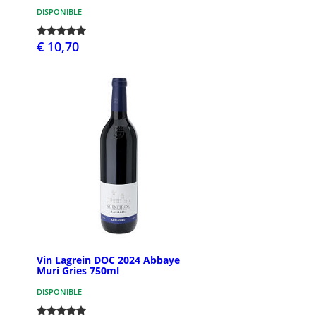
DISPONIBLE
€ 10,70
Vin Lagrein DOC 2024 Abbaye
Muri Gries 750ml
DISPONIBLE