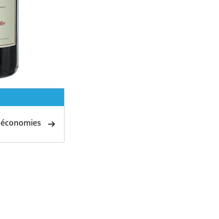
d'économies