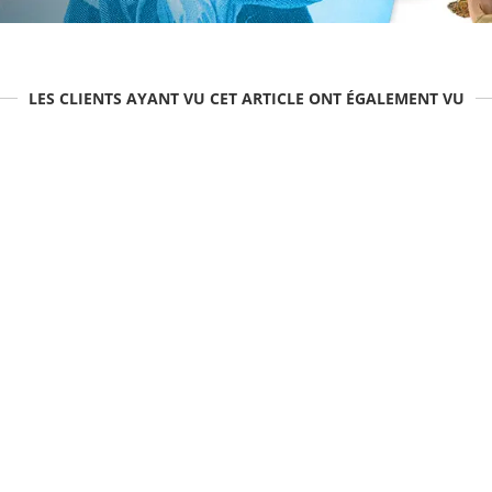
LES CLIENTS AYANT VU CET ARTICLE ONT ÉGALEMENT VU