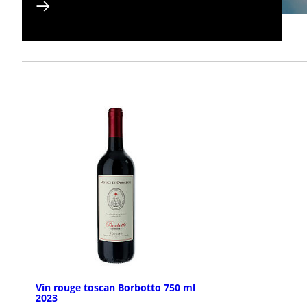
Vin rouge toscan Borbotto 750 ml
2023