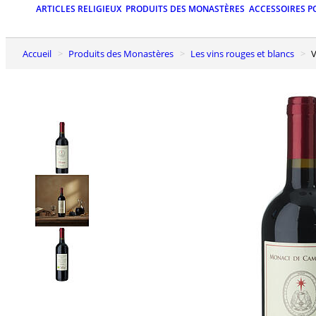
ARTICLES RELIGIEUX
PRODUITS DES MONASTÈRES
ACCESSOIRES P
Accueil
Produits des Monastères
Les vins rouges et blancs