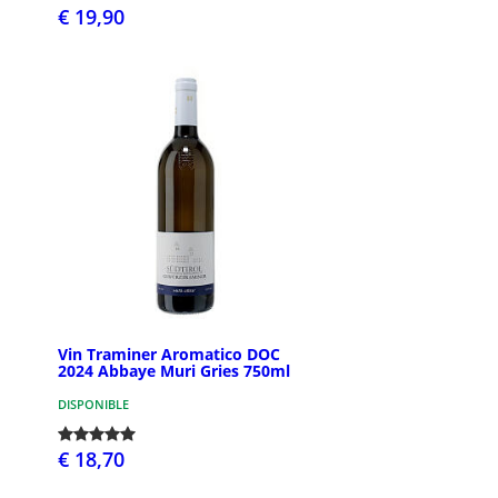
€ 19,90
Vin Traminer Aromatico DOC
2024 Abbaye Muri Gries 750ml
DISPONIBLE
€ 18,70