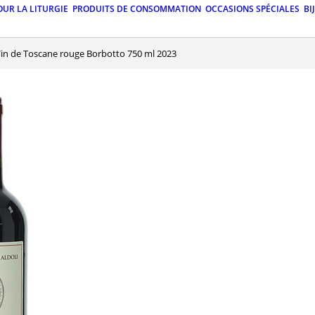
OUR LA LITURGIE
PRODUITS DE CONSOMMATION
OCCASIONS SPÉCIALES
BI
Vin de Toscane rouge Borbotto 750 ml 2023