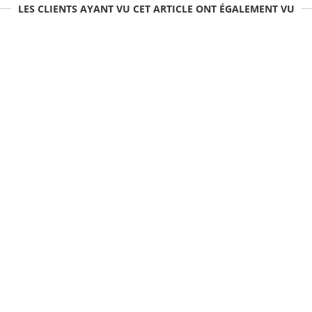
LES CLIENTS AYANT VU CET ARTICLE ONT ÉGALEMENT VU