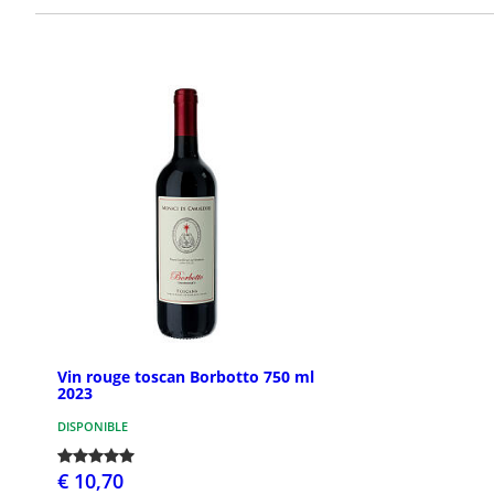
Vin rouge toscan Borbotto 750 ml
2023
DISPONIBLE
€ 10,70