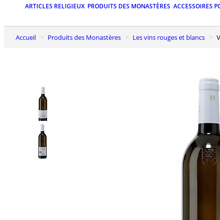
ARTICLES RELIGIEUX
PRODUITS DES MONASTÈRES
ACCESSOIRES P
Accueil
Produits des Monastères
Les vins rouges et blancs