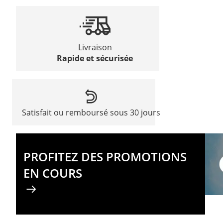
Livraison
Rapide et sécurisée
Satisfait ou remboursé sous 30 jours
PROFITEZ DES PROMOTIONS
EN COURS