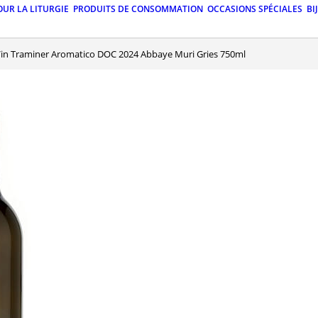
OUR LA LITURGIE
PRODUITS DE CONSOMMATION
OCCASIONS SPÉCIALES
BI
Vin Traminer Aromatico DOC 2024 Abbaye Muri Gries 750ml