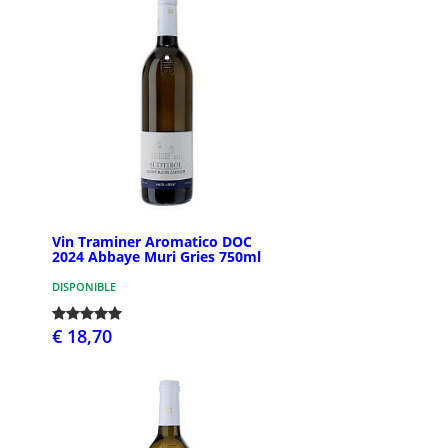
Vin Traminer Aromatico DOC
2024 Abbaye Muri Gries 750ml
DISPONIBLE
€ 18,70