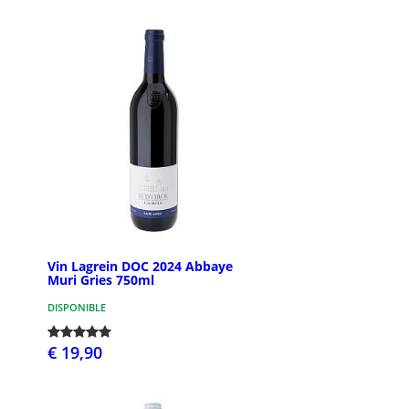
Vin Lagrein DOC 2024 Abbaye
Muri Gries 750ml
DISPONIBLE
€ 19,90