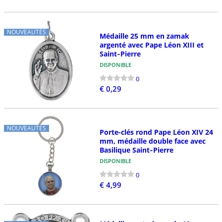
NOUVEAUTÉS
Médaille 25 mm en zamak
argenté avec Pape Léon XIII et
Saint‑Pierre
DISPONIBLE
0
€ 0,29
NOUVEAUTÉS
Porte-clés rond Pape Léon XIV 24
mm, médaille double face avec
Basilique Saint‑Pierre
DISPONIBLE
0
€ 4,99