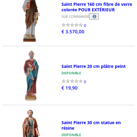
Saint Pierre 160 cm fibre de verre
colorée POUR EXTÉRIEUR
SUR COMMANDE
0
€ 3.570,00
Saint Pierre 20 cm plâtre peint
DISPONIBLE
0
€ 19,90
Saint Pierre 30 cm statue en
résine
DISPONIBLE