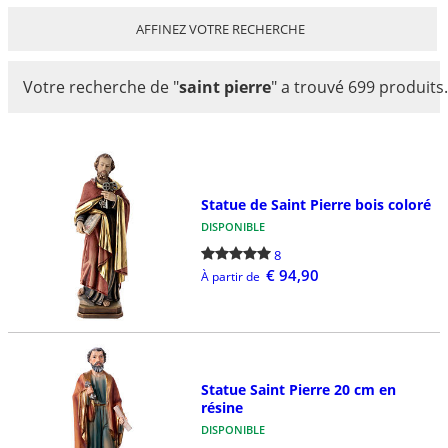
AFFINEZ VOTRE RECHERCHE
Votre recherche de
"
saint pierre
"
a trouvé 699 produits.
Statue de Saint Pierre bois coloré
DISPONIBLE
8
€ 94,90
À partir de
Statue Saint Pierre 20 cm en
résine
DISPONIBLE