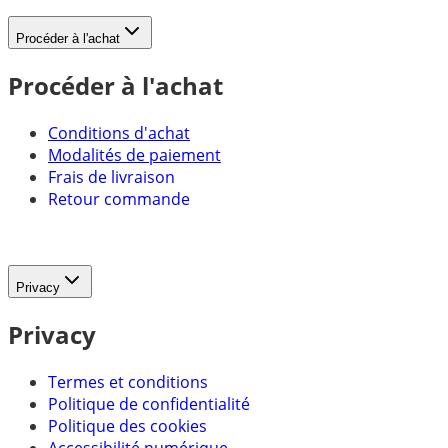
Procéder à l'achat
Procéder à l'achat
Conditions d'achat
Modalités de paiement
Frais de livraison
Retour commande
Privacy
Privacy
Termes et conditions
Politique de confidentialité
Politique des cookies
Accessibilité numérique