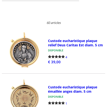
60 articles
Custode eucharistique plaque
relief Deus Caritas Est diam. 5 cm
DISPONIBLE
4
€ 39,00
Custode eucharistique plaque
émaillée anges diam. 5 cm
DISPONIBLE
1