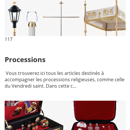
117
Processions
Vous trouverez ici tous les articles destinés à
accompagner les processions religieuses, comme celle
du Vendredi saint. Dans cette c...