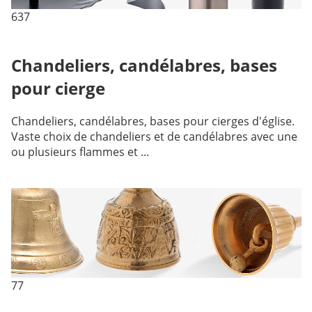
637
Chandeliers, candélabres, bases
pour cierge
Chandeliers, candélabres, bases pour cierges d'église.
Vaste choix de chandeliers et de candélabres avec une
ou plusieurs flammes et ...
77