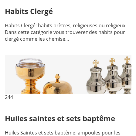
Habits Clergé
Habits Clergé: habits prètres, religieuses ou religieux.
Dans cette catégorie vous trouverez des habits pour
clergé comme les chemise...
244
Huiles saintes et sets baptême
Huiles Saintes et sets baptême: ampoules pour les