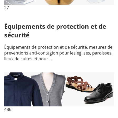
27
Équipements de protection et de
sécurité
Équipements de protection et de sécurité, mesures de
préventions anti-contagion pour les églises, paroisses,
lieux de cultes et pour ...
486