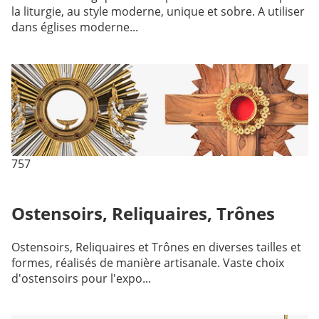
la liturgie, au style moderne, unique et sobre. A utiliser
dans églises moderne...
757
Ostensoirs, Reliquaires, Trônes
Ostensoirs, Reliquaires et Trônes en diverses tailles et
formes, réalisés de manière artisanale. Vaste choix
d'ostensoirs pour l'expo...