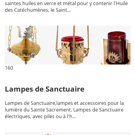
saintes huiles en verre et métal pour y contenir l'Huile
des Catéchumènes, le Saint...
160
Lampes de Sanctuaire
Lampes de Sanctuaire,lampes et accessoires pour la
lumière du Sainte Sacrement. Lampes de Sanctuaire
électriques, avec piles ou à l'h...