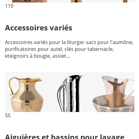
110
Accessoires variés
Accessoires variés pour la liturgie: sacs pour l'aumône,
purificatoires pour autel, clés pour tabernacle,
eteignoirs à bougie, assiet...
55
Aiguières et bassins pour lavage