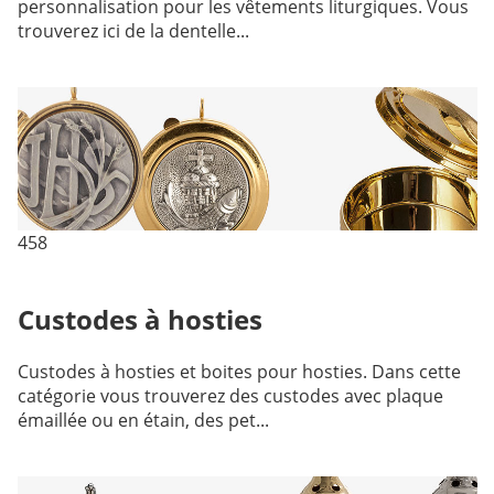
personnalisation pour les vêtements liturgiques. Vous
trouverez ici de la dentelle...
458
Custodes à hosties
Custodes à hosties et boites pour hosties. Dans cette
catégorie vous trouverez des custodes avec plaque
émaillée ou en étain, des pet...