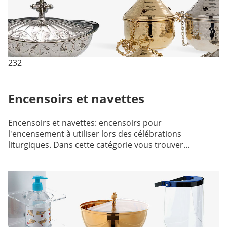
232
Encensoirs et navettes
Encensoirs et navettes: encensoirs pour
l'encensement à utiliser lors des célébrations
liturgiques. Dans cette catégorie vous trouver...