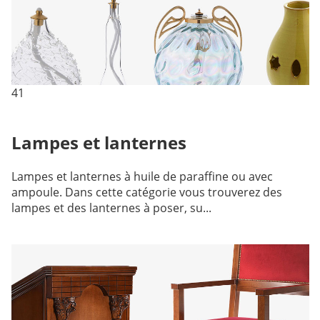
41
Lampes et lanternes
Lampes et lanternes à huile de paraffine ou avec
ampoule. Dans cette catégorie vous trouverez des
lampes et des lanternes à poser, su...