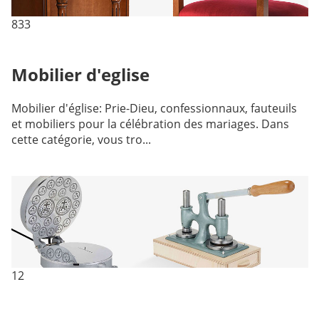
833
Mobilier d'eglise
Mobilier d'église: Prie-Dieu, confessionnaux, fauteuils
et mobiliers pour la célébration des mariages. Dans
cette catégorie, vous tro...
12