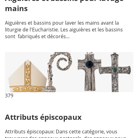
mains
Aiguières et bassins pour laver les mains avant la
liturgie de l'Eucharistie. Les aiguières et les bassins
sont fabriqués et décorés...
379
Attributs épiscopaux
Attributs épiscopaux: Dans cette catégorie, vous