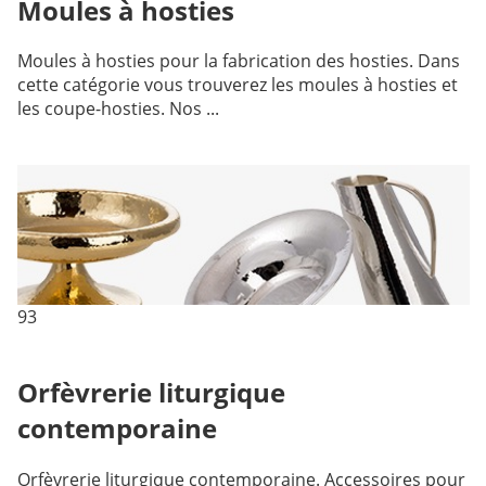
Moules à hosties
Moules à hosties pour la fabrication des hosties. Dans
cette catégorie vous trouverez les moules à hosties et
les coupe-hosties. Nos ...
93
Orfèvrerie liturgique
contemporaine
Orfèvrerie liturgique contemporaine. Accessoires pour