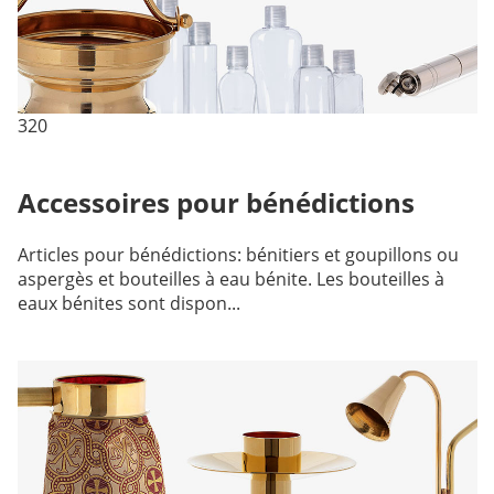
320
Accessoires pour bénédictions
Articles pour bénédictions: bénitiers et goupillons ou
aspergès et bouteilles à eau bénite. Les bouteilles à
eaux bénites sont dispon...