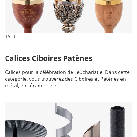
1511
Calices Ciboires Patènes
Calices pour la célébration de l'eucharistie. Dans cette
catégorie, vous trouverez des Ciboires et Patènes en
métal, en céramique et ...