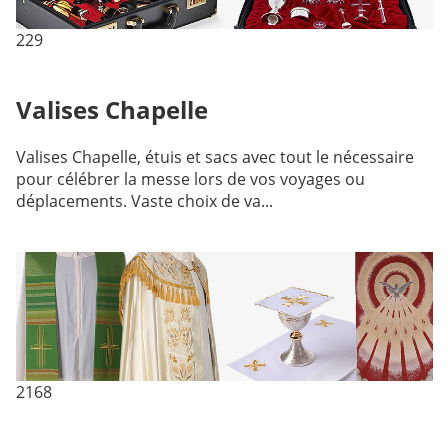
229
Valises Chapelle
Valises Chapelle, étuis et sacs avec tout le nécessaire
pour célébrer la messe lors de vos voyages ou
déplacements. Vaste choix de va...
2168