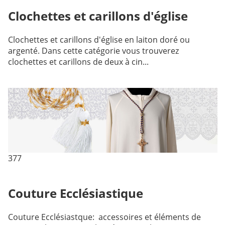
Clochettes et carillons d'église
Clochettes et carillons d'église en laiton doré ou
argenté. Dans cette catégorie vous trouverez
clochettes et carillons de deux à cin...
377
Couture Ecclésiastique
Couture Ecclésiastque: accessoires et éléments de