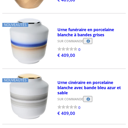
NOUVEAUTÉS
Urne funéraire en porcelaine
blanche à bandes grises
SUR COMMANDE
0
€ 409,00
NOUVEAUTÉS
Urne cinéraire en porcelaine
blanche avec bande bleu azur et
sable
SUR COMMANDE
0
€ 409,00