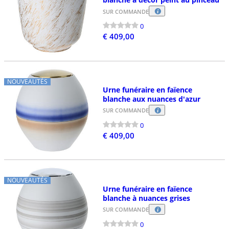
SUR COMMANDE
0
€ 409,00
NOUVEAUTÉS
Urne funéraire en faïence
blanche aux nuances d'azur
SUR COMMANDE
0
€ 409,00
NOUVEAUTÉS
Urne funéraire en faïence
blanche à nuances grises
SUR COMMANDE
0