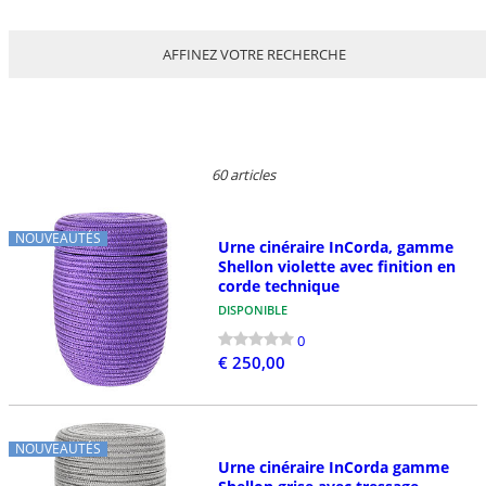
AFFINEZ VOTRE RECHERCHE
60 articles
NOUVEAUTÉS
Urne cinéraire InCorda, gamme
Shellon violette avec finition en
corde technique
DISPONIBLE
0
€ 250,00
NOUVEAUTÉS
Urne cinéraire InCorda gamme