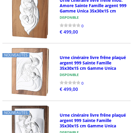
Urne cinéraire livre frêne mod.
Amore Sainte Famille argent 999
Gamme Unica 35x30x15 cm
DISPONIBLE
0
€ 499,00
NOUVEAUTÉS
Urne cinéraire livre frêne plaqué
argent 999 Sainte Famille
35x30x15 cm Gamme Unica
DISPONIBLE
0
€ 499,00
NOUVEAUTÉS
Urne cinéraire livre frêne plaqué
argent 999 Sainte Famille
35x30x15 cm Gamme Unica
DISPONIBLE