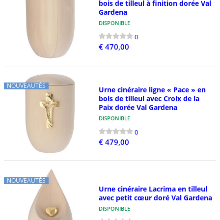
bois de tilleul à finition dorée Val
Gardena
DISPONIBLE
0
€ 470,00
NOUVEAUTÉS
Urne cinéraire ligne « Pace » en
bois de tilleul avec Croix de la
Paix dorée Val Gardena
DISPONIBLE
0
€ 479,00
NOUVEAUTÉS
Urne cinéraire Lacrima en tilleul
avec petit cœur doré Val Gardena
DISPONIBLE