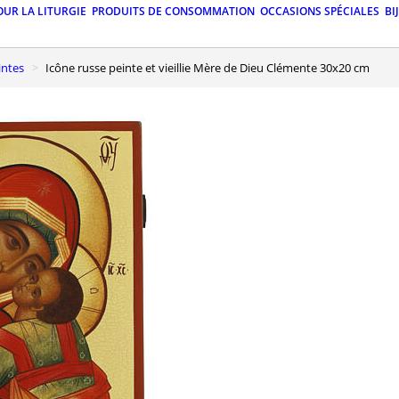
OUR LA LITURGIE
PRODUITS DE CONSOMMATION
OCCASIONS SPÉCIALES
BI
intes
Icône russe peinte et vieillie Mère de Dieu Clémente 30x20 cm