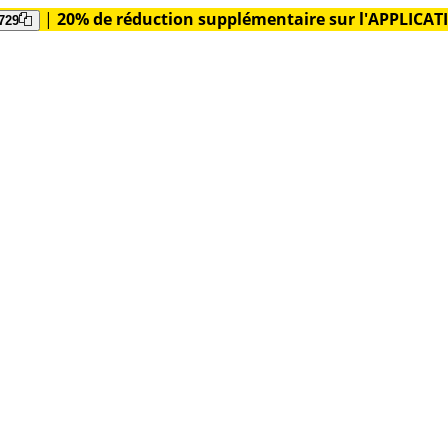
|
20% de réduction supplémentaire sur l'APPLICA
729