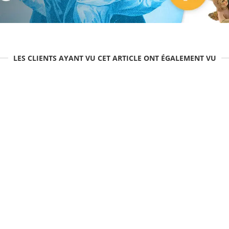
LES CLIENTS AYANT VU CET ARTICLE ONT ÉGALEMENT VU