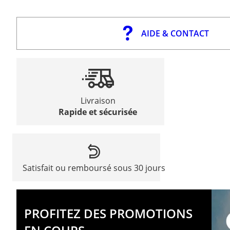
AIDE & CONTACT
Livraison
Rapide et sécurisée
Satisfait ou remboursé sous 30 jours
PROFITEZ DES PROMOTIONS