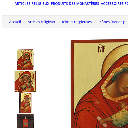
ARTICLES RELIGIEUX
PRODUITS DES MONASTÈRES
ACCESSOIRES P
Accueil
Articles religieux
Icônes religieuses
Icônes Russes pe