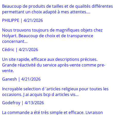
Beaucoup de produits de tailles et de qualités différentes
permettant un choix adapté à mes attentes....
PHILIPPE
|
4/21/2026
Nous trouvons toujours de magnifiques objets chez
Holyart. Beaucoup de choix et de transparence
concernant...
Cédric
|
4/21/2026
Un site rapide, efficace aux descriptions précises.
Grande réactivité du service après-vente comme pre-
vente.
Ganesh
|
4/21/2026
Incroyable selection d 'articles religieux pour toutes les
occasions. J ai acquis bcp d articles vis...
Godefroy
|
4/13/2026
La commande a été très simple et efficace. Livraison