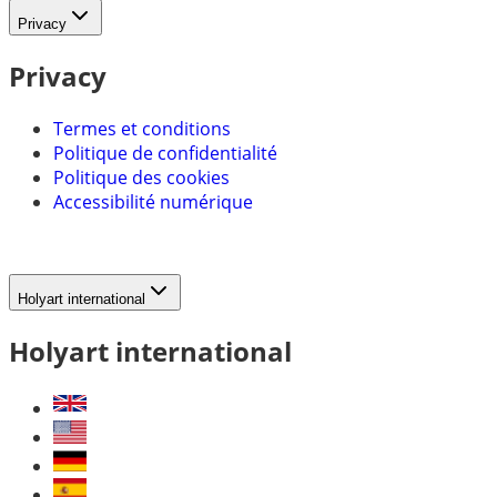
Privacy
Privacy
Termes et conditions
Politique de confidentialité
Politique des cookies
Accessibilité numérique
Holyart international
Holyart international