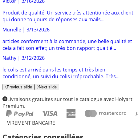
Victor
|
3/16/2026
Produit de qualité. Un service très attentionée aux client
qui donne toujours de réponses aux mails....
Murielle
|
3/13/2026
articles conforment à la commande, une belle qualité et
cela a fait son effet; un très bon rapport qualtié...
Nathy
|
3/12/2026
le colis est arrivé dans les temps et très bien
conditionné, un suivi du colis irréprochable. Très...
Previous slide
Next slide
Livraisons gratuites sur tout le catalogue avec Holyart
Premium.
VIREMENT BANCAIRE
Catégories conseillées