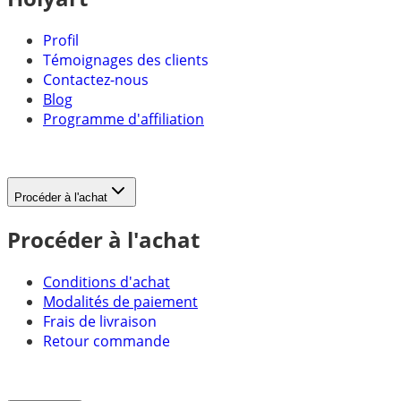
Profil
Témoignages des clients
Contactez-nous
Blog
Programme d'affiliation
Procéder à l'achat
Procéder à l'achat
Conditions d'achat
Modalités de paiement
Frais de livraison
Retour commande