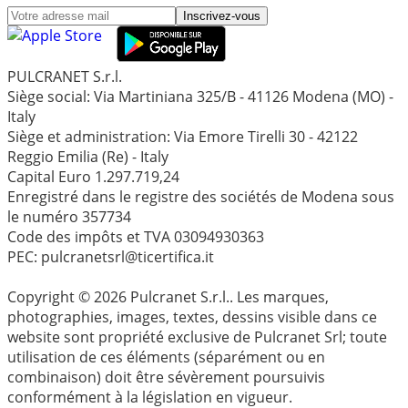
Inscrivez-vous
PULCRANET S.r.l.
Siège social: Via Martiniana 325/B - 41126 Modena (MO) -
Italy
Siège et administration: Via Emore Tirelli 30 - 42122
Reggio Emilia (Re) - Italy
Capital Euro 1.297.719,24
Enregistré dans le registre des sociétés de Modena sous
le numéro 357734
Code des impôts et TVA 03094930363
PEC: pulcranetsrl@ticertifica.it
Copyright © 2026 Pulcranet S.r.l.. Les marques,
photographies, images, textes, dessins visible dans ce
website sont propriété exclusive de Pulcranet Srl; toute
utilisation de ces éléments (séparément ou en
combinaison) doit être sévèrement poursuivis
conformément à la législation en vigueur.