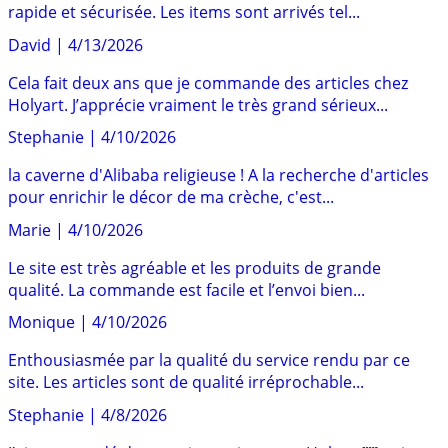
rapide et sécurisée. Les items sont arrivés tel...
David
|
4/13/2026
Cela fait deux ans que je commande des articles chez
Holyart. J’apprécie vraiment le très grand sérieux...
Stephanie
|
4/10/2026
la caverne d'Alibaba religieuse ! A la recherche d'articles
pour enrichir le décor de ma crèche, c'est...
Marie
|
4/10/2026
Le site est très agréable et les produits de grande
qualité. La commande est facile et l’envoi bien...
Monique
|
4/10/2026
Enthousiasmée par la qualité du service rendu par ce
site. Les articles sont de qualité irréprochable...
Stephanie
|
4/8/2026