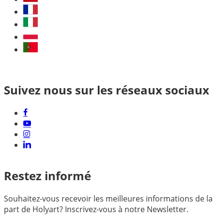
Suivez nous sur les réseaux sociaux
Restez informé
Souhaitez-vous recevoir les meilleures informations de la
part de Holyart? Inscrivez-vous à notre Newsletter.