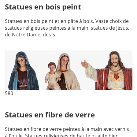
Statues en bois peint
Statues en bois peint et en pâte à bois. Vaste choix de
statues religieuses peintes à la main, statues de Jésus,
de Notre Dame, des S...
580
Statues en fibre de verre
Statues en fibre de verre peintes à la main avec vernis
à l'huile. Statues religieuses de haute qualité bien