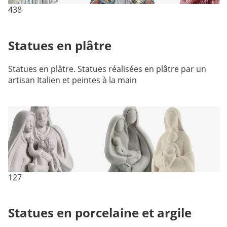
438
Statues en plâtre
Statues en plâtre. Statues réalisées en plâtre par un
artisan Italien et peintes à la main
127
Statues en porcelaine et argile