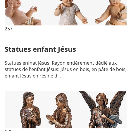
257
Statues enfant Jésus
Statues enfnat Jésus. Rayon entièrement dédié aux
statues de l'enfant Jésus: Jésus en bois, en pâte de bois,
enfant Jésus en résine d...