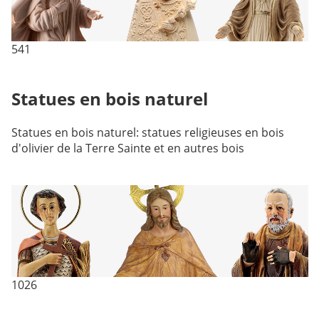
541
Statues en bois naturel
Statues en bois naturel: statues religieuses en bois
d'olivier de la Terre Sainte et en autres bois
1026