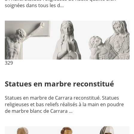
soignées dans tous les d...
329
Statues en marbre reconstitué
Statues en marbre de Carrara reconstitué. Statues
religieuses et bas reliefs réalisés à la main en poudre
de marbre blanc de Carrara ...