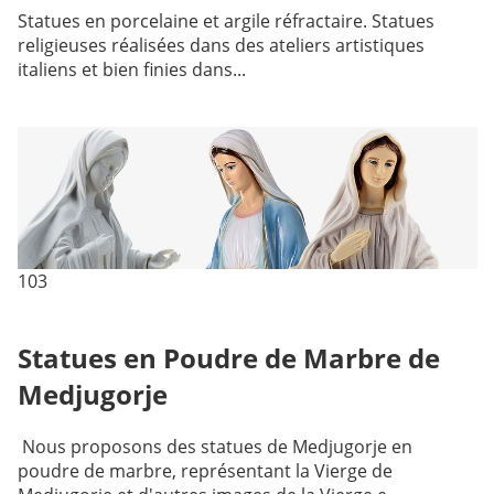
Statues en porcelaine et argile réfractaire. Statues
religieuses réalisées dans des ateliers artistiques
italiens et bien finies dans...
103
Statues en Poudre de Marbre de
Medjugorje
Nous proposons des statues de Medjugorje en
poudre de marbre, représentant la Vierge de