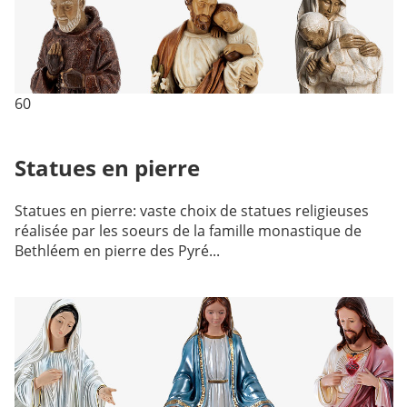
60
Statues en pierre
Statues en pierre: vaste choix de statues religieuses
réalisée par les soeurs de la famille monastique de
Bethléem en pierre des Pyré...